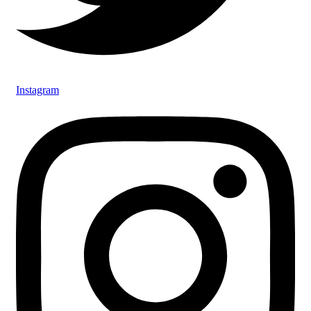
Instagram