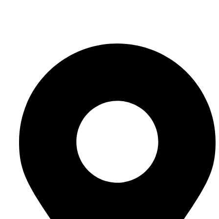
info@website-check.de