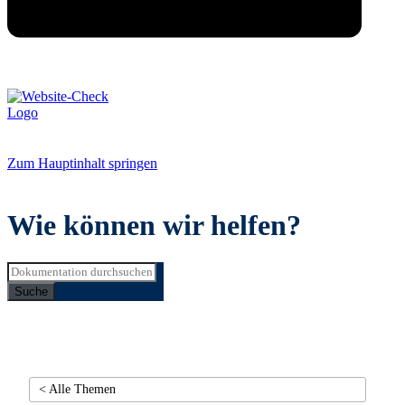
Zum Hauptinhalt springen
Wie können wir helfen?
Suche
< Alle Themen