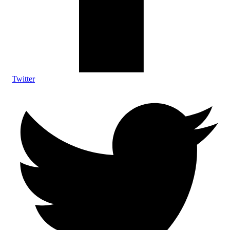
Twitter