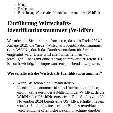
Haupt
Rechtstexte
Einführung Wirtschafts-Identifikationsnummer (W-IdNr)
Einführung Wirtschafts-
Identifikationsnummer (W-IdNr)
Wir möchten Sie darüber informieren, dass seit Ende 2024 /
Anfang 2025 die “neue” Wirtschafts-Identifikationsnummer
(kurz W-IdNr) durch das Bundeszentralamt für Steuern
eingeführt wird. Diese wird allen Unternehmen vom
jeweiligen Finanzamt ohne Antrag stufenweise zugeteilt. Es
ist somit wichtig, Ihr Impressum entsprechend anzupassen.
Wie erhalte ich die Wirtschafts-Identifikationsnummer?
Wenn Sie schon eine Umsatzsteuer-
Identifikationsnummer für das Unternehmen haben,
erfolgt keine gesonderte Mitteilung der W-IdNr., da die
W-IdNr. der USt-IdNr. entspricht. Falls Sie bis zum 30.
November 2024 bereits eine USt-IdNr. erhalten haben,
wurden Sie durch eine auch im Bundessteuerblatt
veröffentlichte öffentliche Bekanntmachung darüber