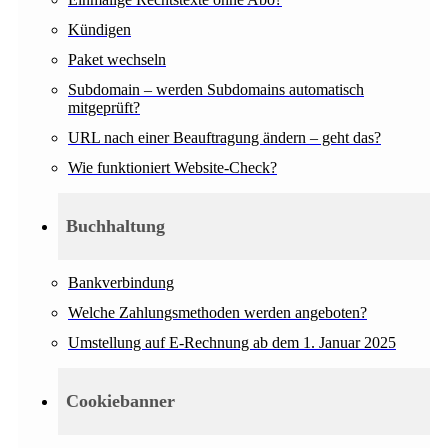
Kündigen
Paket wechseln
Subdomain – werden Subdomains automatisch
mitgeprüft?
URL nach einer Beauftragung ändern – geht das?
Wie funktioniert Website-Check?
Buchhaltung
Bankverbindung
Welche Zahlungsmethoden werden angeboten?
Umstellung auf E-Rechnung ab dem 1. Januar 2025
Cookiebanner