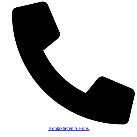
Kontaktieren Sie uns