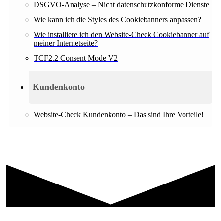
DSGVO-Analyse – Nicht datenschutzkonforme Dienste
Wie kann ich die Styles des Cookiebanners anpassen?
Wie installiere ich den Website-Check Cookiebanner auf
meiner Internetseite?
TCF2.2 Consent Mode V2
Kundenkonto
Website-Check Kundenkonto – Das sind Ihre Vorteile!