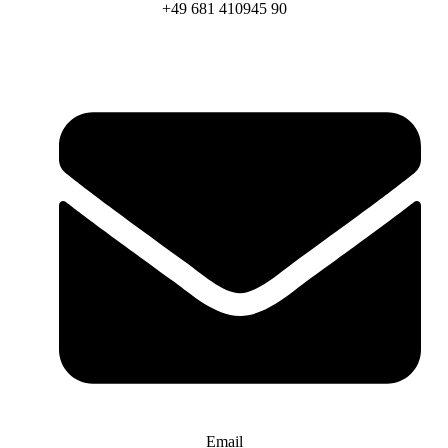
+49 681 410945 90
Email