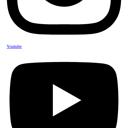
Youtube