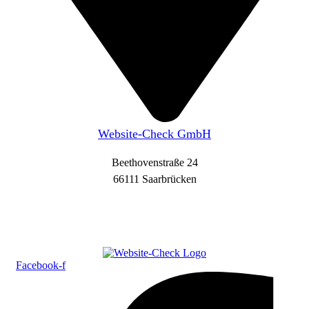
Website-Check GmbH
Beethovenstraße 24
66111 Saarbrücken
Facebook-f