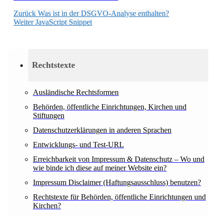
Zurück
Was ist in der DSGVO-Analyse enthalten?
Weiter
JavaScript Snippet
Rechtstexte
Ausländische Rechtsformen
Behörden, öffentliche Einrichtungen, Kirchen und
Stiftungen
Datenschutzerklärungen in anderen Sprachen
Entwicklungs- und Test-URL
Erreichbarkeit von Impressum & Datenschutz – Wo und
wie binde ich diese auf meiner Website ein?
Impressum Disclaimer (Haftungsausschluss) benutzen?
Rechtstexte für Behörden, öffentliche Einrichtungen und
Kirchen?