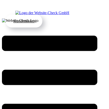
Kundenkonto