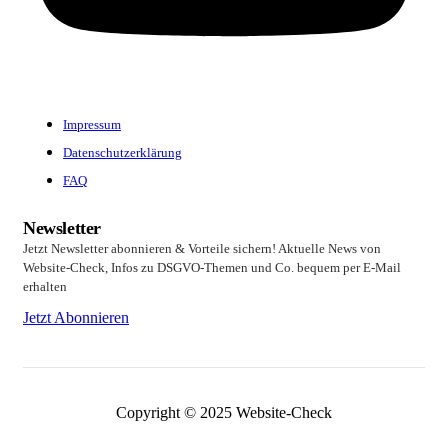
Impressum
Datenschutzerklärung
FAQ
Newsletter
Jetzt Newsletter abonnieren & Vorteile sichern! Aktuelle News von
Website-Check, Infos zu DSGVO-Themen und Co. bequem per E-Mail
erhalten
Jetzt Abonnieren
Copyright © 2025 Website-Check