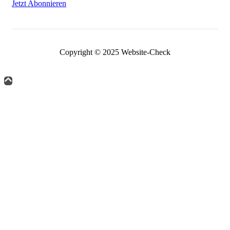
Jetzt Abonnieren
Copyright © 2025 Website-Check