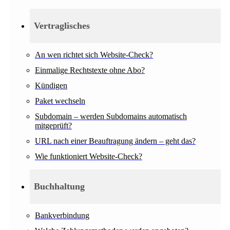
Vertraglisches
An wen richtet sich Website-Check?
Einmalige Rechtstexte ohne Abo?
Kündigen
Paket wechseln
Subdomain – werden Subdomains automatisch
mitgeprüft?
URL nach einer Beauftragung ändern – geht das?
Wie funktioniert Website-Check?
Buchhaltung
Bankverbindung