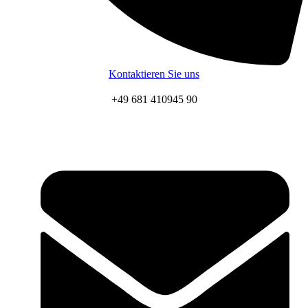
Kontaktieren Sie uns
+49 681 410945 90