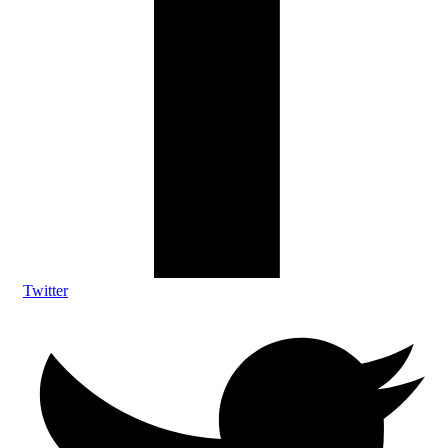
Twitter