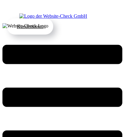
Kundenkonto