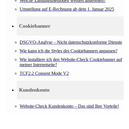
Welche Zahlungsmethoden werden angeboten?
Umstellung auf E-Rechnung ab dem 1. Januar 2025
Cookiebanner
DSGVO-Analyse – Nicht datenschutzkonforme Dienste
Wie kann ich die Styles des Cookiebanners anpassen?
Wie installiere ich den Website-Check Cookiebanner auf
meiner Internetseite?
TCF2.2 Consent Mode V2
Kundenkonto
Website-Check Kundenkonto – Das sind Ihre Vorteile!