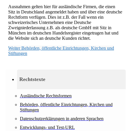
Ausnahmen gelten hier für ausländische Firmen, die einen
Sitz in Deutschland angemeldet haben und über eine deutsche
Rechtform verfügen. Dies ist z.B. der Fall wenn ein
schweizerisches Unternehmen eine Deutsche
Zweigniederlassung z.B. als deutsche GmbH mit Sitz in
München im deutschen Handelsregister eingetragen hat und
die Website sich an deutsche Kunden richtet.
Weiter
Behörden, öffentliche Einrichtungen, Kirchen und
Stiftungen
Rechtstexte
Ausländische Rechtsformen
Behörden, öffentliche Einrichtungen, Kirchen und
Stiftungen
Datenschutzerklärungen in anderen Sprachen
Entwicklungs- und Test-URL