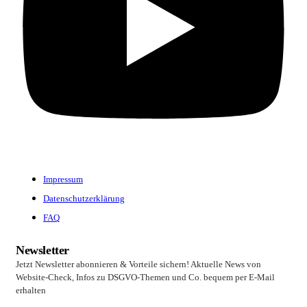
Impressum
Datenschutzerklärung
FAQ
Newsletter
Jetzt Newsletter abonnieren & Vorteile sichern! Aktuelle News von
Website-Check, Infos zu DSGVO-Themen und Co. bequem per E-Mail
erhalten