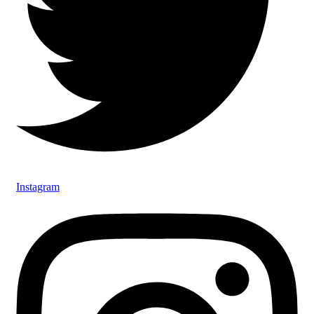
Instagram