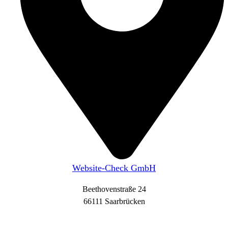
Website-Check GmbH
Beethovenstraße 24
66111 Saarbrücken