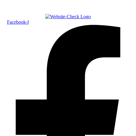
Facebook-f