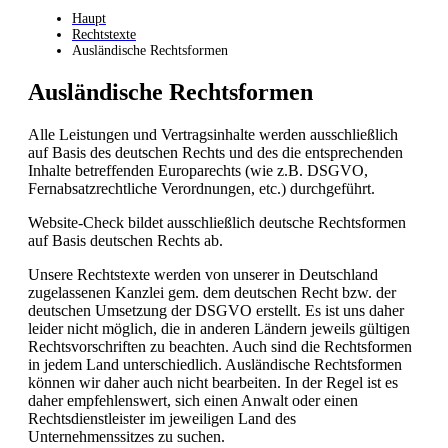
Haupt
Rechtstexte
Ausländische Rechtsformen
Ausländische Rechtsformen
Alle Leistungen und Vertragsinhalte werden ausschließlich
auf Basis des deutschen Rechts und des die entsprechenden
Inhalte betreffenden Europarechts (wie z.B. DSGVO,
Fernabsatzrechtliche Verordnungen, etc.) durchgeführt.
Website-Check bildet ausschließlich deutsche Rechtsformen
auf Basis deutschen Rechts ab.
Unsere Rechtstexte werden von unserer in Deutschland
zugelassenen Kanzlei gem. dem deutschen Recht bzw. der
deutschen Umsetzung der DSGVO erstellt. Es ist uns daher
leider nicht möglich, die in anderen Ländern jeweils gültigen
Rechtsvorschriften zu beachten. Auch sind die Rechtsformen
in jedem Land unterschiedlich. Ausländische Rechtsformen
können wir daher auch nicht bearbeiten. In der Regel ist es
daher empfehlenswert, sich einen Anwalt oder einen
Rechtsdienstleister im jeweiligen Land des
Unternehmenssitzes zu suchen.