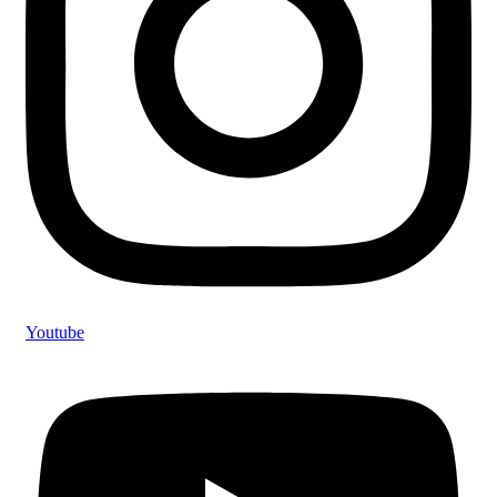
Youtube