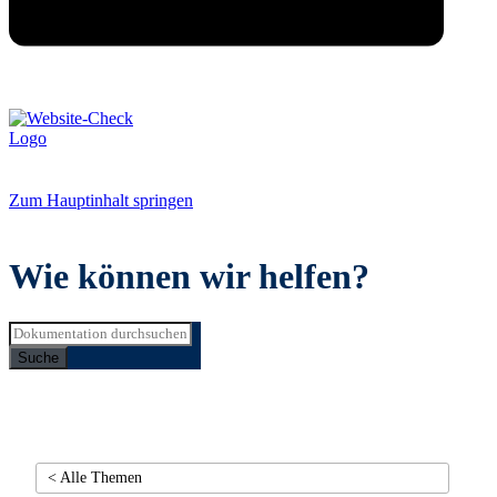
Zum Hauptinhalt springen
Wie können wir helfen?
Suche
< Alle Themen