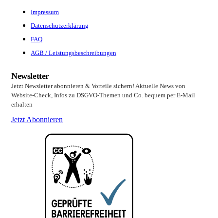
Impressum
Datenschutzerklärung
FAQ
AGB / Leistungsbeschreibungen
Newsletter
Jetzt Newsletter abonnieren & Vorteile sichern! Aktuelle News von
Website-Check, Infos zu DSGVO-Themen und Co. bequem per E-Mail
erhalten
Jetzt Abonnieren