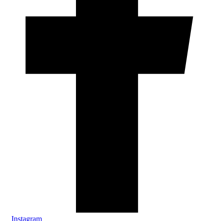
Instagram