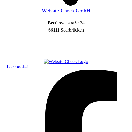
Website-Check GmbH
Beethovenstraße 24
66111 Saarbrücken
Facebook-f