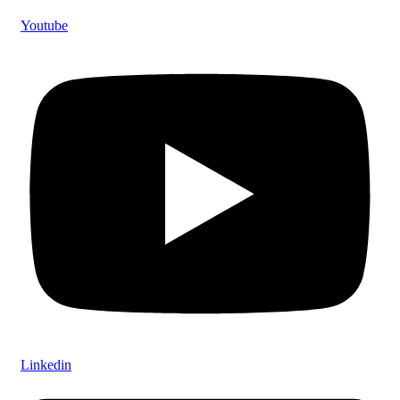
Youtube
Linkedin