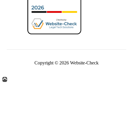
Copyright © 2026 Website-Check