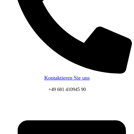
Kontaktieren Sie uns
+49 681 410945 90