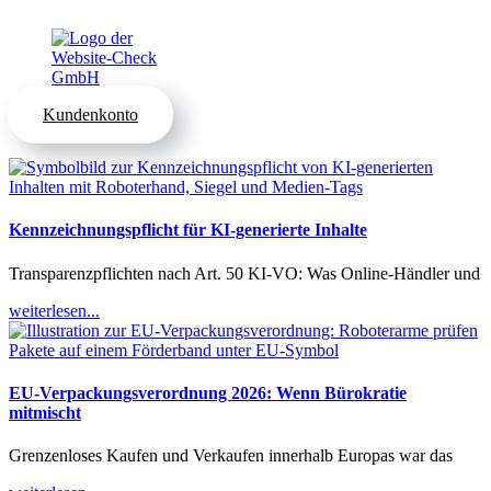
Kundenkonto
Kennzeichnungspflicht für KI-generierte Inhalte
Transparenzpflichten nach Art. 50 KI-VO: Was Online-Händler und
weiterlesen...
EU-Verpackungsverordnung 2026: Wenn Bürokratie
mitmischt
Grenzenloses Kaufen und Verkaufen innerhalb Europas war das