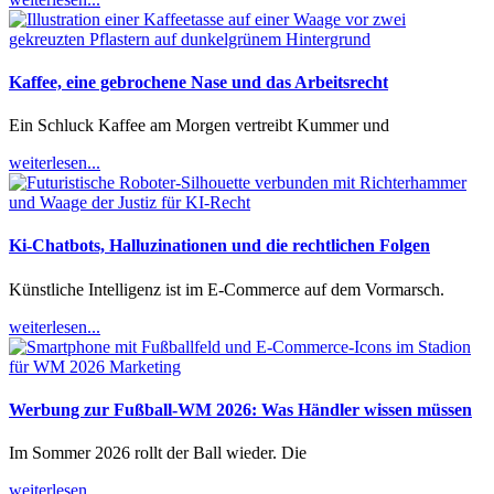
Kaffee, eine gebrochene Nase und das Arbeitsrecht
Ein Schluck Kaffee am Morgen vertreibt Kummer und
weiterlesen...
Ki-Chatbots, Halluzinationen und die rechtlichen Folgen
Künstliche Intelligenz ist im E-Commerce auf dem Vormarsch.
weiterlesen...
Werbung zur Fußball-WM 2026: Was Händler wissen müssen
Im Sommer 2026 rollt der Ball wieder. Die
weiterlesen...