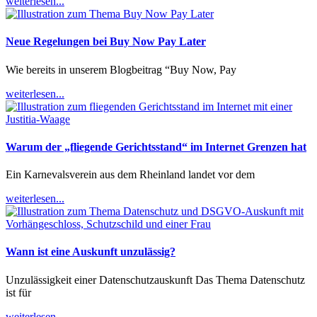
weiterlesen...
Neue Regelungen bei Buy Now Pay Later
Wie bereits in unserem Blogbeitrag “Buy Now, Pay
weiterlesen...
Warum der „fliegende Gerichtsstand“ im Internet Grenzen hat
Ein Karnevalsverein aus dem Rheinland landet vor dem
weiterlesen...
Wann ist eine Auskunft unzulässig?
Unzulässigkeit einer Datenschutzauskunft Das Thema Datenschutz
ist für
weiterlesen...