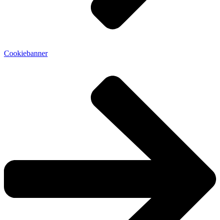
Cookiebanner