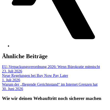
Ähnliche Beiträge
EU-Verpackungsverordnung 2026: Wenn Bürokratie mitmischt
23. Juli 2026
Neue Regelungen bei Buy Now Pay Later
1. Juli 2026
Warum der „fliegende Gerichtsstand“ im Internet Grenzen hat
30. Juni 2026
Wie wir deinen Webauftritt noch sicherer machen