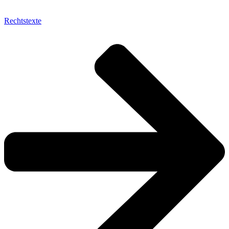
Rechtstexte