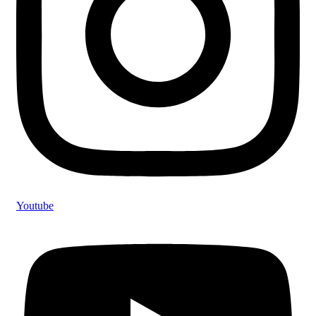
Youtube