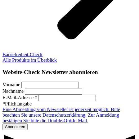
Barriefreiheit-Check
Alle Produkte im Überblick
Website-Check Newsletter abonnieren
Vorname
Nachname
E-Mail-Adresse *
*Pflichtangabe
Eine Abmeldung vom Newsletter ist jederzeit möglich. Bitte
beachten Sie unsere Datenschutzerklärung. Zur Anmeldung
bestätigen Sie bitte die Double-Opt-In Mail.