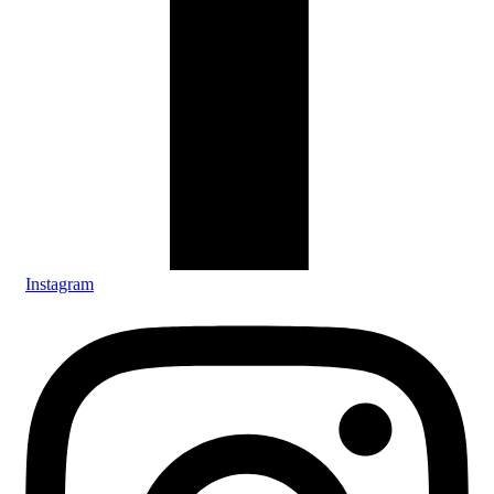
Instagram