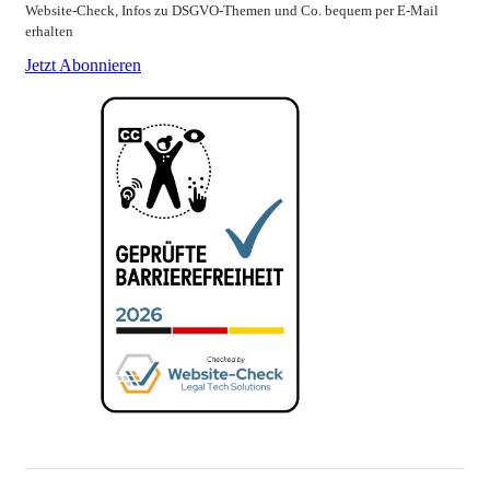
Website-Check, Infos zu DSGVO-Themen und Co. bequem per E-Mail
erhalten
Jetzt Abonnieren