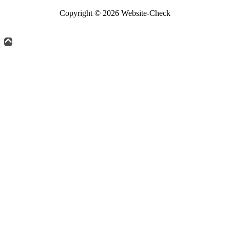
Copyright © 2026 Website-Check