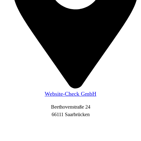
Website-Check GmbH
Beethovenstraße 24
66111 Saarbrücken