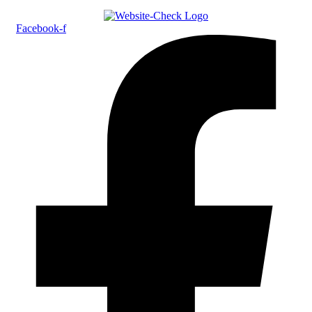
Facebook-f