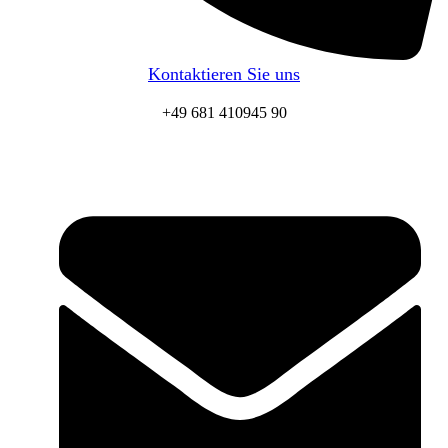
Kontaktieren Sie uns
+49 681 410945 90