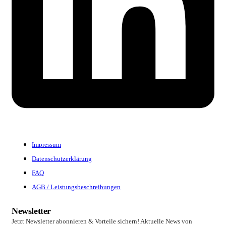
Impressum
Datenschutzerklärung
FAQ
AGB / Leistungsbeschreibungen
Newsletter
Jetzt Newsletter abonnieren & Vorteile sichern! Aktuelle News von