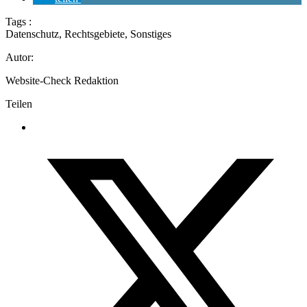
Tags :
Datenschutz
,
Rechtsgebiete
,
Sonstiges
Autor:
Website-Check Redaktion
Teilen