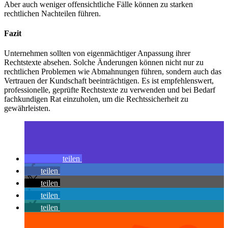
Aber auch weniger offensichtliche Fälle können zu starken
rechtlichen Nachteilen führen.
Fazit
Unternehmen sollten von eigenmächtiger Anpassung ihrer
Rechtstexte absehen. Solche Änderungen können nicht nur zu
rechtlichen Problemen wie Abmahnungen führen, sondern auch das
Vertrauen der Kundschaft beeinträchtigen. Es ist empfehlenswert,
professionelle, geprüfte Rechtstexte zu verwenden und bei Bedarf
fachkundigen Rat einzuholen, um die Rechtssicherheit zu
gewährleisten.
teilen
teilen
teilen
teilen
teilen