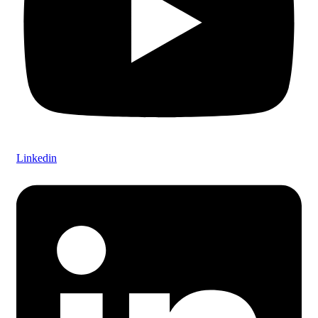
Linkedin