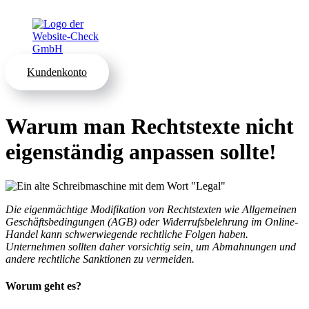
Kundenkonto
Warum man Rechtstexte nicht
eigenständig anpassen sollte!
Die eigenmächtige Modifikation von Rechtstexten wie Allgemeinen
Geschäftsbedingungen (AGB) oder Widerrufsbelehrung im Online-
Handel kann schwerwiegende rechtliche Folgen haben.
Unternehmen sollten daher vorsichtig sein, um Abmahnungen und
andere rechtliche Sanktionen zu vermeiden.
Worum geht es?