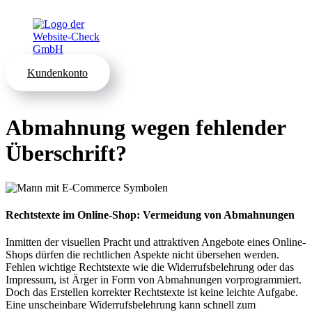
Kundenkonto
Abmahnung wegen fehlender
Überschrift?
Rechtstexte im Online-Shop: Vermeidung von Abmahnungen
Inmitten der visuellen Pracht und attraktiven Angebote eines Online-
Shops dürfen die rechtlichen Aspekte nicht übersehen werden.
Fehlen wichtige Rechtstexte wie die Widerrufsbelehrung oder das
Impressum, ist Ärger in Form von Abmahnungen vorprogrammiert.
Doch das Erstellen korrekter Rechtstexte ist keine leichte Aufgabe.
Eine unscheinbare Widerrufsbelehrung kann schnell zum