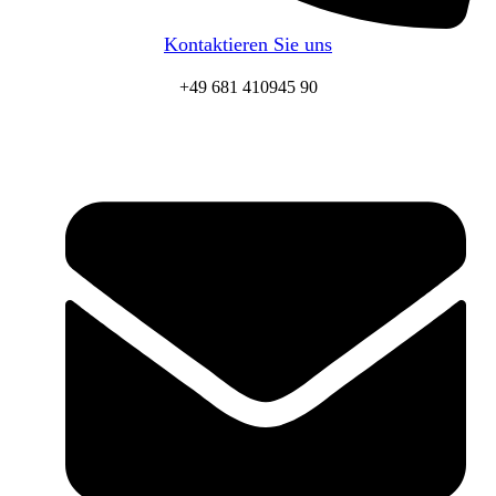
Kontaktieren Sie uns
+49 681 410945 90