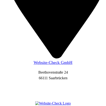
Website-Check GmbH
Beethovenstraße 24
66111 Saarbrücken