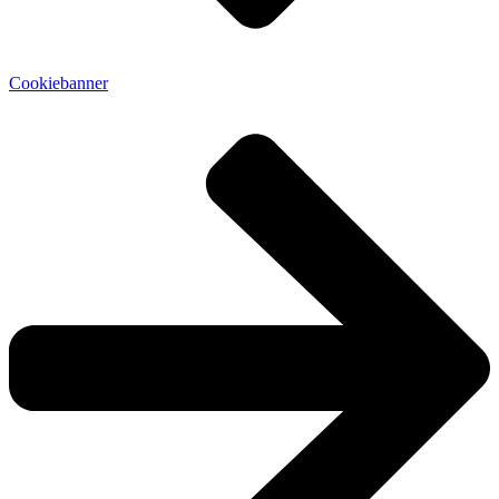
Cookiebanner