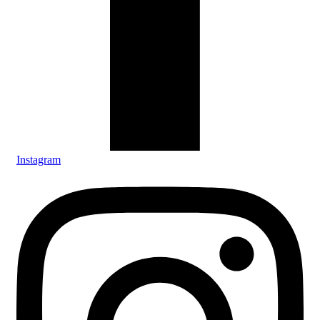
Instagram