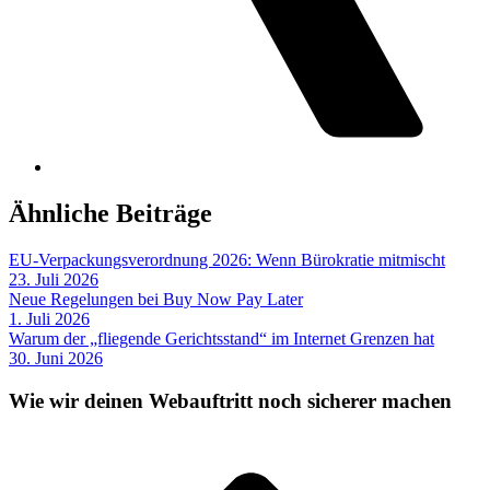
Ähnliche Beiträge
EU-Verpackungsverordnung 2026: Wenn Bürokratie mitmischt
23. Juli 2026
Neue Regelungen bei Buy Now Pay Later
1. Juli 2026
Warum der „fliegende Gerichtsstand“ im Internet Grenzen hat
30. Juni 2026
Wie wir deinen Webauftritt noch sicherer machen