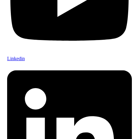
Linkedin