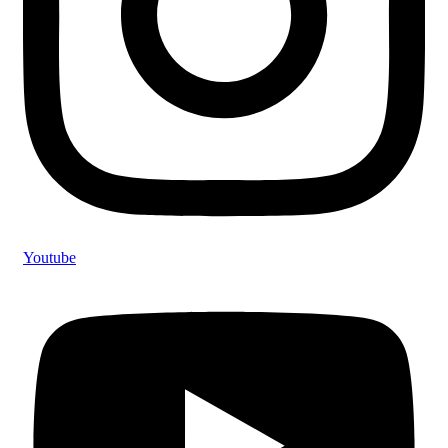
Youtube