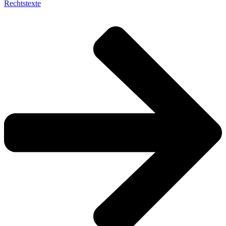
Rechtstexte