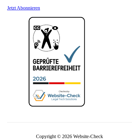
Jetzt Abonnieren
Copyright © 2026 Website-Check