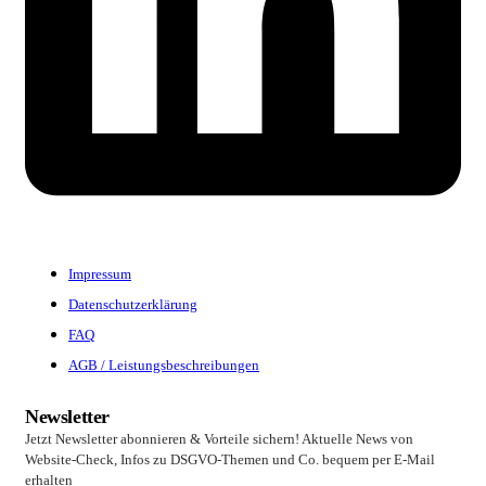
Impressum
Datenschutzerklärung
FAQ
AGB / Leistungsbeschreibungen
Newsletter
Jetzt Newsletter abonnieren & Vorteile sichern! Aktuelle News von
Website-Check, Infos zu DSGVO-Themen und Co. bequem per E-Mail
erhalten