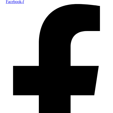
Facebook-f