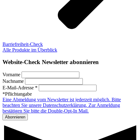
Barriefreiheit-Check
Alle Produkte im Überblick
Website-Check Newsletter abonnieren
Vorname
Nachname
E-Mail-Adresse *
*Pflichtangabe
Eine Abmeldung vom Newsletter ist jederzeit möglich. Bitte
beachten Sie unsere Datenschutzerklärung. Zur Anmeldung
bestätigen Sie bitte die Double-Opt-In Mail.