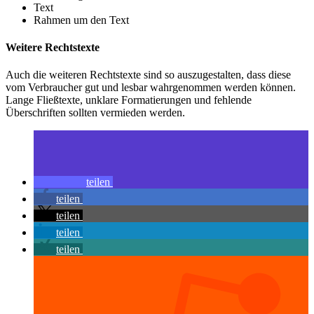
Text
Rahmen um den Text
Weitere Rechtstexte
Auch die weiteren Rechtstexte sind so auszugestalten, dass diese
vom Verbraucher gut und lesbar wahrgenommen werden können.
Lange Fließtexte, unklare Formatierungen und fehlende
Überschriften sollten vermieden werden.
teilen
teilen
teilen
teilen
teilen