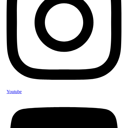
Youtube