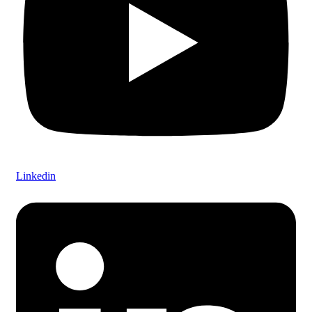
Linkedin