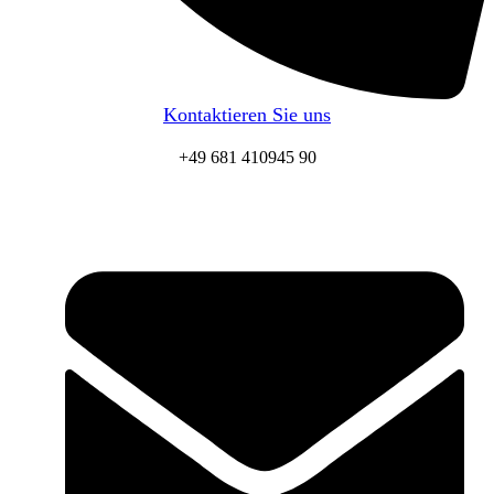
Kontaktieren Sie uns
+49 681 410945 90