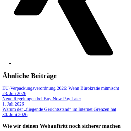
Ähnliche Beiträge
EU-Verpackungsverordnung 2026: Wenn Bürokratie mitmischt
23. Juli 2026
Neue Regelungen bei Buy Now Pay Later
1. Juli 2026
Warum der „fliegende Gerichtsstand“ im Internet Grenzen hat
30. Juni 2026
Wie wir deinen Webauftritt noch sicherer machen