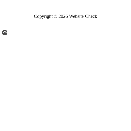
Copyright © 2026 Website-Check