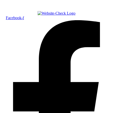
Facebook-f