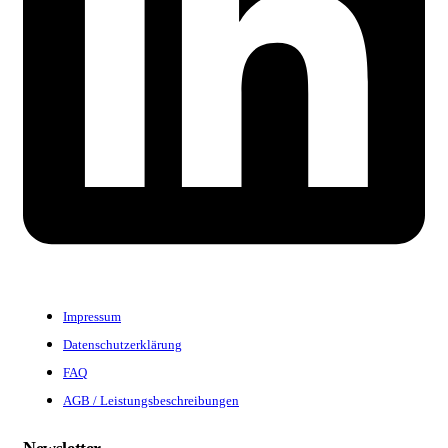
Impressum
Datenschutzerklärung
FAQ
AGB / Leistungsbeschreibungen