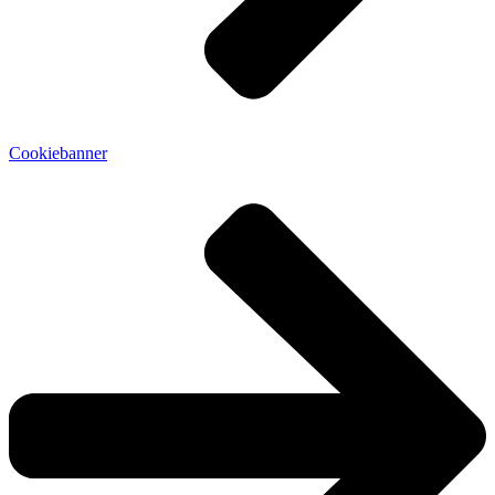
Cookiebanner