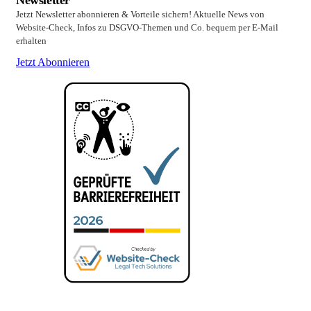
Newsletter
Jetzt Newsletter abonnieren & Vorteile sichern! Aktuelle News von
Website-Check, Infos zu DSGVO-Themen und Co. bequem per E-Mail
erhalten
Jetzt Abonnieren