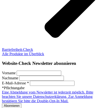
Barriefreiheit-Check
Alle Produkte im Überblick
Website-Check Newsletter abonnieren
Vorname
Nachname
E-Mail-Adresse *
*Pflichtangabe
Eine Abmeldung vom Newsletter ist jederzeit möglich. Bitte
beachten Sie unsere Datenschutzerklärung. Zur Anmeldung
bestätigen Sie bitte die Double-Opt-In Mail.