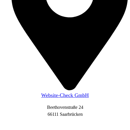
Website-Check GmbH
Beethovenstraße 24
66111 Saarbrücken