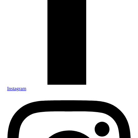
Instagram