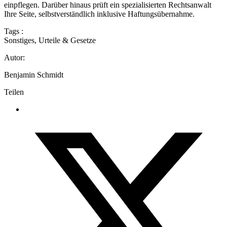
einpflegen. Darüber hinaus prüft ein spezialisierten Rechtsanwalt
Ihre Seite, selbstverständlich inklusive Haftungsübernahme.
Tags :
Sonstiges
,
Urteile & Gesetze
Autor:
Benjamin Schmidt
Teilen