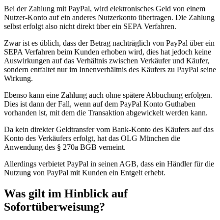
Bei der Zahlung mit PayPal, wird elektronisches Geld von einem
Nutzer-Konto auf ein anderes Nutzerkonto übertragen. Die Zahlung
selbst erfolgt also nicht direkt über ein SEPA Verfahren.
Zwar ist es üblich, dass der Betrag nachträglich von PayPal über ein
SEPA Verfahren beim Kunden erhoben wird, dies hat jedoch keine
Auswirkungen auf das Verhältnis zwischen Verkäufer und Käufer,
sondern entfaltet nur im Innenverhältnis des Käufers zu PayPal seine
Wirkung.
Ebenso kann eine Zahlung auch ohne spätere Abbuchung erfolgen.
Dies ist dann der Fall, wenn auf dem PayPal Konto Guthaben
vorhanden ist, mit dem die Transaktion abgewickelt werden kann.
Da kein direkter Geldtransfer vom Bank-Konto des Käufers auf das
Konto des Verkäufers erfolgt, hat das OLG München die
Anwendung des § 270a BGB verneint.
Allerdings verbietet PayPal in seinen AGB, dass ein Händler für die
Nutzung von PayPal mit Kunden ein Entgelt erhebt.
Was gilt im Hinblick auf
Sofortüberweisung?