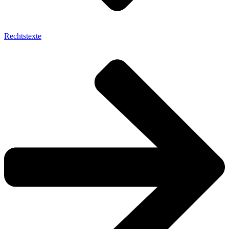
Rechtstexte