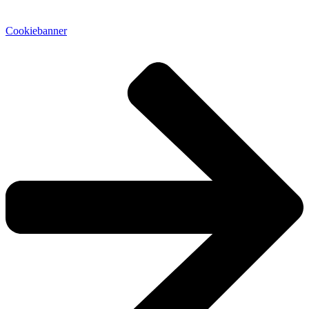
Cookiebanner