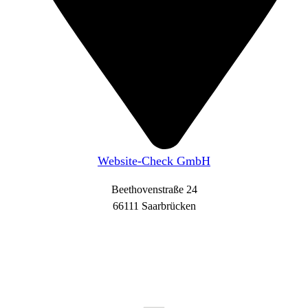
Website-Check GmbH
Beethovenstraße 24
66111 Saarbrücken