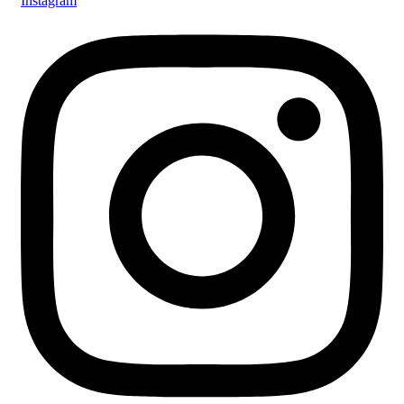
Instagram