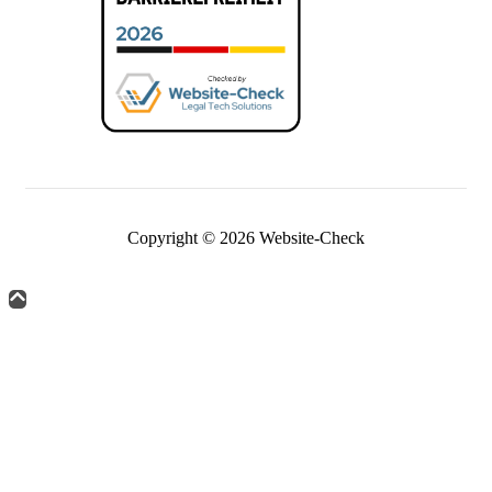
Copyright © 2026 Website-Check