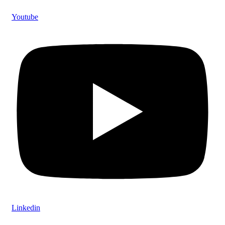
Youtube
Linkedin