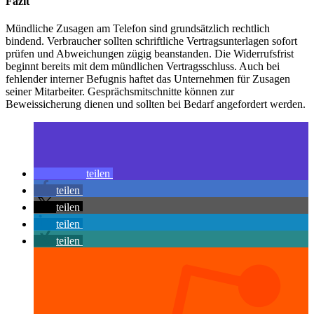
Fazit
Mündliche Zusagen am Telefon sind grundsätzlich rechtlich
bindend. Verbraucher sollten schriftliche Vertragsunterlagen sofort
prüfen und Abweichungen zügig beanstanden. Die Widerrufsfrist
beginnt bereits mit dem mündlichen Vertragsschluss. Auch bei
fehlender interner Befugnis haftet das Unternehmen für Zusagen
seiner Mitarbeiter. Gesprächsmitschnitte können zur
Beweissicherung dienen und sollten bei Bedarf angefordert werden.
teilen
teilen
teilen
teilen
teilen