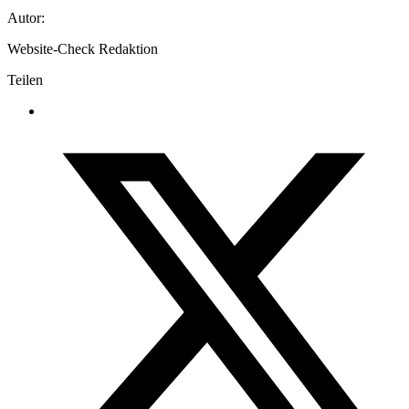
Autor:
Website-Check Redaktion
Teilen