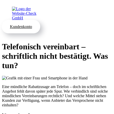
Kundenkonto
Telefonisch vereinbart –
schriftlich nicht bestätigt. Was
tun?
Eine mündliche Rabattzusage am Telefon – doch im schriftlichen
Angebot fehlt davon später jede Spur. Wie verbindlich sind solche
mündlichen Vereinbarungen rechtlich? Und welche Mittel stehen
Kunden zur Verfügung, wenn Anbieter das Versprochene nicht
einhalten?