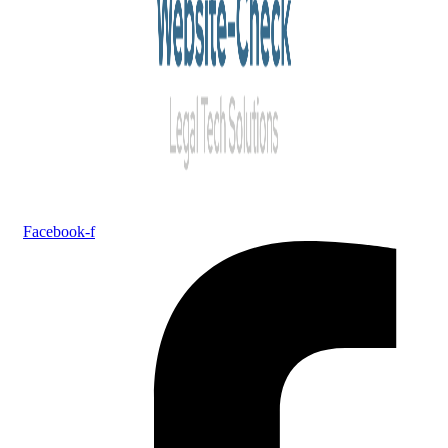
Facebook-f