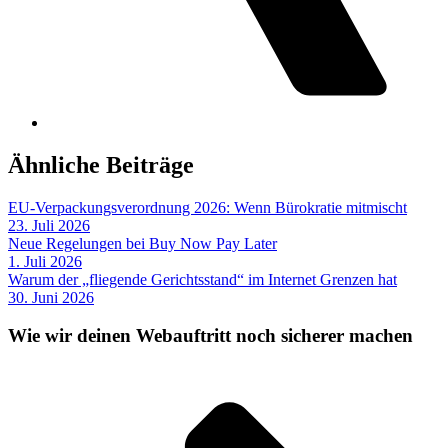
Ähnliche Beiträge
EU-Verpackungsverordnung 2026: Wenn Bürokratie mitmischt
23. Juli 2026
Neue Regelungen bei Buy Now Pay Later
1. Juli 2026
Warum der „fliegende Gerichtsstand“ im Internet Grenzen hat
30. Juni 2026
Wie wir deinen Webauftritt noch sicherer machen