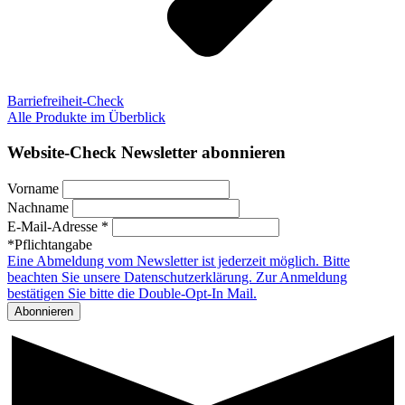
Barriefreiheit-Check
Alle Produkte im Überblick
Website-Check Newsletter abonnieren
Vorname
Nachname
E-Mail-Adresse *
*Pflichtangabe
Eine Abmeldung vom Newsletter ist jederzeit möglich. Bitte
beachten Sie unsere Datenschutzerklärung. Zur Anmeldung
bestätigen Sie bitte die Double-Opt-In Mail.