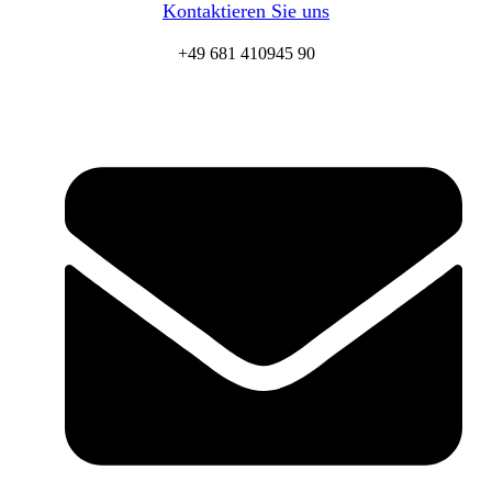
Kontaktieren Sie uns
+49 681 410945 90