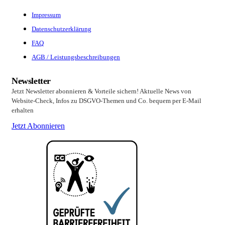
Impressum
Datenschutzerklärung
FAQ
AGB / Leistungsbeschreibungen
Newsletter
Jetzt Newsletter abonnieren & Vorteile sichern! Aktuelle News von
Website-Check, Infos zu DSGVO-Themen und Co. bequem per E-Mail
erhalten
Jetzt Abonnieren