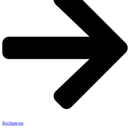
Rechtstexte