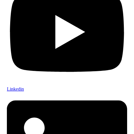
Linkedin