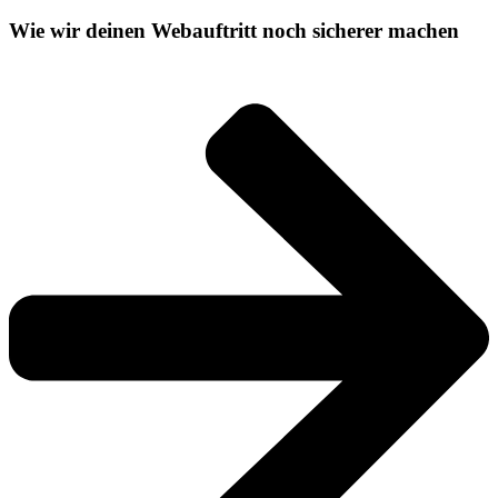
Wie wir deinen Webauftritt noch sicherer machen