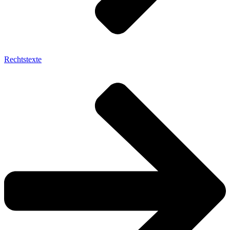
Rechtstexte