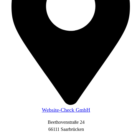
Website-Check GmbH
Beethovenstraße 24
66111 Saarbrücken