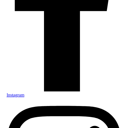
Instagram