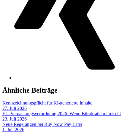
Ähnliche Beiträge
Kennzeichnungspflicht für KI-generierte Inhalte
27. Juli 2026
EU-Verpackungsverordnung 2026: Wenn Bürokratie mitmischt
23. Juli 2026
Neue Regelungen bei Buy Now Pay Later
1. Juli 2026