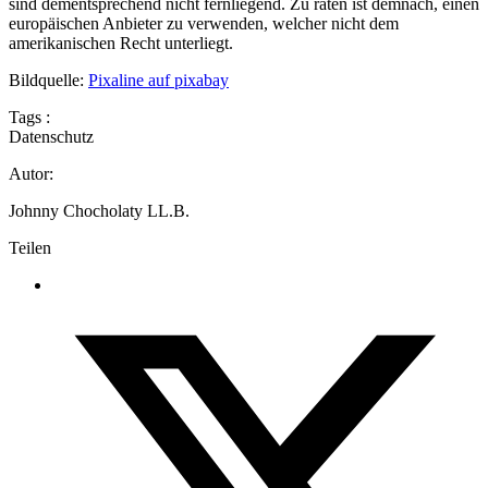
sind dementsprechend nicht fernliegend. Zu raten ist demnach, einen
europäischen Anbieter zu verwenden, welcher nicht dem
amerikanischen Recht unterliegt.
Bildquelle:
Pixaline auf pixabay
Tags :
Datenschutz
Autor:
Johnny Chocholaty LL.B.
Teilen