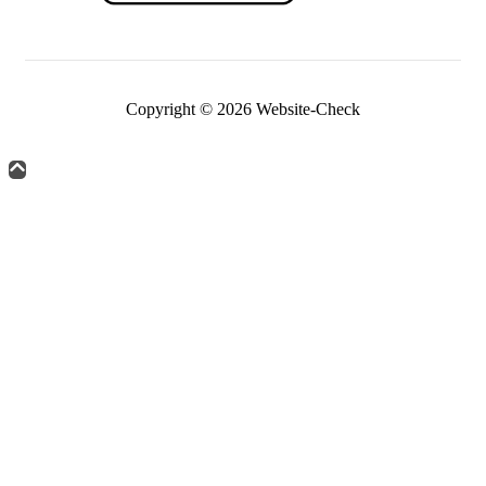
Copyright © 2026 Website-Check