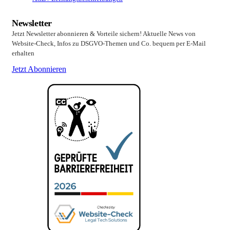
Newsletter
Jetzt Newsletter abonnieren & Vorteile sichern! Aktuelle News von
Website-Check, Infos zu DSGVO-Themen und Co. bequem per E-Mail
erhalten
Jetzt Abonnieren