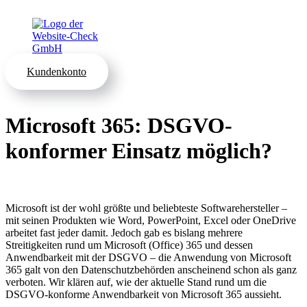
Kundenkonto
Microsoft 365: DSGVO-
konformer Einsatz möglich?
Microsoft ist der wohl größte und beliebteste Softwarehersteller –
mit seinen
Produkten wie Word, PowerPoint, Excel oder OneDrive
arbeitet fast jeder damit.
Jedoch gab es bislang mehrere
Streitigkeiten
rund um Microsoft (Office) 365 und dessen
Anwendbarkeit mit der DSGVO – die Anwendung von Microsoft
365 galt von den Datenschutzbehörden anscheinend schon als ganz
verboten. Wir klären auf, wie der aktuelle Stand rund um die
DSGVO-konforme Anwendbarkeit von Microsoft 365 aussieht.