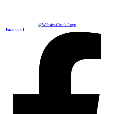
Facebook-f