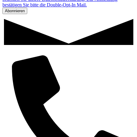
bestätigen Sie bitte die Double-Opt-In Mail.