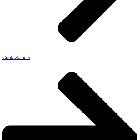
Cookiebanner