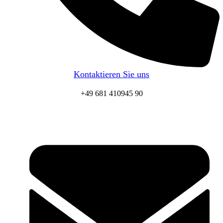
Kontaktieren Sie uns
+49 681 410945 90