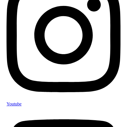
Youtube