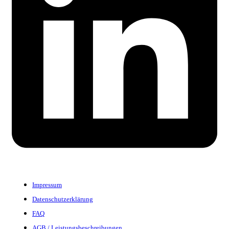
Impressum
Datenschutzerklärung
FAQ
AGB / Leistungsbeschreibungen