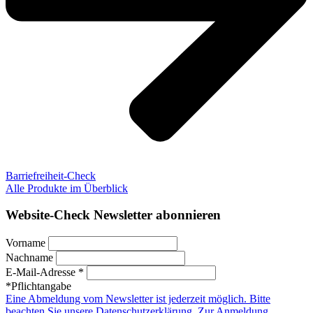
Barriefreiheit-Check
Alle Produkte im Überblick
Website-Check Newsletter abonnieren
Vorname
Nachname
E-Mail-Adresse *
*Pflichtangabe
Eine Abmeldung vom Newsletter ist jederzeit möglich. Bitte
beachten Sie unsere Datenschutzerklärung. Zur Anmeldung