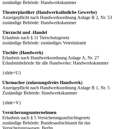
zuständige Behörde: Handwerkskammer
Theaterplastiker (Handwerksähnliche Gewerbe)
Anzeigepflicht nach Handwerksordnung Anlage B 2, Nr. 53
zuständige Behörde: Handwerkskammer
Tierzucht und -Handel
Erlaubnis nach § 11 Tierschutzgesetz
zuständige Behörde: zuständiges Veterinäramt
Tischler (Handwerk)
Erlaubnis nach Handwerksordnung Anlage A, Nr. 27
Erlaubnisbehörde für alle Handwerke: Handwerkskammer
{slide=U}
Uhrmacher (zulassungsfreies Handwerk)
Anzeigepflicht nach Handwerksordnung Anlage B 1, Nr. 5
Zuständige Behörde: Handwerkskammer
{slide=V}
Versicherungsunternehmen
Erlaubnis nach § 5 Versicherungsaufsichtsgesetz
zuständige Behörde: Bundesaufsichtsamt für das
Versicherungswesen, Berlin