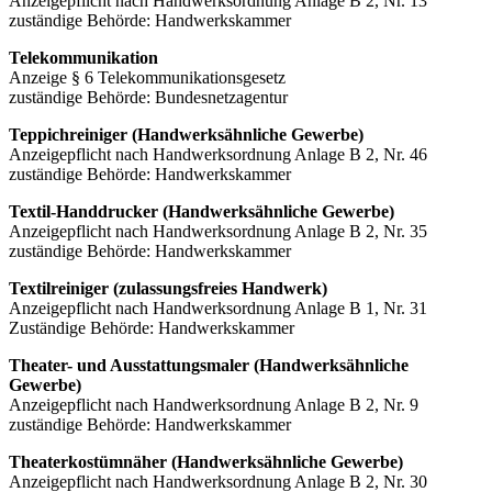
Anzeigepflicht nach Handwerksordnung Anlage B 2, Nr. 13
zuständige Behörde: Handwerkskammer
Telekommunikation
Anzeige § 6 Telekommunikationsgesetz
zuständige Behörde: Bundesnetzagentur
Teppichreiniger (Handwerksähnliche Gewerbe)
Anzeigepflicht nach Handwerksordnung Anlage B 2, Nr. 46
zuständige Behörde: Handwerkskammer
Textil-Handdrucker (Handwerksähnliche Gewerbe)
Anzeigepflicht nach Handwerksordnung Anlage B 2, Nr. 35
zuständige Behörde: Handwerkskammer
Textilreiniger (zulassungsfreies Handwerk)
Anzeigepflicht nach Handwerksordnung Anlage B 1, Nr. 31
Zuständige Behörde: Handwerkskammer
Theater- und Ausstattungsmaler (Handwerksähnliche
Gewerbe)
Anzeigepflicht nach Handwerksordnung Anlage B 2, Nr. 9
zuständige Behörde: Handwerkskammer
Theaterkostümnäher (Handwerksähnliche Gewerbe)
Anzeigepflicht nach Handwerksordnung Anlage B 2, Nr. 30