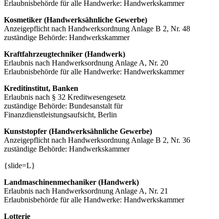
Erlaubnisbehörde für alle Handwerke: Handwerkskammer
Kosmetiker (Handwerksähnliche Gewerbe)
Anzeigepflicht nach Handwerksordnung Anlage B 2, Nr. 48
zuständige Behörde: Handwerkskammer
Kraftfahrzeugtechniker (Handwerk)
Erlaubnis nach Handwerksordnung Anlage A, Nr. 20
Erlaubnisbehörde für alle Handwerke: Handwerkskammer
Kreditinstitut, Banken
Erlaubnis nach § 32 Kreditwesengesetz
zuständige Behörde: Bundesanstalt für
Finanzdienstleistungsaufsicht, Berlin
Kunststopfer (Handwerksähnliche Gewerbe)
Anzeigepflicht nach Handwerksordnung Anlage B 2, Nr. 36
zuständige Behörde: Handwerkskammer
{slide=L}
Landmaschinenmechaniker (Handwerk)
Erlaubnis nach Handwerksordnung Anlage A, Nr. 21
Erlaubnisbehörde für alle Handwerke: Handwerkskammer
Lotterie