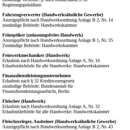
Regierungspräsidium
Fahrzeugverwerter (Handwerksähnliche Gewerbe)
Anzeigepflicht nach Handwerksordnung Anlage B 2, Nr. 14
zuständige Behörde: Handwerkskammer
Feinoptiker (zulassungsfreies Handwerk)
Anzeigepflicht nach Handwerksordnung Anlage B 1, Nr. 35
Zuständige Behörde: Handwerkskammer
Feinwerkmechaniker (Handwerk)
Erlaubnis nach Handwerksordnung Anlage A, Nr. 16
Erlaubnisbehörde für alle Handwerke: Handwerkskammer
Finanzdienstleistungsunternehmen
Erlaubnis nach § 32 Kreditwesengesetz
zuständige Behörde: Bundesanstalt für
Finanzdienstleistungsaufsicht, Berlin
Fleischer (Handwerk)
Erlaubnis nach Handwerksordnung Anlage A, Nr. 32
Erlaubnisbehörde für alle Handwerke: Handwerkskammer
Fleischzerleger, Ausbeiner (Handwerksähnliche Gewerbe)
Anzeigepflicht nach Handwerksordnung Anlage B 2, Nr. 43