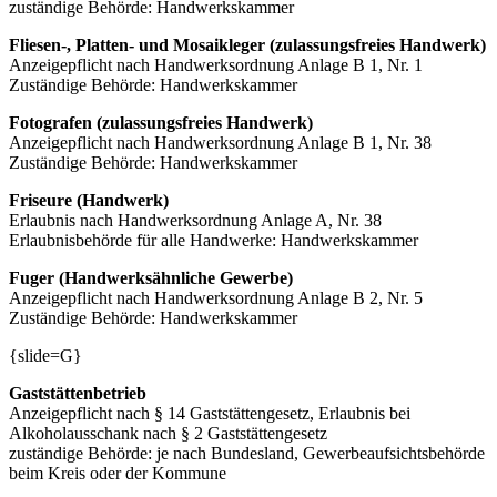
zuständige Behörde: Handwerkskammer
Fliesen-, Platten- und Mosaikleger (zulassungsfreies Handwerk)
Anzeigepflicht nach Handwerksordnung Anlage B 1, Nr. 1
Zuständige Behörde: Handwerkskammer
Fotografen (zulassungsfreies Handwerk)
Anzeigepflicht nach Handwerksordnung Anlage B 1, Nr. 38
Zuständige Behörde: Handwerkskammer
Friseure (Handwerk)
Erlaubnis nach Handwerksordnung Anlage A, Nr. 38
Erlaubnisbehörde für alle Handwerke: Handwerkskammer
Fuger (Handwerksähnliche Gewerbe)
Anzeigepflicht nach Handwerksordnung Anlage B 2, Nr. 5
Zuständige Behörde: Handwerkskammer
{slide=G}
Gaststättenbetrieb
Anzeigepflicht nach § 14 Gaststättengesetz, Erlaubnis bei
Alkoholausschank nach § 2 Gaststättengesetz
zuständige Behörde: je nach Bundesland, Gewerbeaufsichtsbehörde
beim Kreis oder der Kommune