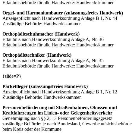
Erlaubnisbehörde für alle Handwerke: Handwerkskammer
Orgel- und Harmoniumbauer (zulassungsfreies Handwerk)
Anzeigepflicht nach Handwerksordnung Anlage B 1, Nr. 44
Zuständige Behörde: Handwerkskammer
Orthopädieschuhmacher (Handwerk)
Erlaubnis nach Handwerksordnung Anlage A, Nr. 36
Erlaubnisbehörde für alle Handwerke: Handwerkskammer
Orthopädietechniker (Handwerk)
Erlaubnis nach Handwerksordnung Anlage A, Nr. 35
Erlaubnisbehörde für alle Handwerke: Handwerkskammer
{slide=P}
Parkettleger (zulassungsfreies Handwerk)
Anzeigepflicht nach Handwerksordnung Anlage B 1, Nr. 12
Zuständige Behörde: Handwerkskammer
Personenbeförderung mit Straßenbahnen, Obussen und
Kraftfahrzeugen im Linien- oder Gelegenheitsverkehr
Genehmigung nach §§ 2, 13 Personenbeförderungsgesetz
zuständige Behörde: je nach Bundesland, Gewerbeaufsichtsbehörde
beim Kreis oder der Kommune