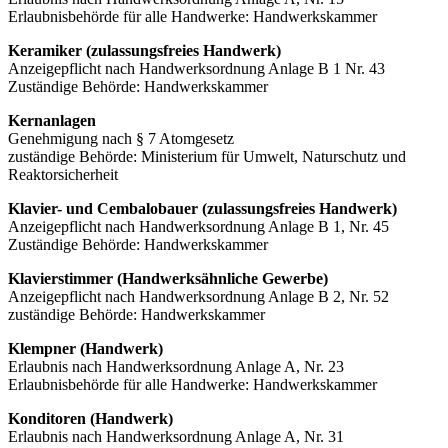
Erlaubnisbehörde für alle Handwerke: Handwerkskammer
Keramiker (zulassungsfreies Handwerk)
Anzeigepflicht nach Handwerksordnung Anlage B 1 Nr. 43
Zuständige Behörde: Handwerkskammer
Kernanlagen
Genehmigung nach § 7 Atomgesetz
zuständige Behörde: Ministerium für Umwelt, Naturschutz und
Reaktorsicherheit
Klavier- und Cembalobauer (zulassungsfreies Handwerk)
Anzeigepflicht nach Handwerksordnung Anlage B 1, Nr. 45
Zuständige Behörde: Handwerkskammer
Klavierstimmer (Handwerksähnliche Gewerbe)
Anzeigepflicht nach Handwerksordnung Anlage B 2, Nr. 52
zuständige Behörde: Handwerkskammer
Klempner (Handwerk)
Erlaubnis nach Handwerksordnung Anlage A, Nr. 23
Erlaubnisbehörde für alle Handwerke: Handwerkskammer
Konditoren (Handwerk)
Erlaubnis nach Handwerksordnung Anlage A, Nr. 31