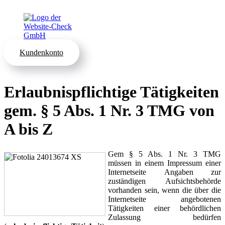
Kundenkonto
Erlaubnispflichtige Tätigkeiten
gem. § 5 Abs. 1 Nr. 3 TMG von
A bis Z
Gem § 5 Abs. 1 Nr. 3 TMG
müssen in einem Impressum einer
Internetseite Angaben zur
zuständigen Aufsichtsbehörde
vorhanden sein, wenn die über die
Internetseite angebotenen
Tätigkeiten einer behördlichen
Zulassung bedürfen