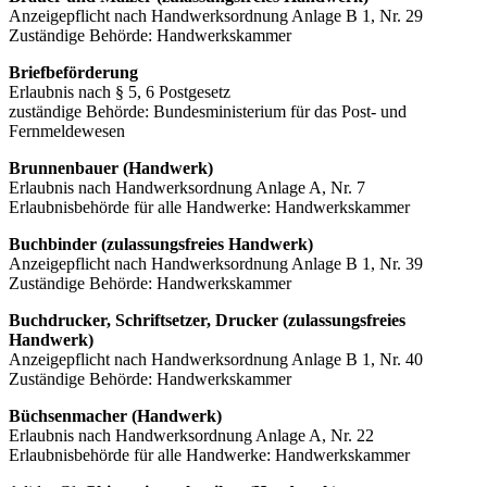
Anzeigepflicht nach Handwerksordnung Anlage B 1, Nr. 29
Zuständige Behörde: Handwerkskammer
Briefbeförderung
Erlaubnis nach § 5, 6 Postgesetz
zuständige Behörde: Bundesministerium für das Post- und
Fernmeldewesen
Brunnenbauer (Handwerk)
Erlaubnis nach Handwerksordnung Anlage A, Nr. 7
Erlaubnisbehörde für alle Handwerke: Handwerkskammer
Buchbinder (zulassungsfreies Handwerk)
Anzeigepflicht nach Handwerksordnung Anlage B 1, Nr. 39
Zuständige Behörde: Handwerkskammer
Buchdrucker, Schriftsetzer, Drucker (zulassungsfreies
Handwerk)
Anzeigepflicht nach Handwerksordnung Anlage B 1, Nr. 40
Zuständige Behörde: Handwerkskammer
Büchsenmacher (Handwerk)
Erlaubnis nach Handwerksordnung Anlage A, Nr. 22
Erlaubnisbehörde für alle Handwerke: Handwerkskammer