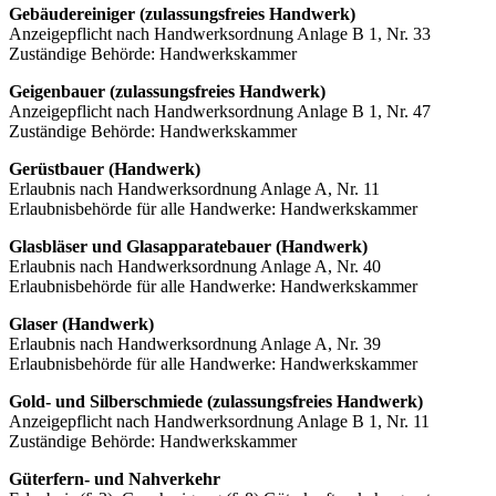
Gebäudereiniger (zulassungsfreies Handwerk)
Anzeigepflicht nach Handwerksordnung Anlage B 1, Nr. 33
Zuständige Behörde: Handwerkskammer
Geigenbauer (zulassungsfreies Handwerk)
Anzeigepflicht nach Handwerksordnung Anlage B 1, Nr. 47
Zuständige Behörde: Handwerkskammer
Gerüstbauer (Handwerk)
Erlaubnis nach Handwerksordnung Anlage A, Nr. 11
Erlaubnisbehörde für alle Handwerke: Handwerkskammer
Glasbläser und Glasapparatebauer (Handwerk)
Erlaubnis nach Handwerksordnung Anlage A, Nr. 40
Erlaubnisbehörde für alle Handwerke: Handwerkskammer
Glaser (Handwerk)
Erlaubnis nach Handwerksordnung Anlage A, Nr. 39
Erlaubnisbehörde für alle Handwerke: Handwerkskammer
Gold- und Silberschmiede (zulassungsfreies Handwerk)
Anzeigepflicht nach Handwerksordnung Anlage B 1, Nr. 11
Zuständige Behörde: Handwerkskammer
Güterfern- und Nahverkehr