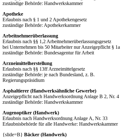
zuständige Behörde: Handwerkskammer
Apotheke
Erlaubnis nach § 1 und 2 Apothekengesetz
zuständige Behörde: Apothekerkammer
Arbeitnehmerüberlassung
Erlaubnis nach §§ 1,2 Arbeitnehmerüberlassungsgesetz
bei Unternehmen bis 50 Mitarbeiter nur Anzeigepflicht § 1a
zuständige Behörde: Bundesagentur für Arbeit
Arzneimittelherstellung
Erlaubnis nach §§ 13ff Arzneimittelgesetz
zuständige Behörde: je nach Bundesland, z. B.
Regierungspräsidium
Asphaltierer (Handwerksähnliche Gewerbe)
Anzeigepflicht nach Handwerksordnung Anlage B 2, Nr. 4
zuständige Behörde: Handwerkskammer
Augenoptiker (Handwerk)
Erlaubnis nach Handwerksordnung Anlage A, Nr. 33
Erlaubnisbehörde für alle Handwerke: Handwerkskammer
{slide=B}
Bäcker (Handwerk)