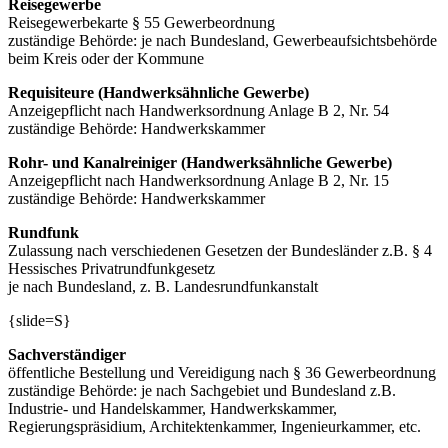
Reisegewerbe
Reisegewerbekarte § 55 Gewerbeordnung
zuständige Behörde: je nach Bundesland, Gewerbeaufsichtsbehörde
beim Kreis oder der Kommune
Requisiteure (Handwerksähnliche Gewerbe)
Anzeigepflicht nach Handwerksordnung Anlage B 2, Nr. 54
zuständige Behörde: Handwerkskammer
Rohr- und Kanalreiniger (Handwerksähnliche Gewerbe)
Anzeigepflicht nach Handwerksordnung Anlage B 2, Nr. 15
zuständige Behörde: Handwerkskammer
Rundfunk
Zulassung nach verschiedenen Gesetzen der Bundesländer z.B. § 4
Hessisches Privatrundfunkgesetz
je nach Bundesland, z. B. Landesrundfunkanstalt
{slide=S}
Sachverständiger
öffentliche Bestellung und Vereidigung nach § 36 Gewerbeordnung
zuständige Behörde: je nach Sachgebiet und Bundesland z.B.
Industrie- und Handelskammer, Handwerkskammer,
Regierungspräsidium, Architektenkammer, Ingenieurkammer, etc.