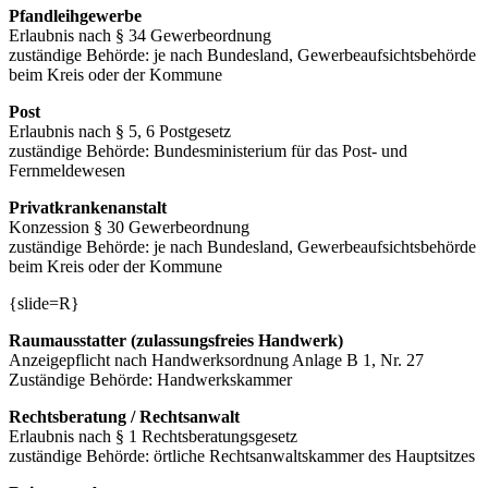
Pfandleihgewerbe
Erlaubnis nach § 34 Gewerbeordnung
zuständige Behörde: je nach Bundesland, Gewerbeaufsichtsbehörde
beim Kreis oder der Kommune
Post
Erlaubnis nach § 5, 6 Postgesetz
zuständige Behörde: Bundesministerium für das Post- und
Fernmeldewesen
Privatkrankenanstalt
Konzession § 30 Gewerbeordnung
zuständige Behörde: je nach Bundesland, Gewerbeaufsichtsbehörde
beim Kreis oder der Kommune
{slide=R}
Raumausstatter (zulassungsfreies Handwerk)
Anzeigepflicht nach Handwerksordnung Anlage B 1, Nr. 27
Zuständige Behörde: Handwerkskammer
Rechtsberatung / Rechtsanwalt
Erlaubnis nach § 1 Rechtsberatungsgesetz
zuständige Behörde: örtliche Rechtsanwaltskammer des Hauptsitzes