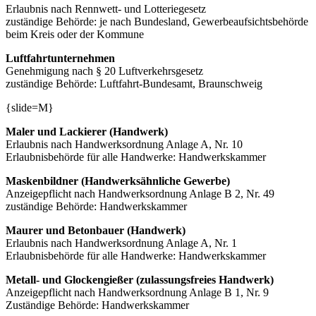
Erlaubnis nach Rennwett- und Lotteriegesetz
zuständige Behörde: je nach Bundesland, Gewerbeaufsichtsbehörde
beim Kreis oder der Kommune
Luftfahrtunternehmen
Genehmigung nach § 20 Luftverkehrsgesetz
zuständige Behörde: Luftfahrt-Bundesamt, Braunschweig
{slide=M}
Maler und Lackierer (Handwerk)
Erlaubnis nach Handwerksordnung Anlage A, Nr. 10
Erlaubnisbehörde für alle Handwerke: Handwerkskammer
Maskenbildner (Handwerksähnliche Gewerbe)
Anzeigepflicht nach Handwerksordnung Anlage B 2, Nr. 49
zuständige Behörde: Handwerkskammer
Maurer und Betonbauer (Handwerk)
Erlaubnis nach Handwerksordnung Anlage A, Nr. 1
Erlaubnisbehörde für alle Handwerke: Handwerkskammer
Metall- und Glockengießer (zulassungsfreies Handwerk)
Anzeigepflicht nach Handwerksordnung Anlage B 1, Nr. 9
Zuständige Behörde: Handwerkskammer