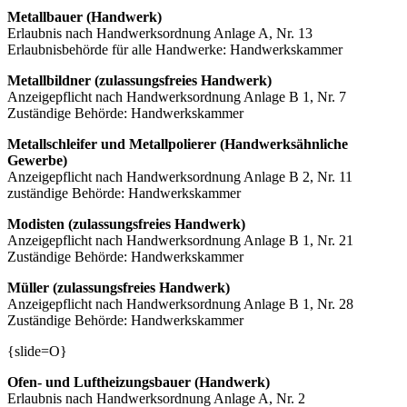
Metallbauer (Handwerk)
Erlaubnis nach Handwerksordnung Anlage A, Nr. 13
Erlaubnisbehörde für alle Handwerke: Handwerkskammer
Metallbildner (zulassungsfreies Handwerk)
Anzeigepflicht nach Handwerksordnung Anlage B 1, Nr. 7
Zuständige Behörde: Handwerkskammer
Metallschleifer und Metallpolierer (Handwerksähnliche
Gewerbe)
Anzeigepflicht nach Handwerksordnung Anlage B 2, Nr. 11
zuständige Behörde: Handwerkskammer
Modisten (zulassungsfreies Handwerk)
Anzeigepflicht nach Handwerksordnung Anlage B 1, Nr. 21
Zuständige Behörde: Handwerkskammer
Müller (zulassungsfreies Handwerk)
Anzeigepflicht nach Handwerksordnung Anlage B 1, Nr. 28
Zuständige Behörde: Handwerkskammer
{slide=O}
Ofen- und Luftheizungsbauer (Handwerk)
Erlaubnis nach Handwerksordnung Anlage A, Nr. 2