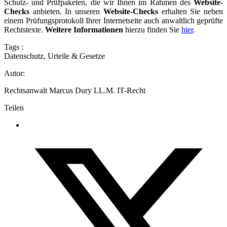
Schutz- und Prüfpaketen, die wir Ihnen im Rahmen des
Website-
Checks
anbieten. In unseren
Website-Checks
erhalten Sie neben
einem Prüfungsprotokoll Ihrer Internetseite auch anwaltlich geprüfte
Rechtstexte.
Weitere Informationen
hierzu finden Sie
hier
.
Tags :
Datenschutz
,
Urteile & Gesetze
Autor:
Rechtsanwalt Marcus Dury LL.M. IT-Recht
Teilen