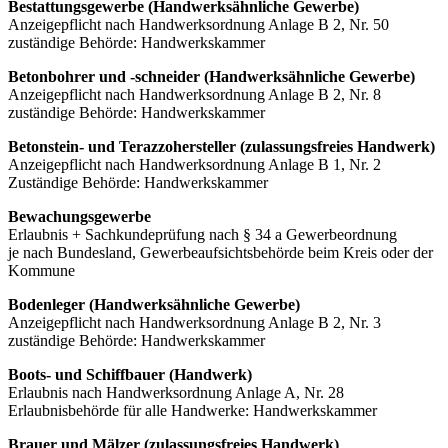
Bestattungsgewerbe (Handwerksähnliche Gewerbe)
Anzeigepflicht nach Handwerksordnung Anlage B 2, Nr. 50
zuständige Behörde: Handwerkskammer
Betonbohrer und -schneider (Handwerksähnliche Gewerbe)
Anzeigepflicht nach Handwerksordnung Anlage B 2, Nr. 8
zuständige Behörde: Handwerkskammer
Betonstein- und Terazzohersteller (zulassungsfreies Handwerk)
Anzeigepflicht nach Handwerksordnung Anlage B 1, Nr. 2
Zuständige Behörde: Handwerkskammer
Bewachungsgewerbe
Erlaubnis + Sachkundeprüfung nach § 34 a Gewerbeordnung
je nach Bundesland, Gewerbeaufsichtsbehörde beim Kreis oder der
Kommune
Bodenleger (Handwerksähnliche Gewerbe)
Anzeigepflicht nach Handwerksordnung Anlage B 2, Nr. 3
zuständige Behörde: Handwerkskammer
Boots- und Schiffbauer (Handwerk)
Erlaubnis nach Handwerksordnung Anlage A, Nr. 28
Erlaubnisbehörde für alle Handwerke: Handwerkskammer
Brauer und Mälzer (zulassungsfreies Handwerk)