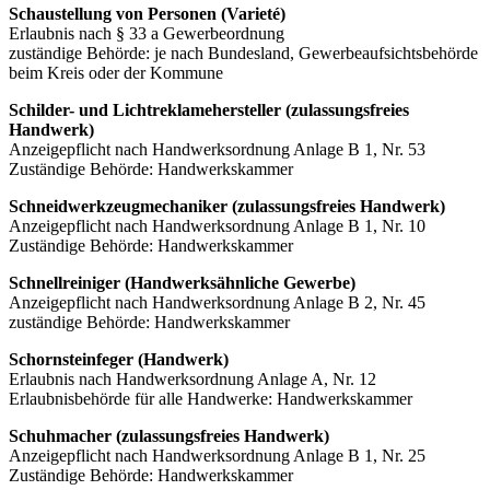
Schaustellung von Personen (Varieté)
Erlaubnis nach § 33 a Gewerbeordnung
zuständige Behörde: je nach Bundesland, Gewerbeaufsichtsbehörde
beim Kreis oder der Kommune
Schilder- und Lichtreklamehersteller (zulassungsfreies
Handwerk)
Anzeigepflicht nach Handwerksordnung Anlage B 1, Nr. 53
Zuständige Behörde: Handwerkskammer
Schneidwerkzeugmechaniker (zulassungsfreies Handwerk)
Anzeigepflicht nach Handwerksordnung Anlage B 1, Nr. 10
Zuständige Behörde: Handwerkskammer
Schnellreiniger (Handwerksähnliche Gewerbe)
Anzeigepflicht nach Handwerksordnung Anlage B 2, Nr. 45
zuständige Behörde: Handwerkskammer
Schornsteinfeger (Handwerk)
Erlaubnis nach Handwerksordnung Anlage A, Nr. 12
Erlaubnisbehörde für alle Handwerke: Handwerkskammer
Schuhmacher (zulassungsfreies Handwerk)
Anzeigepflicht nach Handwerksordnung Anlage B 1, Nr. 25
Zuständige Behörde: Handwerkskammer