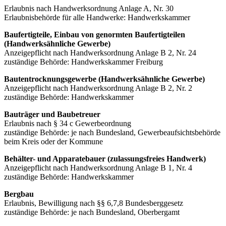
Erlaubnis nach Handwerksordnung Anlage A, Nr. 30
Erlaubnisbehörde für alle Handwerke: Handwerkskammer
Baufertigteile, Einbau von genormten Baufertigteilen
(Handwerksähnliche Gewerbe)
Anzeigepflicht nach Handwerksordnung Anlage B 2, Nr. 24
zuständige Behörde: Handwerkskammer Freiburg
Bautentrocknungsgewerbe (Handwerksähnliche Gewerbe)
Anzeigepflicht nach Handwerksordnung Anlage B 2, Nr. 2
zuständige Behörde: Handwerkskammer
Bauträger und Baubetreuer
Erlaubnis nach § 34 c Gewerbeordnung
zuständige Behörde: je nach Bundesland, Gewerbeaufsichtsbehörde
beim Kreis oder der Kommune
Behälter- und Apparatebauer (zulassungsfreies Handwerk)
Anzeigepflicht nach Handwerksordnung Anlage B 1, Nr. 4
zuständige Behörde: Handwerkskammer
Bergbau
Erlaubnis, Bewilligung nach §§ 6,7,8 Bundesberggesetz
zuständige Behörde: je nach Bundesland, Oberbergamt