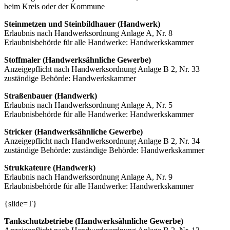
beim Kreis oder der Kommune
Steinmetzen und Steinbildhauer (Handwerk)
Erlaubnis nach Handwerksordnung Anlage A, Nr. 8
Erlaubnisbehörde für alle Handwerke: Handwerkskammer
Stoffmaler (Handwerksähnliche Gewerbe)
Anzeigepflicht nach Handwerksordnung Anlage B 2, Nr. 33
zuständige Behörde: Handwerkskammer
Straßenbauer (Handwerk)
Erlaubnis nach Handwerksordnung Anlage A, Nr. 5
Erlaubnisbehörde für alle Handwerke: Handwerkskammer
Stricker (Handwerksähnliche Gewerbe)
Anzeigepflicht nach Handwerksordnung Anlage B 2, Nr. 34
zuständige Behörde: zuständige Behörde: Handwerkskammer
Strukkateure (Handwerk)
Erlaubnis nach Handwerksordnung Anlage A, Nr. 9
Erlaubnisbehörde für alle Handwerke: Handwerkskammer
{slide=T}
Tankschutzbetriebe (Handwerksähnliche Gewerbe)