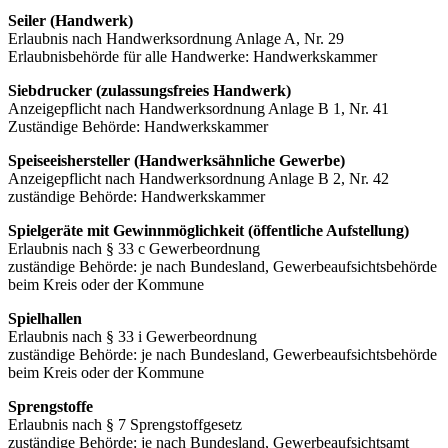
Seiler (Handwerk)
Erlaubnis nach Handwerksordnung Anlage A, Nr. 29
Erlaubnisbehörde für alle Handwerke: Handwerkskammer
Siebdrucker (zulassungsfreies Handwerk)
Anzeigepflicht nach Handwerksordnung Anlage B 1, Nr. 41
Zuständige Behörde: Handwerkskammer
Speiseeishersteller (Handwerksähnliche Gewerbe)
Anzeigepflicht nach Handwerksordnung Anlage B 2, Nr. 42
zuständige Behörde: Handwerkskammer
Spielgeräte mit Gewinnmöglichkeit (öffentliche Aufstellung)
Erlaubnis nach § 33 c Gewerbeordnung
zuständige Behörde: je nach Bundesland, Gewerbeaufsichtsbehörde
beim Kreis oder der Kommune
Spielhallen
Erlaubnis nach § 33 i Gewerbeordnung
zuständige Behörde: je nach Bundesland, Gewerbeaufsichtsbehörde
beim Kreis oder der Kommune
Sprengstoffe
Erlaubnis nach § 7 Sprengstoffgesetz
zuständige Behörde: je nach Bundesland, Gewerbeaufsichtsamt