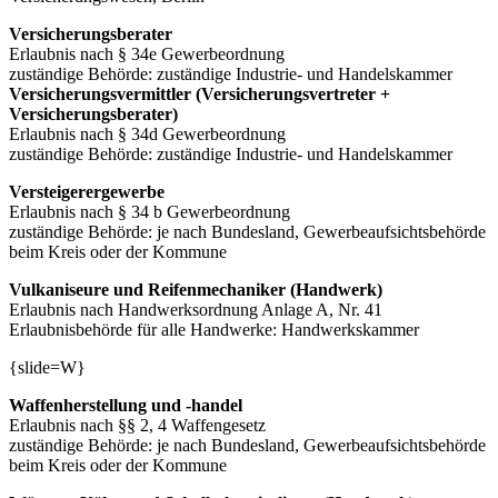
Versicherungsberater
Erlaubnis nach § 34e Gewerbeordnung
zuständige Behörde: zuständige Industrie- und Handelskammer
Versicherungsvermittler (Versicherungsvertreter +
Versicherungsberater)
Erlaubnis nach § 34d Gewerbeordnung
zuständige Behörde: zuständige Industrie- und Handelskammer
Versteigerergewerbe
Erlaubnis nach § 34 b Gewerbeordnung
zuständige Behörde: je nach Bundesland, Gewerbeaufsichtsbehörde
beim Kreis oder der Kommune
Vulkaniseure und Reifenmechaniker (Handwerk)
Erlaubnis nach Handwerksordnung Anlage A, Nr. 41
Erlaubnisbehörde für alle Handwerke: Handwerkskammer
{slide=W}
Waffenherstellung und -handel
Erlaubnis nach §§ 2, 4 Waffengesetz
zuständige Behörde: je nach Bundesland, Gewerbeaufsichtsbehörde
beim Kreis oder der Kommune