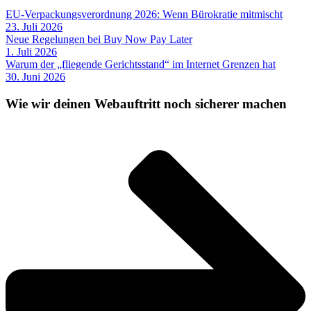
EU-Verpackungsverordnung 2026: Wenn Bürokratie mitmischt
23. Juli 2026
Neue Regelungen bei Buy Now Pay Later
1. Juli 2026
Warum der „fliegende Gerichtsstand“ im Internet Grenzen hat
30. Juni 2026
Wie wir deinen Webauftritt noch sicherer machen