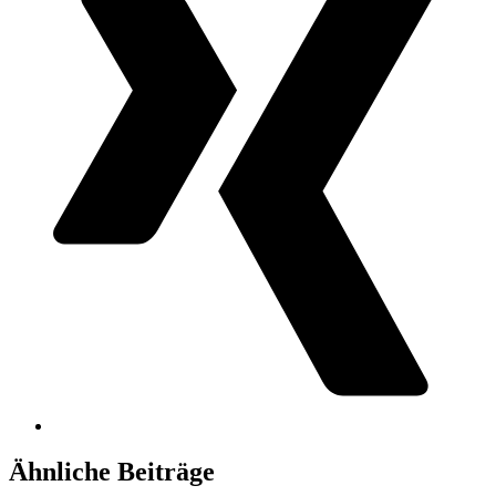
Ähnliche Beiträge