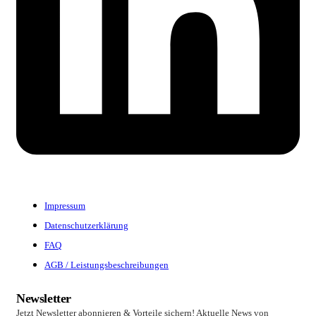
Impressum
Datenschutzerklärung
FAQ
AGB / Leistungsbeschreibungen
Newsletter
Jetzt Newsletter abonnieren & Vorteile sichern! Aktuelle News von