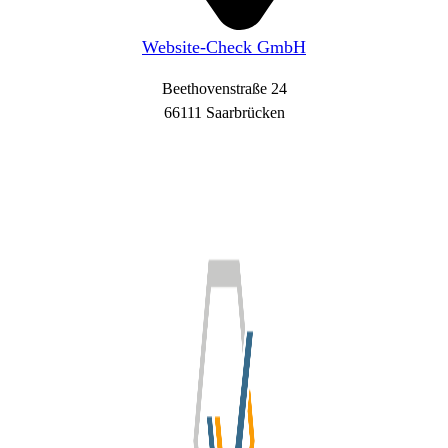
Website-Check GmbH
Beethovenstraße 24
66111 Saarbrücken