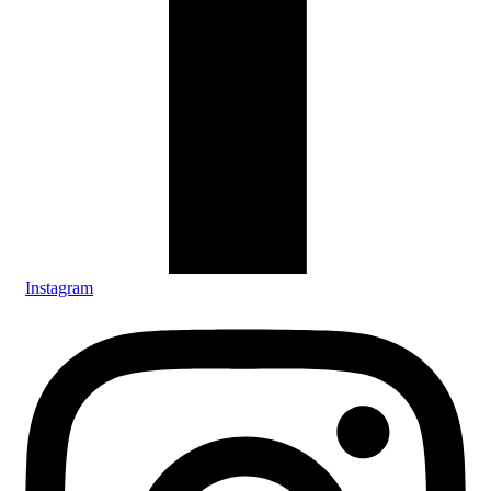
Instagram