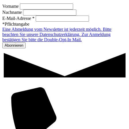
Vorname
Nachname
E-Mail-Adresse *
*Pflichtangabe
Eine Abmeldung vom Newsletter ist jederzeit möglich. Bitte
beachten Sie unsere Datenschutzerklärung. Zur Anmeldung
bestätigen Sie bitte die Double-Opt-In Mail.