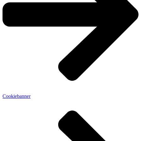
Cookiebanner