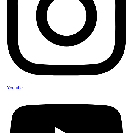
Youtube