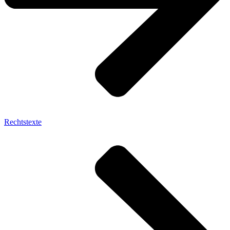
Rechtstexte