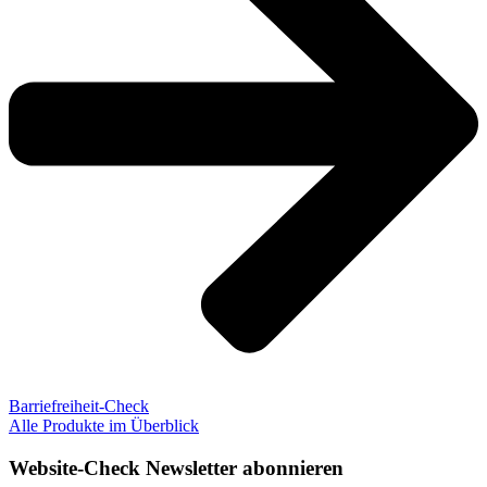
Barriefreiheit-Check
Alle Produkte im Überblick
Website-Check Newsletter abonnieren