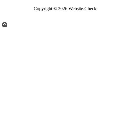
Copyright © 2026 Website-Check