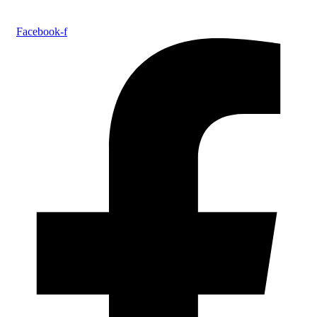
Facebook-f