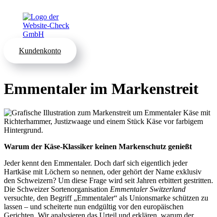
Kundenkonto
Emmentaler im Markenstreit
Warum der Käse-Klassiker keinen Markenschutz genießt
Jeder kennt den Emmentaler. Doch darf sich eigentlich jeder
Hartkäse mit Löchern so nennen, oder gehört der Name exklusiv
den Schweizern? Um diese Frage wird seit Jahren erbittert gestritten.
Die Schweizer Sortenorganisation
Emmentaler Switzerland
versuchte, den Begriff „Emmentaler“ als Unionsmarke schützen zu
lassen – und scheiterte nun endgültig vor den europäischen
Gerichten. Wir analysieren das Urteil und erklären, warum der