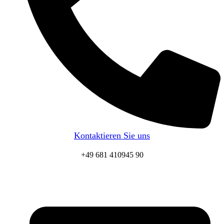
Kontaktieren Sie uns
+49 681 410945 90