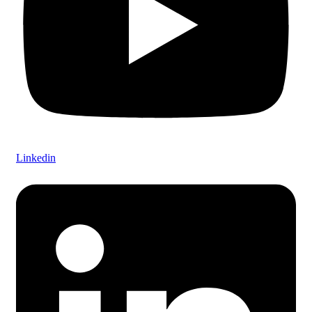
Linkedin