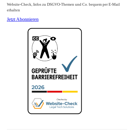
Website-Check, Infos zu DSGVO-Themen und Co. bequem per E-Mail
erhalten
Jetzt Abonnieren