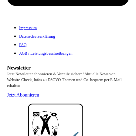
Impressum
Datenschutzerklärung
FAQ
AGB / Leistungsbeschreibungen
Newsletter
Jetzt Newsletter abonnieren & Vorteile sichern! Aktuelle News von
Website-Check, Infos zu DSGVO-Themen und Co. bequem per E-Mail
erhalten
Jetzt Abonnieren