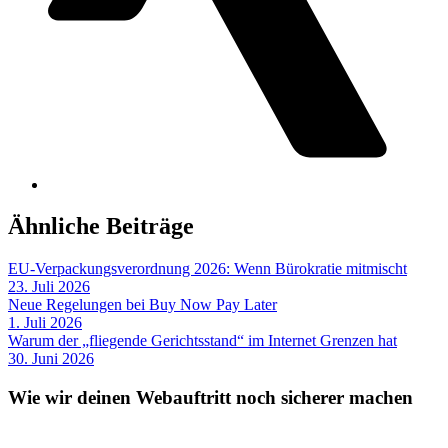
Ähnliche Beiträge
EU-Verpackungsverordnung 2026: Wenn Bürokratie mitmischt
23. Juli 2026
Neue Regelungen bei Buy Now Pay Later
1. Juli 2026
Warum der „fliegende Gerichtsstand“ im Internet Grenzen hat
30. Juni 2026
Wie wir deinen Webauftritt noch sicherer machen