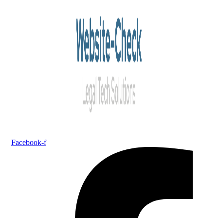
Facebook-f