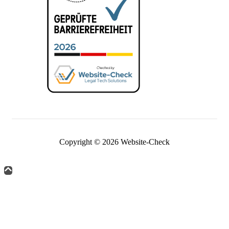
Copyright © 2026 Website-Check