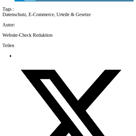
Tags :
Datenschutz
,
E-Commerce
,
Urteile & Gesetze
Autor:
Website-Check Redaktion
Teilen