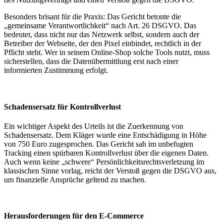
Besonders brisant für die Praxis: Das Gericht betonte die
„gemeinsame Verantwortlichkeit“ nach Art. 26 DSGVO. Das
bedeutet, dass nicht nur das Netzwerk selbst, sondern auch der
Betreiber der Webseite, der den Pixel einbindet, rechtlich in der
Pflicht steht. Wer in seinem Online-Shop solche Tools nutzt, muss
sicherstellen, dass die Datenübermittlung erst nach einer
informierten Zustimmung erfolgt.
Schadensersatz für Kontrollverlust
Ein wichtiger Aspekt des Urteils ist die Zuerkennung von
Schadensersatz. Dem Kläger wurde eine Entschädigung in Höhe
von 750 Euro zugesprochen. Das Gericht sah im unbefugten
Tracking einen spürbaren Kontrollverlust über die eigenen Daten.
Auch wenn keine „schwere“ Persönlichkeitsrechtsverletzung im
klassischen Sinne vorlag, reicht der Verstoß gegen die DSGVO aus,
um finanzielle Ansprüche geltend zu machen.
Herausforderungen für den E-Commerce