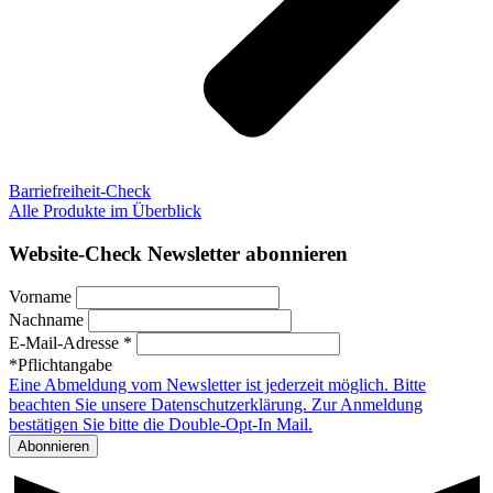
Barriefreiheit-Check
Alle Produkte im Überblick
Website-Check Newsletter abonnieren
Vorname
Nachname
E-Mail-Adresse *
*Pflichtangabe
Eine Abmeldung vom Newsletter ist jederzeit möglich. Bitte
beachten Sie unsere Datenschutzerklärung. Zur Anmeldung
bestätigen Sie bitte die Double-Opt-In Mail.