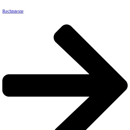
Rechtstexte