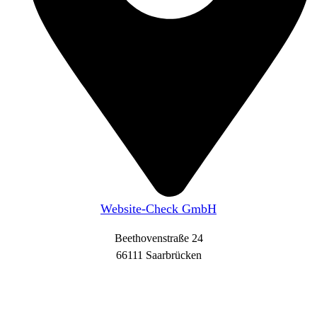
Website-Check GmbH
Beethovenstraße 24
66111 Saarbrücken