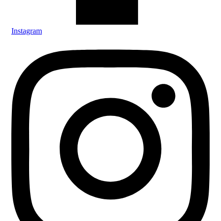
Instagram