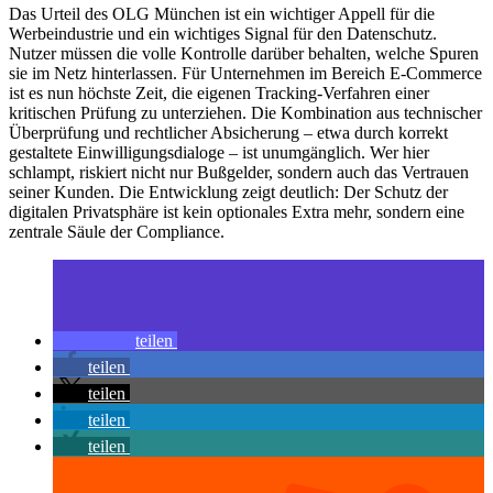
Das Urteil des OLG München ist ein wichtiger Appell für die
Werbeindustrie und ein wichtiges Signal für den Datenschutz.
Nutzer müssen die volle Kontrolle darüber behalten, welche Spuren
sie im Netz hinterlassen. Für Unternehmen im Bereich E-Commerce
ist es nun höchste Zeit, die eigenen Tracking-Verfahren einer
kritischen Prüfung zu unterziehen. Die Kombination aus technischer
Überprüfung und rechtlicher Absicherung – etwa durch korrekt
gestaltete Einwilligungsdialoge – ist unumgänglich. Wer hier
schlampt, riskiert nicht nur Bußgelder, sondern auch das Vertrauen
seiner Kunden. Die Entwicklung zeigt deutlich: Der Schutz der
digitalen Privatsphäre ist kein optionales Extra mehr, sondern eine
zentrale Säule der Compliance.
teilen
teilen
teilen
teilen
teilen