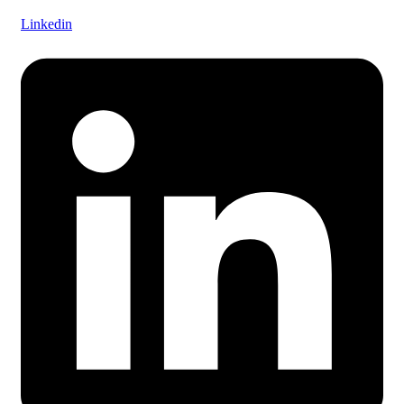
Linkedin