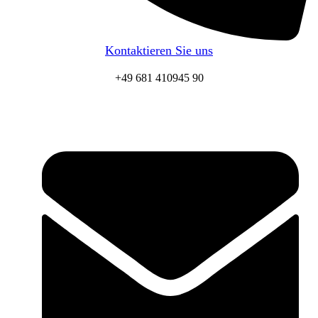
Kontaktieren Sie uns
+49 681 410945 90