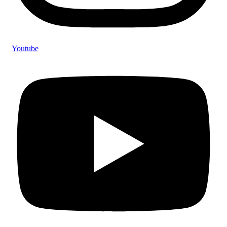
Youtube