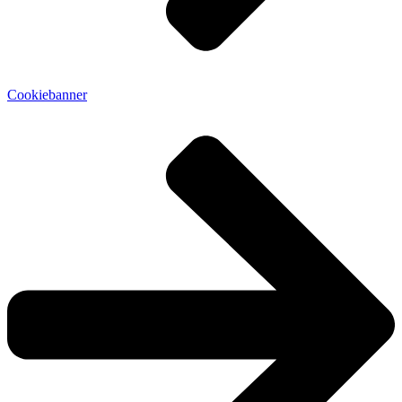
Cookiebanner