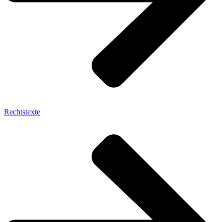
Rechtstexte