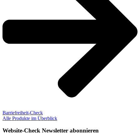
Barriefreiheit-Check
Alle Produkte im Überblick
Website-Check Newsletter abonnieren