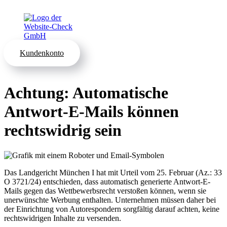
Kundenkonto
Achtung: Automatische
Antwort-E-Mails können
rechtswidrig sein
Das Landgericht München I hat mit Urteil vom 25. Februar (Az.: 33
O 3721/24) entschieden, dass automatisch generierte Antwort-E-
Mails gegen das Wettbewerbsrecht verstoßen können, wenn sie
unerwünschte Werbung enthalten. Unternehmen müssen daher bei
der Einrichtung von Autorespondern sorgfältig darauf achten, keine
rechtswidrigen Inhalte zu versenden.