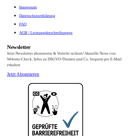
Impressum
Datenschutzerklärung
FAQ
AGB / Leistungsbeschreibungen
Newsletter
Jetzt Newsletter abonnieren & Vorteile sichern! Aktuelle News von
Website-Check, Infos zu DSGVO-Themen und Co. bequem per E-Mail
erhalten
Jetzt Abonnieren