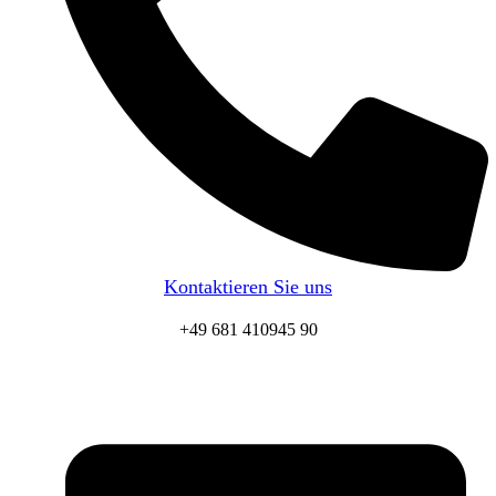
Kontaktieren Sie uns
+49 681 410945 90