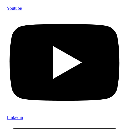
Youtube
Linkedin