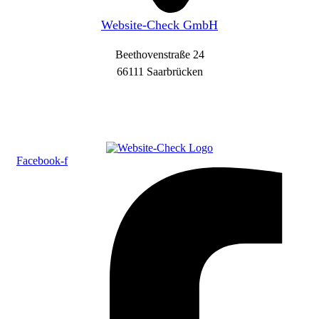
Website-Check GmbH
Beethovenstraße 24
66111 Saarbrücken
Facebook-f