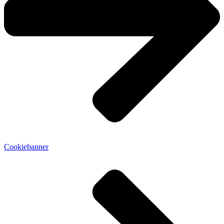
Cookiebanner