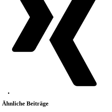
Ähnliche Beiträge