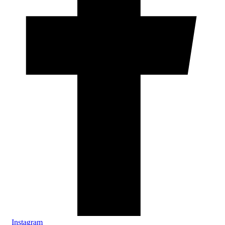
Instagram