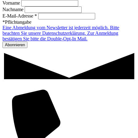
Vorname
Nachname
E-Mail-Adresse *
*Pflichtangabe
Eine Abmeldung vom Newsletter ist jederzeit möglich. Bitte
beachten Sie unsere Datenschutzerklärung. Zur Anmeldung
bestätigen Sie bitte die Double-Opt-In Mail.