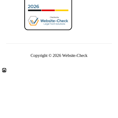
Copyright © 2026 Website-Check