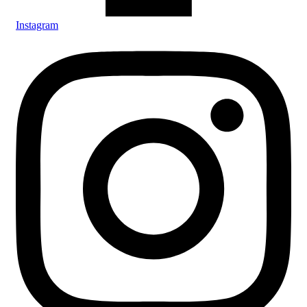
Instagram