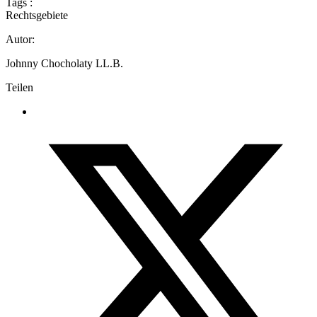
Tags :
Rechtsgebiete
Autor:
Johnny Chocholaty LL.B.
Teilen