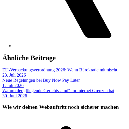
Ähnliche Beiträge
EU-Verpackungsverordnung 2026: Wenn Bürokratie mitmischt
23. Juli 2026
Neue Regelungen bei Buy Now Pay Later
1. Juli 2026
Warum der „fliegende Gerichtsstand“ im Internet Grenzen hat
30. Juni 2026
Wie wir deinen Webauftritt noch sicherer machen