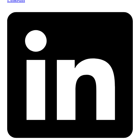
Linkedin