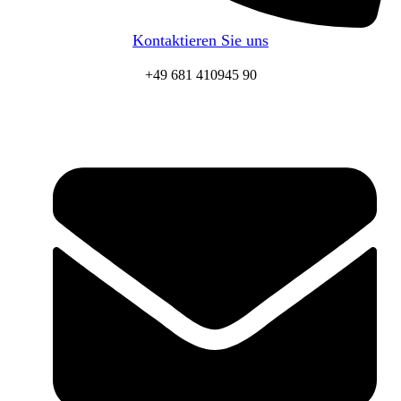
Kontaktieren Sie uns
+49 681 410945 90