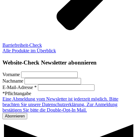
Barriefreiheit-Check
Alle Produkte im Überblick
Website-Check Newsletter abonnieren
Vorname
Nachname
E-Mail-Adresse *
*Pflichtangabe
Eine Abmeldung vom Newsletter ist jederzeit möglich. Bitte
beachten Sie unsere Datenschutzerklärung. Zur Anmeldung
bestätigen Sie bitte die Double-Opt-In Mail.