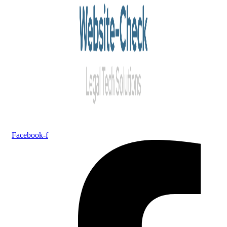
Facebook-f