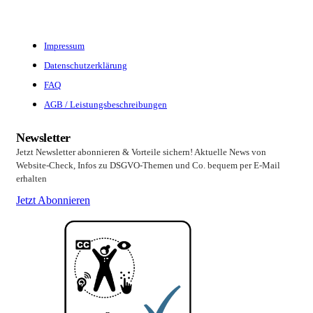
Impressum
Datenschutzerklärung
FAQ
AGB / Leistungsbeschreibungen
Newsletter
Jetzt Newsletter abonnieren & Vorteile sichern! Aktuelle News von
Website-Check, Infos zu DSGVO-Themen und Co. bequem per E-Mail
erhalten
Jetzt Abonnieren