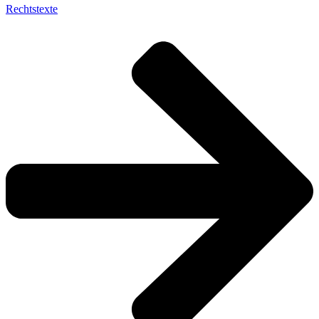
Rechtstexte