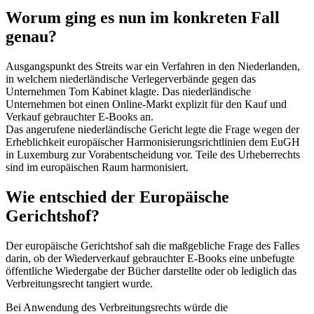
Worum ging es nun im konkreten Fall
genau?
Ausgangspunkt des Streits war ein Verfahren in den Niederlanden,
in welchem niederländische Verlegerverbände gegen das
Unternehmen Tom Kabinet klagte. Das niederländische
Unternehmen bot einen Online-Markt explizit für den Kauf und
Verkauf gebrauchter E-Books an.
Das angerufene niederländische Gericht legte die Frage wegen der
Erheblichkeit europäischer Harmonisierungsrichtlinien dem EuGH
in Luxemburg zur Vorabentscheidung vor. Teile des Urheberrechts
sind im europäischen Raum harmonisiert.
Wie entschied der Europäische
Gerichtshof?
Der europäische Gerichtshof sah die maßgebliche Frage des Falles
darin, ob der Wiederverkauf gebrauchter E-Books eine unbefugte
öffentliche Wiedergabe der Bücher darstellte oder ob lediglich das
Verbreitungsrecht tangiert wurde.
Bei Anwendung des Verbreitungsrechts würde die