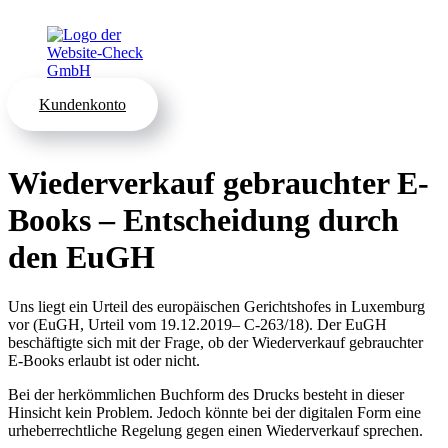
Kundenkonto
Wiederverkauf gebrauchter E-
Books – Entscheidung durch
den EuGH
Uns liegt ein Urteil des europäischen Gerichtshofes in Luxemburg
vor (EuGH, Urteil vom 19.12.2019– C-263/18). Der EuGH
beschäftigte sich mit der Frage, ob der Wiederverkauf gebrauchter
E-Books erlaubt ist oder nicht.
Bei der herkömmlichen Buchform des Drucks besteht in dieser
Hinsicht kein Problem. Jedoch könnte bei der digitalen Form eine
urheberrechtliche Regelung gegen einen Wiederverkauf sprechen.