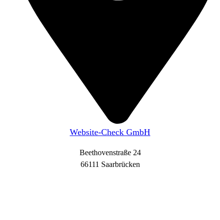
Website-Check GmbH
Beethovenstraße 24
66111 Saarbrücken