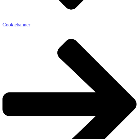
Cookiebanner