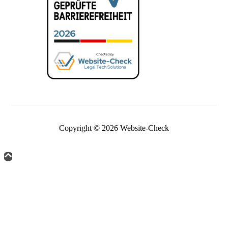
Copyright © 2026 Website-Check