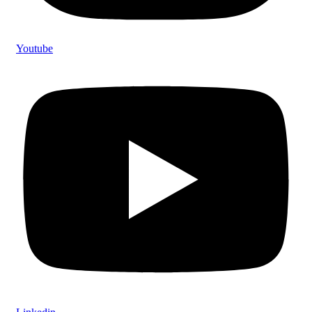
Youtube