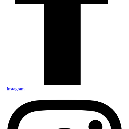
Instagram