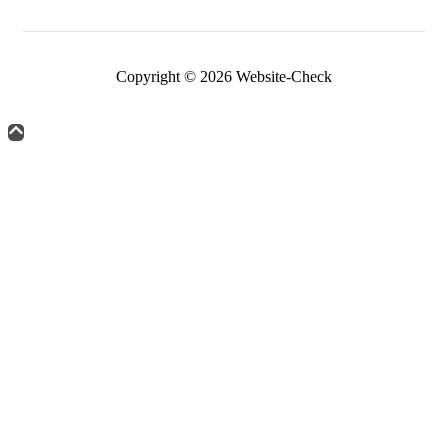
Copyright © 2026 Website-Check