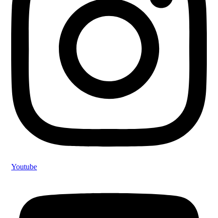
Youtube