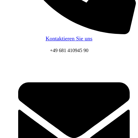
Kontaktieren Sie uns
+49 681 410945 90