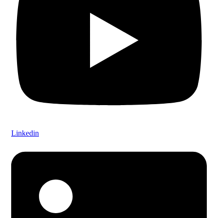
Linkedin