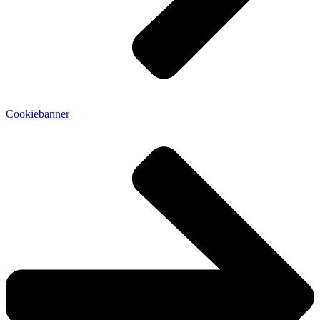
Cookiebanner