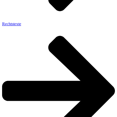
Rechtstexte