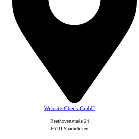
Website-Check GmbH
Beethovenstraße 24
66111 Saarbrücken