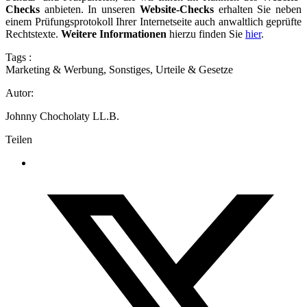
Checks
anbieten. In unseren
Website-Checks
erhalten Sie neben
einem Prüfungsprotokoll Ihrer Internetseite auch anwaltlich geprüfte
Rechtstexte.
Weitere Informationen
hierzu finden Sie
hier
.
Tags :
Marketing & Werbung
,
Sonstiges
,
Urteile & Gesetze
Autor:
Johnny Chocholaty LL.B.
Teilen