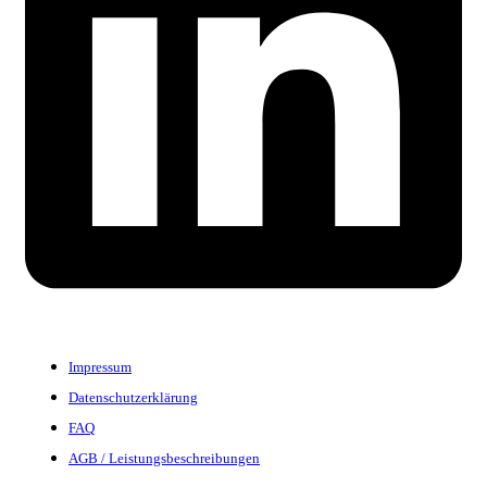
Impressum
Datenschutzerklärung
FAQ
AGB / Leistungsbeschreibungen