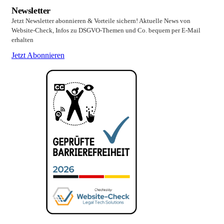
Newsletter
Jetzt Newsletter abonnieren & Vorteile sichern! Aktuelle News von
Website-Check, Infos zu DSGVO-Themen und Co. bequem per E-Mail
erhalten
Jetzt Abonnieren