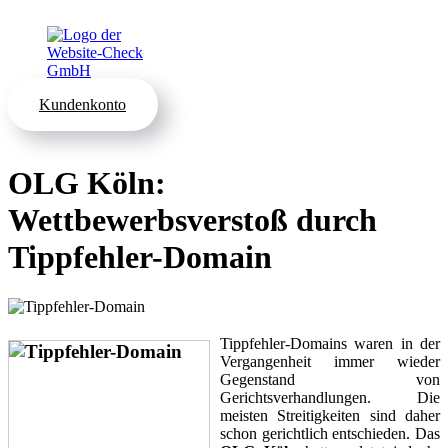
Kundenkonto
OLG Köln:
Wettbewerbsverstoß durch
Tippfehler-Domain
Tippfehler-Domains waren in der
Vergangenheit immer wieder
Gegenstand von
Gerichtsverhandlungen. Die
meisten Streitigkeiten sind daher
schon gerichtlich entschieden. Das