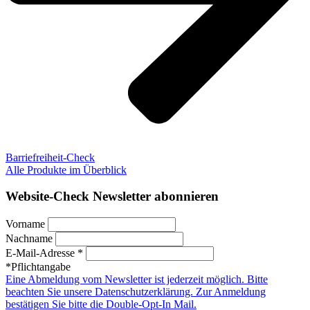
Barriefreiheit-Check
Alle Produkte im Überblick
Website-Check Newsletter abonnieren
Vorname
Nachname
E-Mail-Adresse *
*Pflichtangabe
Eine Abmeldung vom Newsletter ist jederzeit möglich. Bitte
beachten Sie unsere Datenschutzerklärung. Zur Anmeldung
bestätigen Sie bitte die Double-Opt-In Mail.