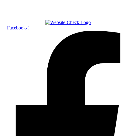
Facebook-f