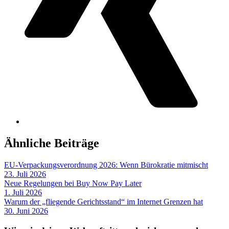
Ähnliche Beiträge
EU-Verpackungsverordnung 2026: Wenn Bürokratie mitmischt
23. Juli 2026
Neue Regelungen bei Buy Now Pay Later
1. Juli 2026
Warum der „fliegende Gerichtsstand“ im Internet Grenzen hat
30. Juni 2026