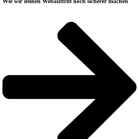
Wie wir deinen Webauftritt noch sicherer machen