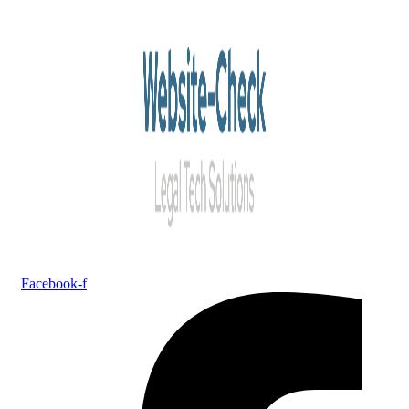
Facebook-f