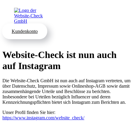
Kundenkonto
Website-Check ist nun auch
auf Instagram
Die Website-Check GmbH ist nun auch auf Instagram vertreten, um
über Datenschutz, Impressum sowie Onlineshop-AGB sowie damit
zusammenhängende Urteile und Beschlüsse zu berichten.
Insbesondere bei Urteilen bezüglich Influencer und deren
Kennzeichnungspflichten bietet sich Instagram zum Berichten an.
Unser Profil finden Sie hier:
https://www.instagram.com/website_check/