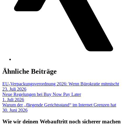
Ähnliche Beiträge
EU-Verpackungsverordnung 2026: Wenn Bürokratie mitmischt
23. Juli 2026
Neue Regelungen bei Buy Now Pay Later
1. Juli 2026
Warum der „fliegende Gerichtsstand“ im Internet Grenzen hat
30. Juni 2026
Wie wir deinen Webauftritt noch sicherer machen