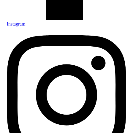
Instagram