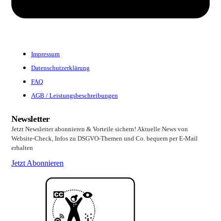
Impressum
Datenschutzerklärung
FAQ
AGB / Leistungsbeschreibungen
Newsletter
Jetzt Newsletter abonnieren & Vorteile sichern! Aktuelle News von
Website-Check, Infos zu DSGVO-Themen und Co. bequem per E-Mail
erhalten
Jetzt Abonnieren