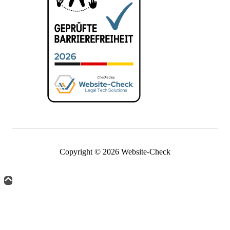
Copyright © 2026 Website-Check