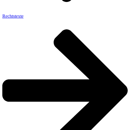
Rechtstexte