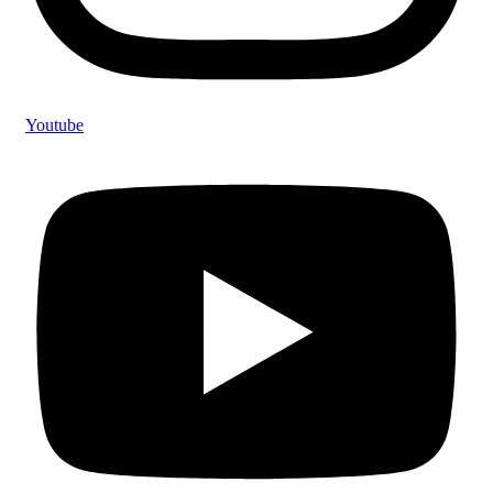
Youtube