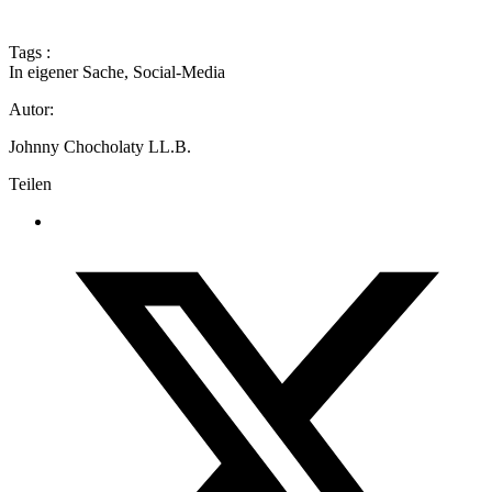
Tags :
In eigener Sache
,
Social-Media
Autor:
Johnny Chocholaty LL.B.
Teilen