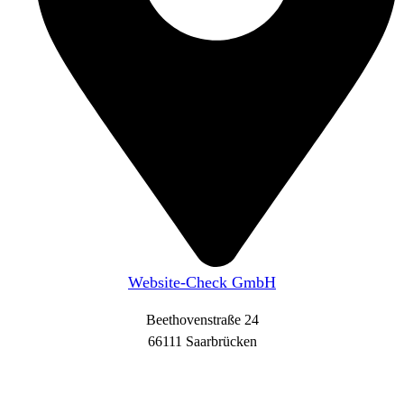
Website-Check GmbH
Beethovenstraße 24
66111 Saarbrücken