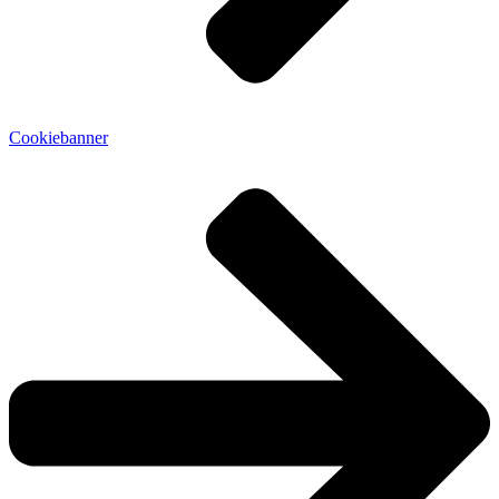
Cookiebanner