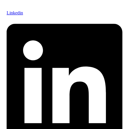
Linkedin