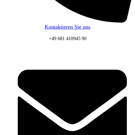
Kontaktieren Sie uns
+49 681 410945 90