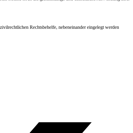
ivilrechtlichen Rechtsbehelfe, nebeneinander eingelegt werden