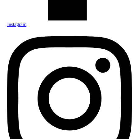
Instagram