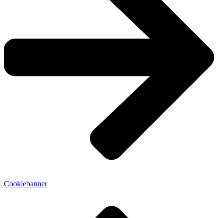
Cookiebanner