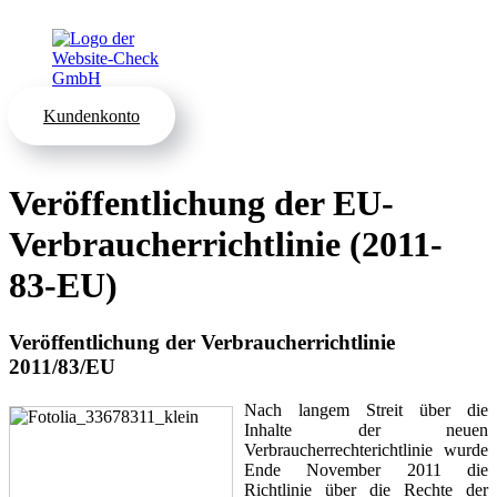
Kundenkonto
Veröffentlichung der EU-
Verbraucherrichtlinie (2011-
83-EU)
Veröffentlichung der Verbraucherrichtlinie
2011/83/EU
Nach langem Streit über die
Inhalte der neuen
Verbraucherrechterichtlinie wurde
Ende November 2011 die
Richtlinie über die Rechte der