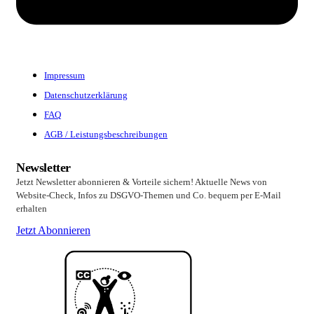
Impressum
Datenschutzerklärung
FAQ
AGB / Leistungsbeschreibungen
Newsletter
Jetzt Newsletter abonnieren & Vorteile sichern! Aktuelle News von
Website-Check, Infos zu DSGVO-Themen und Co. bequem per E-Mail
erhalten
Jetzt Abonnieren