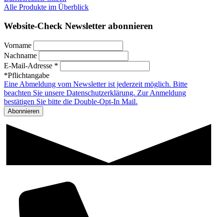
Alle Produkte im Überblick
Website-Check Newsletter abonnieren
Vorname
Nachname
E-Mail-Adresse *
*Pflichtangabe
Eine Abmeldung vom Newsletter ist jederzeit möglich. Bitte
beachten Sie unsere Datenschutzerklärung. Zur Anmeldung
bestätigen Sie bitte die Double-Opt-In Mail.