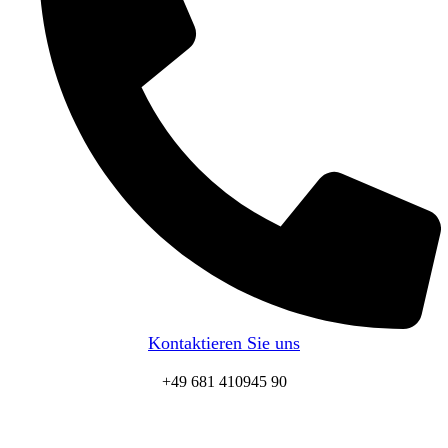
Kontaktieren Sie uns
+49 681 410945 90