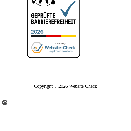
Copyright © 2026 Website-Check