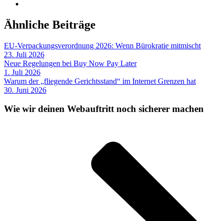
Ähnliche Beiträge
EU-Verpackungsverordnung 2026: Wenn Bürokratie mitmischt
23. Juli 2026
Neue Regelungen bei Buy Now Pay Later
1. Juli 2026
Warum der „fliegende Gerichtsstand“ im Internet Grenzen hat
30. Juni 2026
Wie wir deinen Webauftritt noch sicherer machen