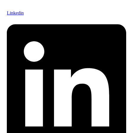
Linkedin