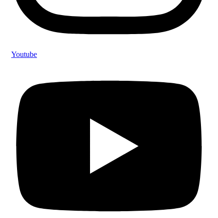
Youtube