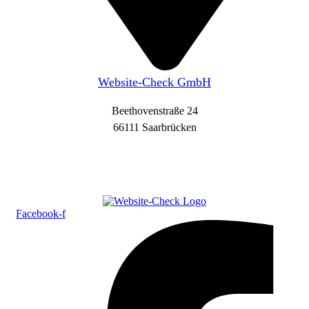
Website-Check GmbH
Beethovenstraße 24
66111 Saarbrücken
Facebook-f