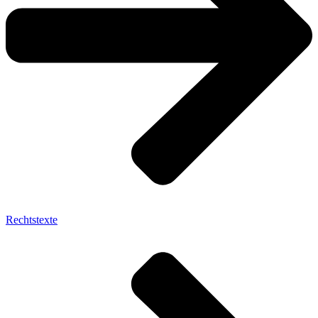
Rechtstexte