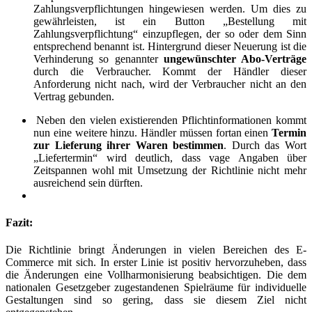
Zahlungsverpflichtungen hingewiesen werden. Um dies zu
gewährleisten, ist ein Button „Bestellung mit
Zahlungsverpflichtung“ einzupflegen, der so oder dem Sinn
entsprechend benannt ist. Hintergrund dieser Neuerung ist die
Verhinderung so genannter
ungewünschter Abo-Verträge
durch die Verbraucher. Kommt der Händler dieser
Anforderung nicht nach, wird der Verbraucher nicht an den
Vertrag gebunden.
Neben den vielen existierenden Pflichtinformationen kommt
nun eine weitere hinzu. Händler müssen fortan einen
Termin
zur Lieferung ihrer Waren bestimmen
. Durch das Wort
„Liefertermin“ wird deutlich, dass vage Angaben über
Zeitspannen wohl mit Umsetzung der Richtlinie nicht mehr
ausreichend sein dürften.
Fazit:
Die Richtlinie bringt Änderungen in vielen Bereichen des E-
Commerce mit sich. In erster Linie ist positiv hervorzuheben, dass
die Änderungen eine Vollharmonisierung beabsichtigen. Die dem
nationalen Gesetzgeber zugestandenen Spielräume für individuelle
Gestaltungen sind so gering, dass sie diesem Ziel nicht