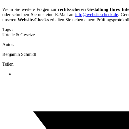
Wenn Sie weitere Fragen zur
rechtssicheren Gestaltung Ihres Inte
oder schreiben Sie uns eine E-Mail an
info@website-check.de
. Ger
unseren
Website-Checks
erhalten Sie neben einem Prüfungsprotokoll 
Tags :
Urteile & Gesetze
Autor:
Benjamin Schmidt
Teilen