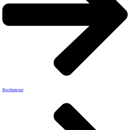
Rechtstexte