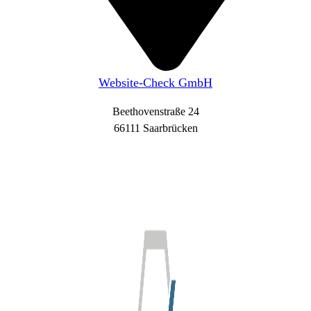
Website-Check GmbH
Beethovenstraße 24
66111 Saarbrücken