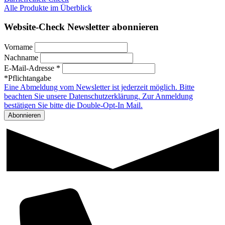
Alle Produkte im Überblick
Website-Check Newsletter abonnieren
Vorname
Nachname
E-Mail-Adresse *
*Pflichtangabe
Eine Abmeldung vom Newsletter ist jederzeit möglich. Bitte
beachten Sie unsere Datenschutzerklärung. Zur Anmeldung
bestätigen Sie bitte die Double-Opt-In Mail.