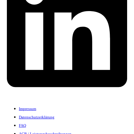
Impressum
Datenschutzerklärung
FAQ
AGB / Leistungsbeschreibungen