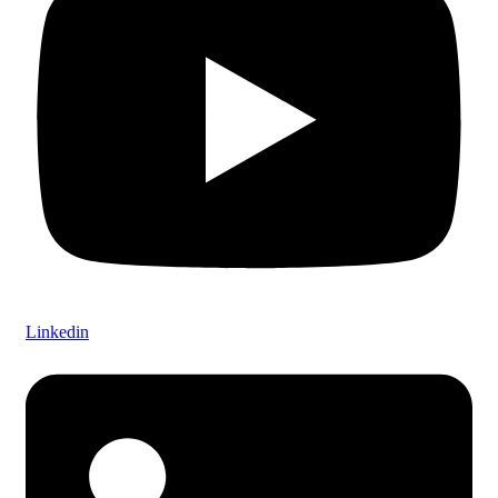
Linkedin