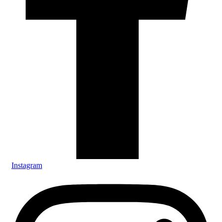
Instagram