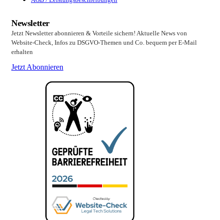
Newsletter
Jetzt Newsletter abonnieren & Vorteile sichern! Aktuelle News von
Website-Check, Infos zu DSGVO-Themen und Co. bequem per E-Mail
erhalten
Jetzt Abonnieren