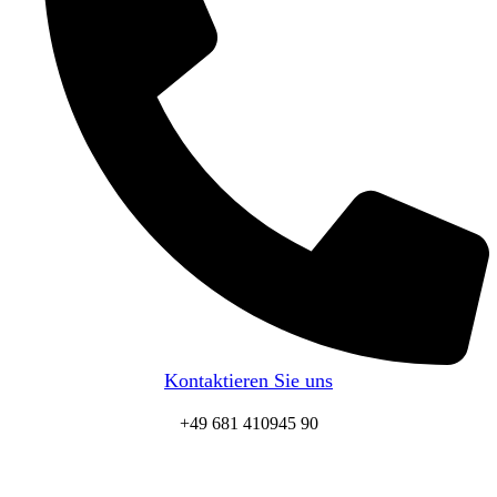
Kontaktieren Sie uns
+49 681 410945 90