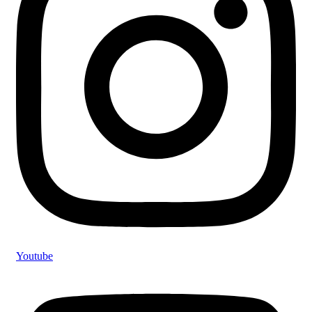
Youtube