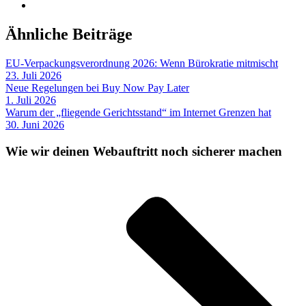
Ähnliche Beiträge
EU-Verpackungsverordnung 2026: Wenn Bürokratie mitmischt
23. Juli 2026
Neue Regelungen bei Buy Now Pay Later
1. Juli 2026
Warum der „fliegende Gerichtsstand“ im Internet Grenzen hat
30. Juni 2026
Wie wir deinen Webauftritt noch sicherer machen