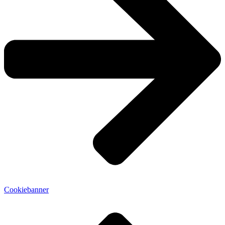
Cookiebanner