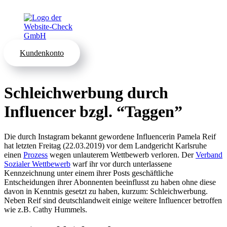
Kundenkonto
Schleichwerbung durch
Influencer bzgl. “Taggen”
Die durch Instagram bekannt gewordene Influencerin Pamela Reif
hat letzten Freitag (22.03.2019) vor dem Landgericht Karlsruhe
einen
Prozess
wegen unlauterem Wettbewerb verloren. Der
Verband
Sozialer Wettbewerb
warf ihr vor durch unterlassene
Kennzeichnung unter einem ihrer Posts geschäftliche
Entscheidungen ihrer Abonnenten beeinflusst zu haben ohne diese
davon in Kenntnis gesetzt zu haben, kurzum: Schleichwerbung.
Neben Reif sind deutschlandweit einige weitere Influencer betroffen
wie z.B. Cathy Hummels.