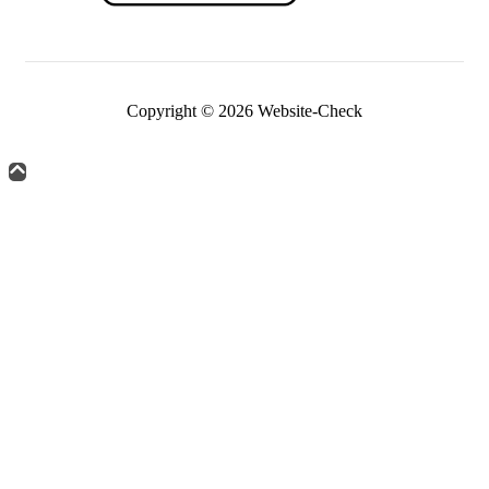
Copyright © 2026 Website-Check