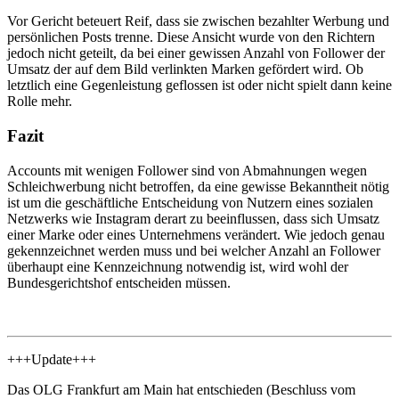
Vor Gericht beteuert Reif, dass sie zwischen bezahlter Werbung und
persönlichen Posts trenne. Diese Ansicht wurde von den Richtern
jedoch nicht geteilt, da bei einer gewissen Anzahl von Follower der
Umsatz der auf dem Bild verlinkten Marken gefördert wird. Ob
letztlich eine Gegenleistung geflossen ist oder nicht spielt dann keine
Rolle mehr.
Fazit
Accounts mit wenigen Follower sind von Abmahnungen wegen
Schleichwerbung nicht betroffen, da eine gewisse Bekanntheit nötig
ist um die geschäftliche Entscheidung von Nutzern eines sozialen
Netzwerks wie Instagram derart zu beeinflussen, dass sich Umsatz
einer Marke oder eines Unternehmens verändert. Wie jedoch genau
gekennzeichnet werden muss und bei welcher Anzahl an Follower
überhaupt eine Kennzeichnung notwendig ist, wird wohl der
Bundesgerichtshof entscheiden müssen.
+++Update+++
Das OLG Frankfurt am Main hat entschieden (Beschluss vom