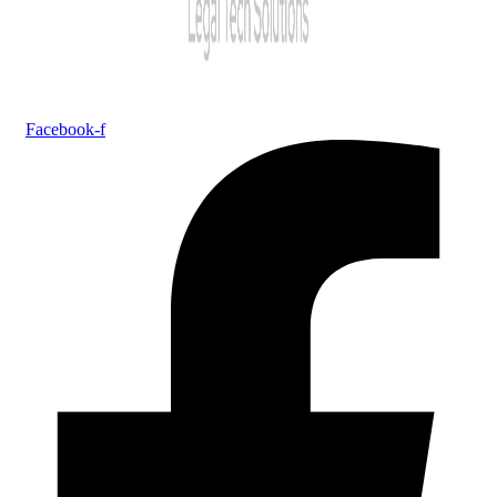
Facebook-f