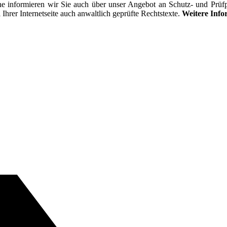
ne informieren wir Sie auch über unser Angebot an Schutz- und Prü
Ihrer Internetseite auch anwaltlich geprüfte Rechtstexte.
Weitere Info