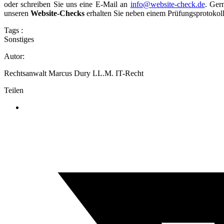
oder schreiben Sie uns eine E-Mail an
info@website-check.de
. Ger
unseren
Website-Checks
erhalten Sie neben einem Prüfungsprotokoll 
Tags :
Sonstiges
Autor:
Rechtsanwalt Marcus Dury LL.M. IT-Recht
Teilen