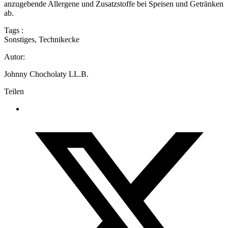
anzugebende Allergene und Zusatzstoffe bei Speisen und Getränken
ab.
Tags :
Sonstiges
,
Technikecke
Autor:
Johnny Chocholaty LL.B.
Teilen