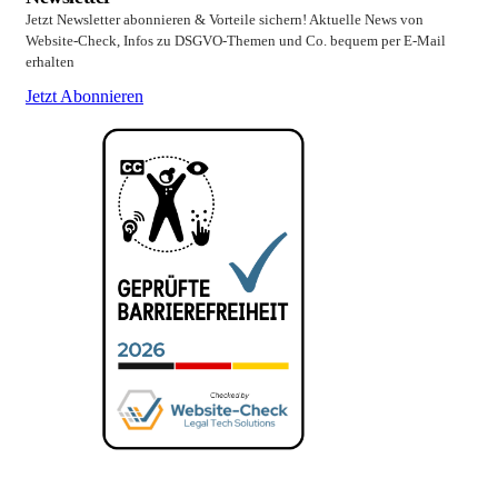
Jetzt Newsletter abonnieren & Vorteile sichern! Aktuelle News von
Website-Check, Infos zu DSGVO-Themen und Co. bequem per E-Mail
erhalten
Jetzt Abonnieren