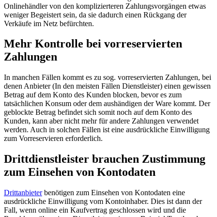
Onlinehändler von den komplizierteren Zahlungsvorgängen etwas
weniger Begeistert sein, da sie dadurch einen Rückgang der
Verkäufe im Netz befürchten.
Mehr Kontrolle bei vorreservierten
Zahlungen
In manchen Fällen kommt es zu sog. vorreservierten Zahlungen, bei
denen Anbieter (In den meisten Fällen Dienstleister) einen gewissen
Betrag auf dem Konto des Kunden blocken, bevor es zum
tatsächlichen Konsum oder dem aushändigen der Ware kommt. Der
geblockte Betrag befindet sich somit noch auf dem Konto des
Kunden, kann aber nicht mehr für andere Zahlungen verwendet
werden. Auch in solchen Fällen ist eine ausdrückliche Einwilligung
zum Vorreservieren erforderlich.
Drittdienstleister brauchen Zustimmung
zum Einsehen von Kontodaten
Drittanbieter
benötigen zum Einsehen von Kontodaten eine
ausdrückliche Einwilligung vom Kontoinhaber. Dies ist dann der
Fall, wenn online ein Kaufvertrag geschlossen wird und die