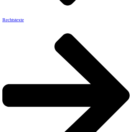
Rechtstexte