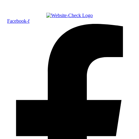
Facebook-f