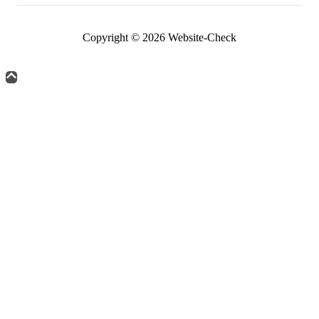
Copyright © 2026 Website-Check