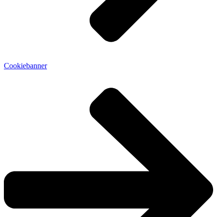
Cookiebanner