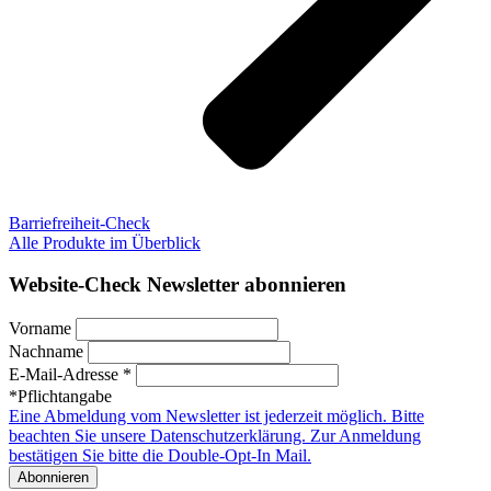
Barriefreiheit-Check
Alle Produkte im Überblick
Website-Check Newsletter abonnieren
Vorname
Nachname
E-Mail-Adresse *
*Pflichtangabe
Eine Abmeldung vom Newsletter ist jederzeit möglich. Bitte
beachten Sie unsere Datenschutzerklärung. Zur Anmeldung
bestätigen Sie bitte die Double-Opt-In Mail.