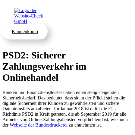
Kundenkonto
PSD2: Sicherer
Zahlungsverkehr im
Onlinehandel
Banken und Finanzdienstleister haben einen stetig steigenden
Sicherheitsbedarf. Das bedeutet, dass sie in der Pflicht stehen die
digitale Sicherheit ihrer Kunden zu gewährleisten und sichere
Datentransfers anzubieten. Im Januar 2018 ist dafür die EU-
Richtlinie PSD2 in Kraft getreten, die ab September 2019 für alle
Anbieter von Online-Zahlungsdiensten verpflichtend ist, wie auch
der
Webseite der Bundesdruckerei
zu entnehmen ist.