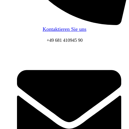
Kontaktieren Sie uns
+49 681 410945 90