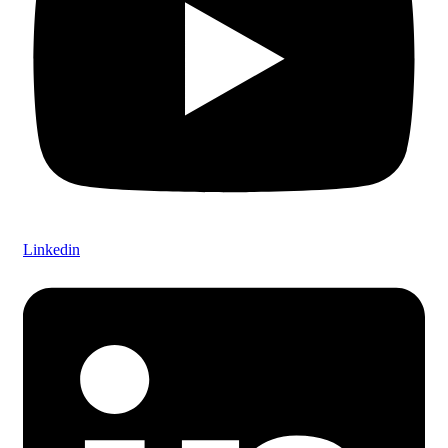
Linkedin