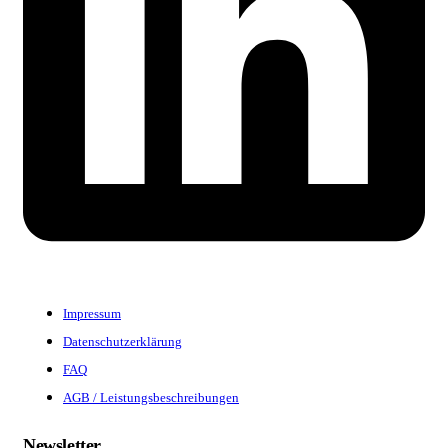
Impressum
Datenschutzerklärung
FAQ
AGB / Leistungsbeschreibungen
Newsletter