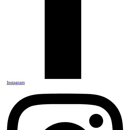
Instagram