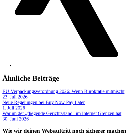
Ähnliche Beiträge
EU-Verpackungsverordnung 2026: Wenn Bürokratie mitmischt
23. Juli 2026
Neue Regelungen bei Buy Now Pay Later
1. Juli 2026
Warum der „fliegende Gerichtsstand“ im Internet Grenzen hat
30. Juni 2026
Wie wir deinen Webauftritt noch sicherer machen