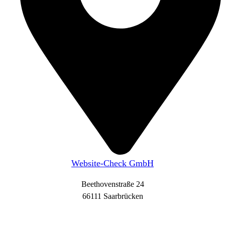
Website-Check GmbH
Beethovenstraße 24
66111 Saarbrücken