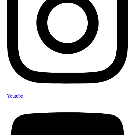
Youtube