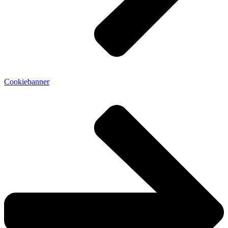
Cookiebanner