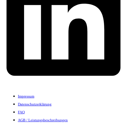
Impressum
Datenschutzerklärung
FAQ
AGB / Leistungsbeschreibungen