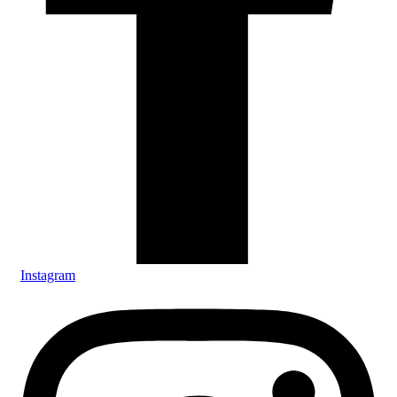
Instagram