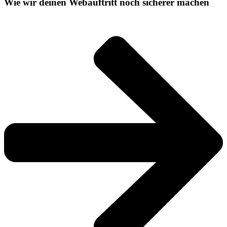
Wie wir deinen Webauftritt noch sicherer machen