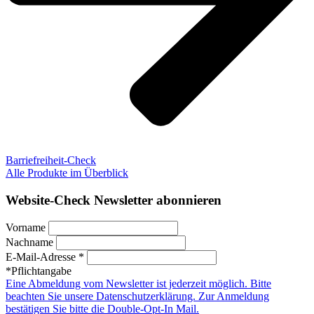
Barriefreiheit-Check
Alle Produkte im Überblick
Website-Check Newsletter abonnieren
Vorname
Nachname
E-Mail-Adresse *
*Pflichtangabe
Eine Abmeldung vom Newsletter ist jederzeit möglich. Bitte
beachten Sie unsere Datenschutzerklärung. Zur Anmeldung
bestätigen Sie bitte die Double-Opt-In Mail.