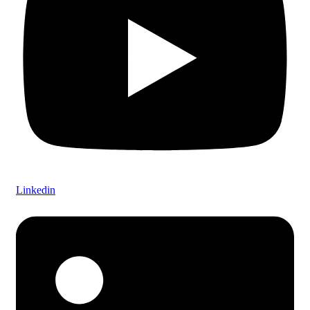
Linkedin