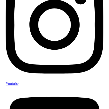
Youtube