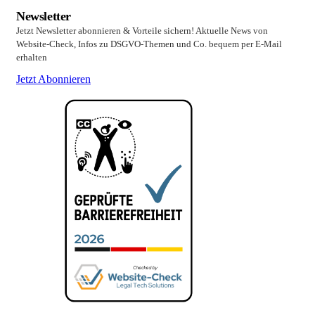
Newsletter
Jetzt Newsletter abonnieren & Vorteile sichern! Aktuelle News von
Website-Check, Infos zu DSGVO-Themen und Co. bequem per E-Mail
erhalten
Jetzt Abonnieren