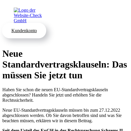
Kundenkonto
Neue
Standardvertragsklauseln: Das
müssen Sie jetzt tun
Haben Sie schon die neuen EU-Standardvertragsklauseln
abgeschlossen? Handeln Sie jetzt und erhöhen Sie die
Rechtssicherheit.
Neue EU-Standardvertragsklauseln müssen bis zum 27.12.2022
abgeschlossen werden. Ob Sie davon betroffen sind und was Sie
beachten müssen, erklären wir in diesem Beitrag.
Seit dem Urteil des EuGH in der Rechtsprechung Schrems II