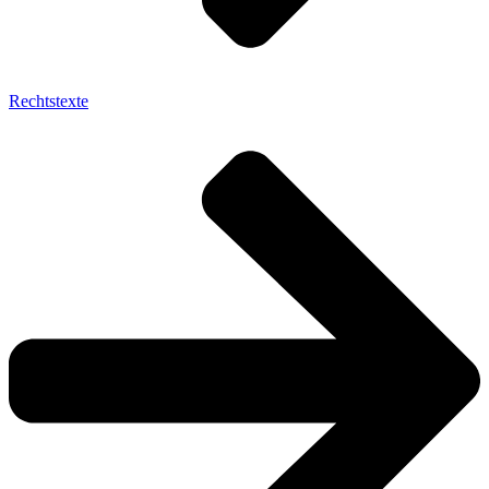
Rechtstexte