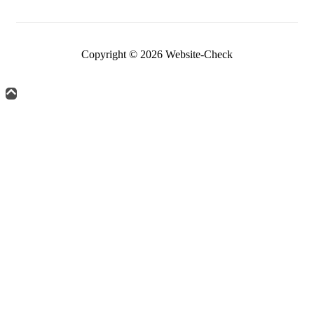
Copyright © 2026 Website-Check