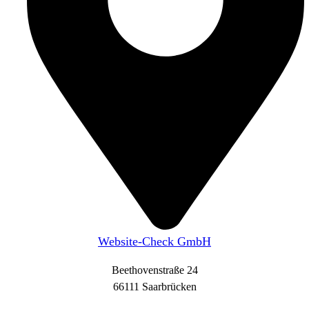
Website-Check GmbH
Beethovenstraße 24
66111 Saarbrücken