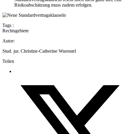
Risikoabschätzung muss zudem erfolgen.
Tags :
Rechtsgebiete
Autor:
Stud. jur. Christine-Catherine Wuenstel
Teilen