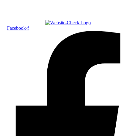
Facebook-f