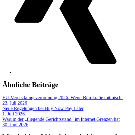
Ähnliche Beiträge
EU-Verpackungsverordnung 2026: Wenn Bürokratie mitmischt
23. Juli 2026
Neue Regelungen bei Buy Now Pay Later
1. Juli 2026
Warum der „fliegende Gerichtsstand“ im Internet Grenzen hat
30. Juni 2026