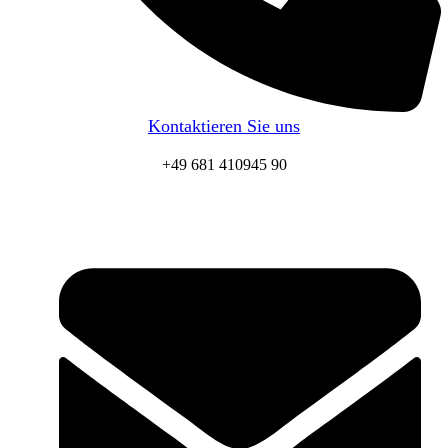
Kontaktieren Sie uns
+49 681 410945 90