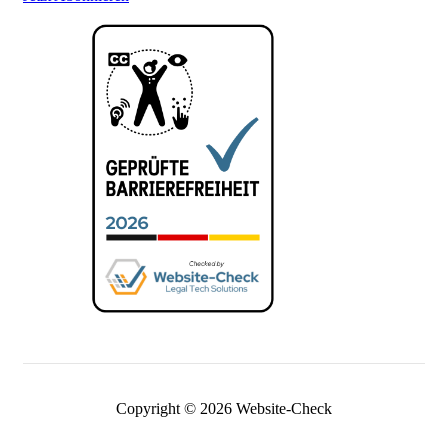
Copyright © 2026 Website-Check