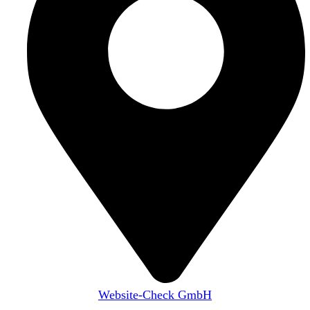
Website-Check GmbH