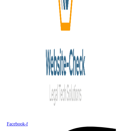
Facebook-f