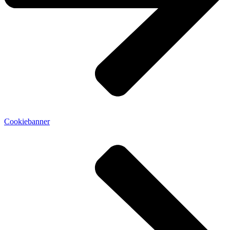
Cookiebanner