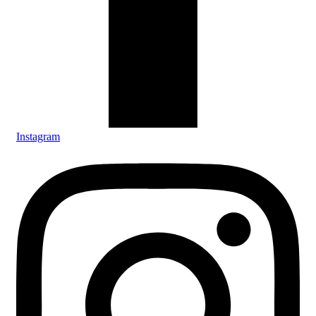
Instagram