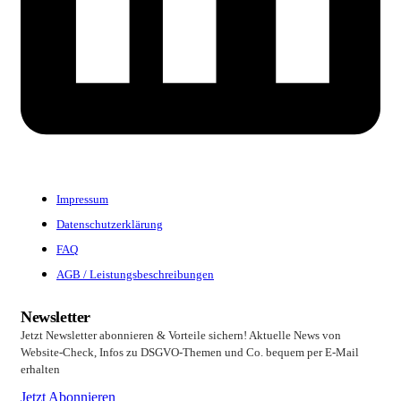
Impressum
Datenschutzerklärung
FAQ
AGB / Leistungsbeschreibungen
Newsletter
Jetzt Newsletter abonnieren & Vorteile sichern! Aktuelle News von
Website-Check, Infos zu DSGVO-Themen und Co. bequem per E-Mail
erhalten
Jetzt Abonnieren