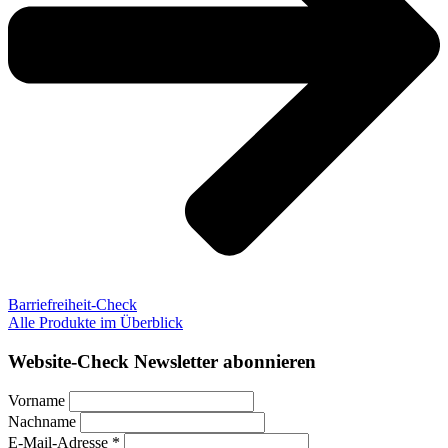
Barriefreiheit-Check
Alle Produkte im Überblick
Website-Check Newsletter abonnieren
Vorname
Nachname
E-Mail-Adresse *