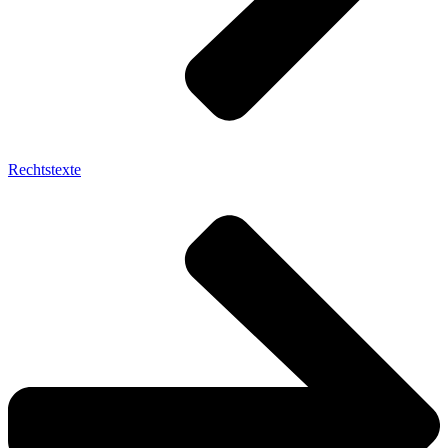
Rechtstexte