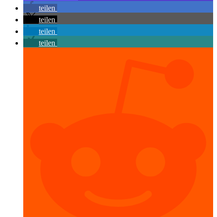
teilen
teilen
teilen
teilen