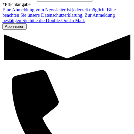
*Pflichtangabe
Eine Abmeldung vom Newsletter ist jederzeit möglich. Bitte
beachten Sie unsere Datenschutzerklärung. Zur Anmeldung
bestätigen Sie bitte die Double-Opt-In Mail.