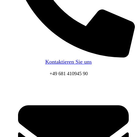
Kontaktieren Sie uns
+49 681 410945 90