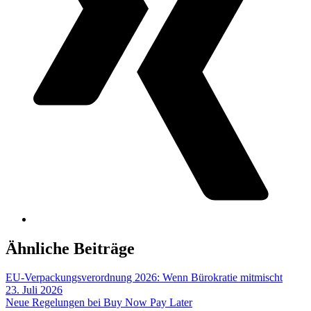
Ähnliche Beiträge
EU-Verpackungsverordnung 2026: Wenn Bürokratie mitmischt
23. Juli 2026
Neue Regelungen bei Buy Now Pay Later