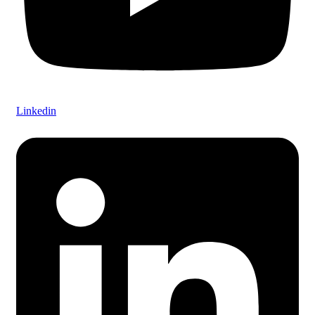
Linkedin