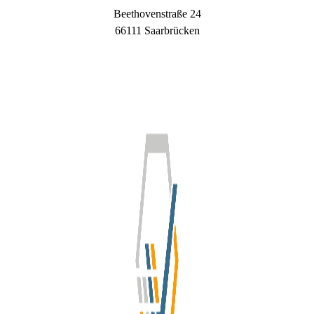
Beethovenstraße 24
66111 Saarbrücken