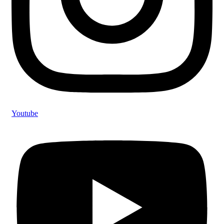
Youtube