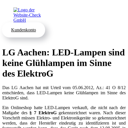
Kundenkonto
LG Aachen: LED-Lampen sind
keine Glühlampen im Sinne
des ElektroG
Das LG Aachen hat mit Urteil vom 05.06.2012, Az.: 41 O 8/12
entschieden, dass LED-Lampen keine Glühlampen im Sinne des
ElektroG sind.
Ein Onlineshop hatte LED-Lampen verkauft, die nicht nach der
Maßgabe des
§ 7 ElektroG
gekennzeichnet waren. Nach dieser
Vorschrift müssen Elektro- und Elektronikgeräte so gekennzeichnet
werden, dass der Hersteller eindeutig zu identifizieren ist und