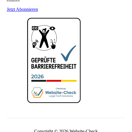
erhalten
Jetzt Abonnieren
Copyright © 2026 Website-Check