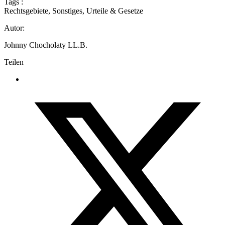
Tags :
Rechtsgebiete
,
Sonstiges
,
Urteile & Gesetze
Autor:
Johnny Chocholaty LL.B.
Teilen