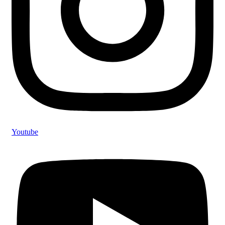
Youtube