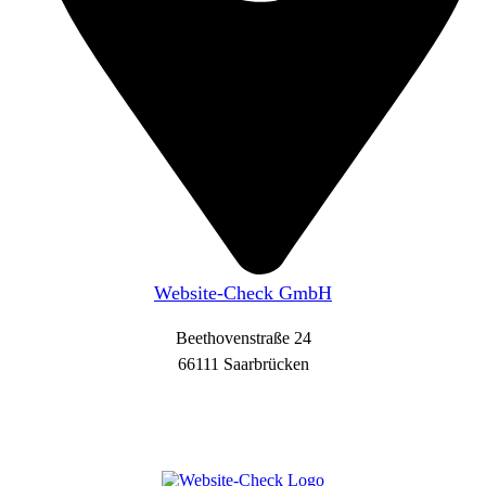
Website-Check GmbH
Beethovenstraße 24
66111 Saarbrücken