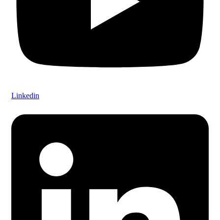
Linkedin