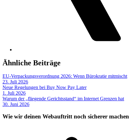
Ähnliche Beiträge
EU-Verpackungsverordnung 2026: Wenn Bürokratie mitmischt
23. Juli 2026
Neue Regelungen bei Buy Now Pay Later
1. Juli 2026
Warum der „fliegende Gerichtsstand“ im Internet Grenzen hat
30. Juni 2026
Wie wir deinen Webauftritt noch sicherer machen