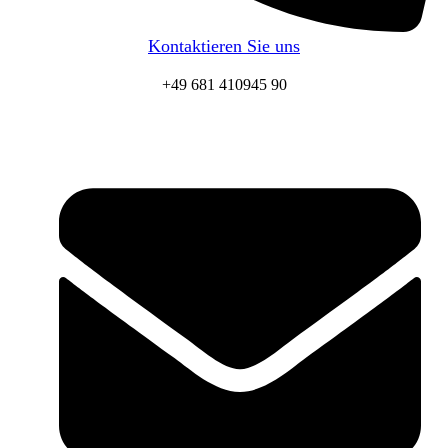
Kontaktieren Sie uns
+49 681 410945 90