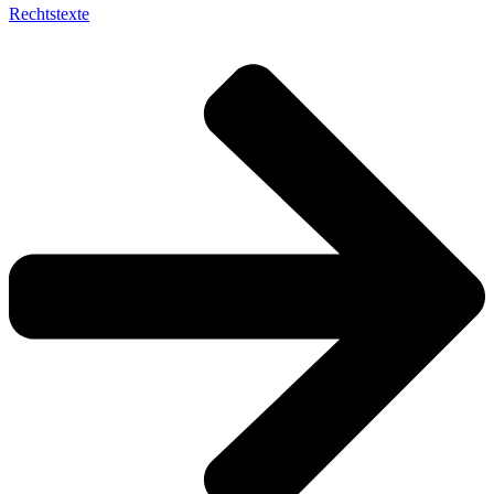
Rechtstexte