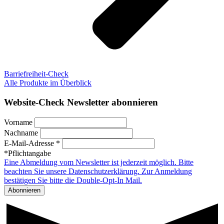
Barriefreiheit-Check
Alle Produkte im Überblick
Website-Check Newsletter abonnieren
Vorname
Nachname
E-Mail-Adresse *
*Pflichtangabe
Eine Abmeldung vom Newsletter ist jederzeit möglich. Bitte
beachten Sie unsere Datenschutzerklärung. Zur Anmeldung
bestätigen Sie bitte die Double-Opt-In Mail.