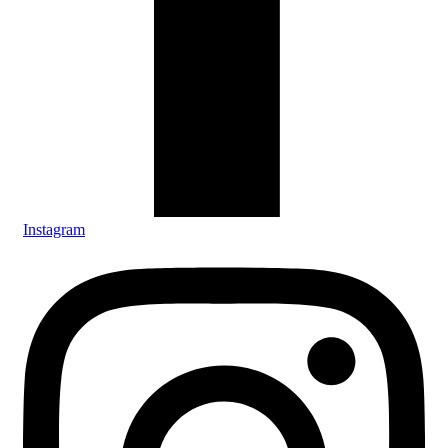
Instagram