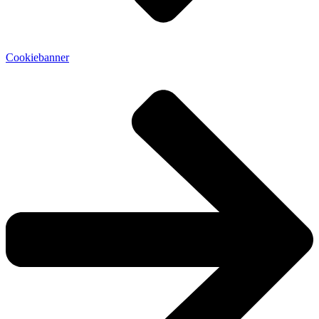
Cookiebanner