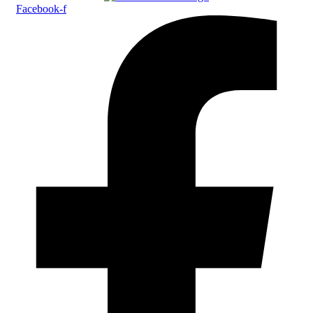
Facebook-f