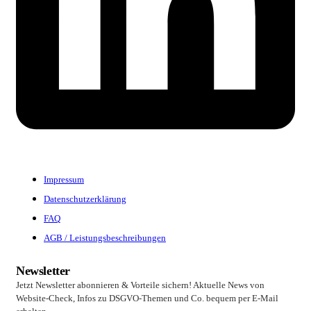
Impressum
Datenschutzerklärung
FAQ
AGB / Leistungsbeschreibungen
Newsletter
Jetzt Newsletter abonnieren & Vorteile sichern! Aktuelle News von
Website-Check, Infos zu DSGVO-Themen und Co. bequem per E-Mail