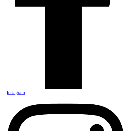
Instagram