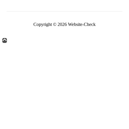
Copyright © 2026 Website-Check