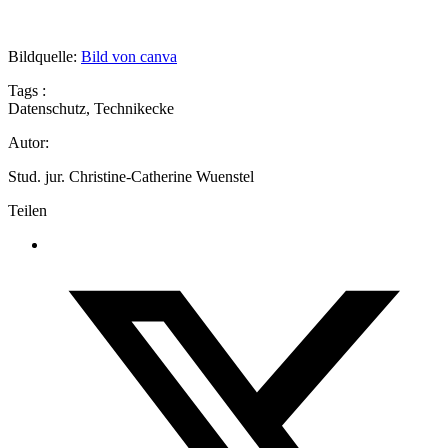
Bildquelle:
Bild von canva
Tags :
Datenschutz
,
Technikecke
Autor:
Stud. jur. Christine-Catherine Wuenstel
Teilen