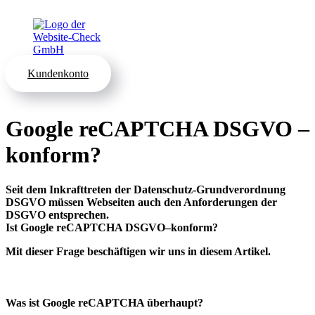
Kundenkonto
Google reCAPTCHA DSGVO –
konform?
Seit dem Inkrafttreten der Datenschutz-Grundverordnung
DSGVO müssen Webseiten auch den Anforderungen der
DSGVO entsprechen.
Ist Google reCAPTCHA DSGVO–konform?
Mit dieser Frage beschäftigen wir uns in diesem Artikel.
Was ist Google reCAPTCHA überhaupt?