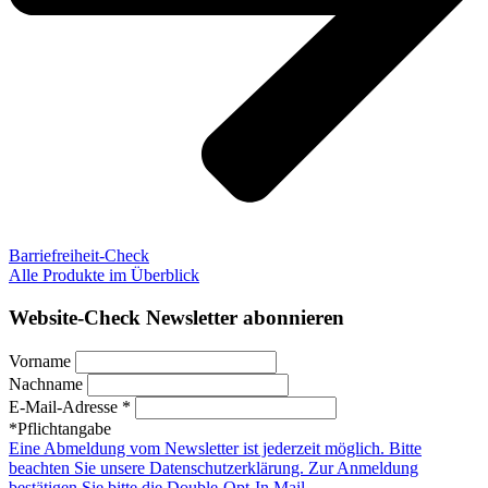
Barriefreiheit-Check
Alle Produkte im Überblick
Website-Check Newsletter abonnieren
Vorname
Nachname
E-Mail-Adresse *
*Pflichtangabe
Eine Abmeldung vom Newsletter ist jederzeit möglich. Bitte
beachten Sie unsere Datenschutzerklärung. Zur Anmeldung
bestätigen Sie bitte die Double-Opt-In Mail.