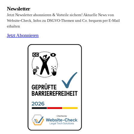
Newsletter
Jetzt Newsletter abonnieren & Vorteile sichern! Aktuelle News von
Website-Check, Infos zu DSGVO-Themen und Co. bequem per E-Mail
erhalten
Jetzt Abonnieren