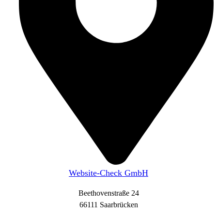
Website-Check GmbH
Beethovenstraße 24
66111 Saarbrücken