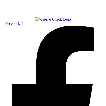
Facebook-f