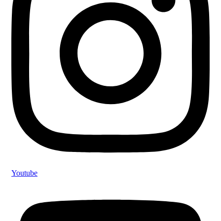
Youtube