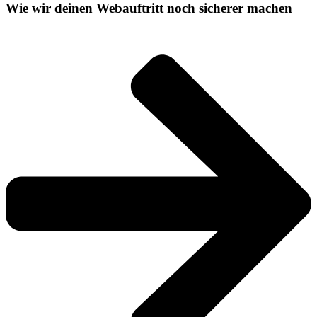
Wie wir deinen Webauftritt noch sicherer machen