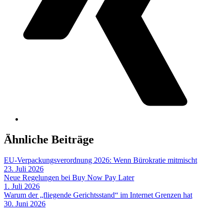
Ähnliche Beiträge
EU-Verpackungsverordnung 2026: Wenn Bürokratie mitmischt
23. Juli 2026
Neue Regelungen bei Buy Now Pay Later
1. Juli 2026
Warum der „fliegende Gerichtsstand“ im Internet Grenzen hat
30. Juni 2026