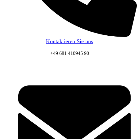
Kontaktieren Sie uns
+49 681 410945 90