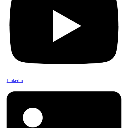
Linkedin