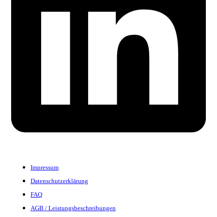
Impressum
Datenschutzerklärung
FAQ
AGB / Leistungsbeschreibungen