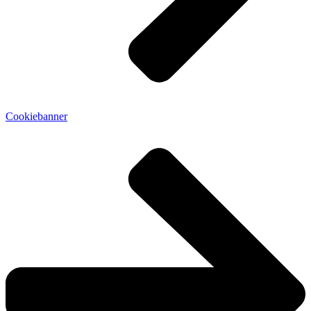
Cookiebanner