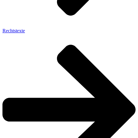
Rechtstexte