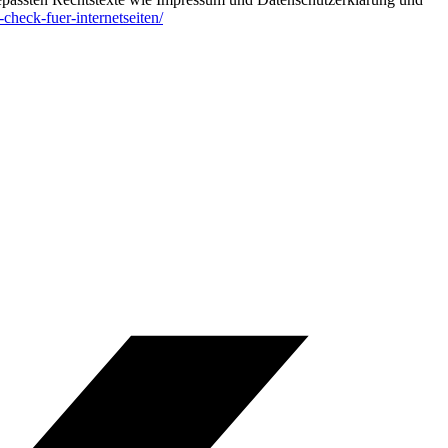
-check-fuer-internetseiten/