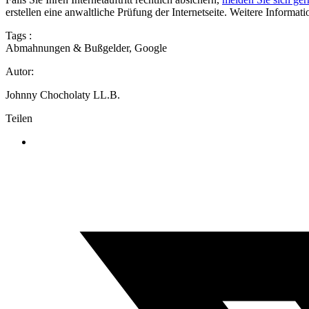
erstellen eine anwaltliche Prüfung der Internetseite. Weitere Informat
Tags :
Abmahnungen & Bußgelder
,
Google
Autor:
Johnny Chocholaty LL.B.
Teilen