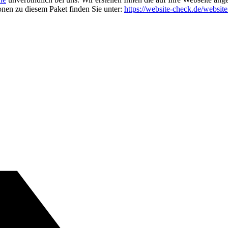
ionen zu diesem Paket finden Sie unter:
https://website-check.de/website