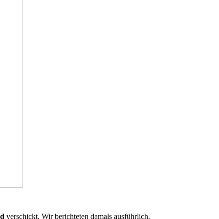
nd
verschickt. Wir berichteten damals ausführlich.