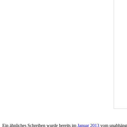
Ein ähnliches Schreiben wurde bereits im
Januar 2013
vom unabhäng