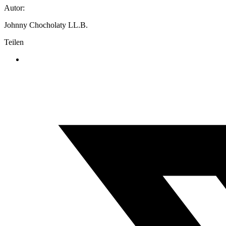
Autor:
Johnny Chocholaty LL.B.
Teilen