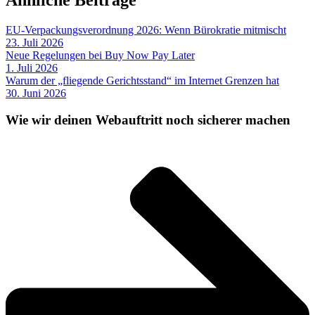
EU-Verpackungsverordnung 2026: Wenn Bürokratie mitmischt
23. Juli 2026
Neue Regelungen bei Buy Now Pay Later
1. Juli 2026
Warum der „fliegende Gerichtsstand“ im Internet Grenzen hat
30. Juni 2026
Wie wir deinen Webauftritt noch sicherer machen