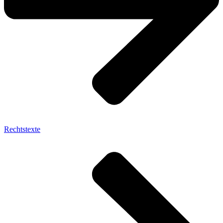
Rechtstexte