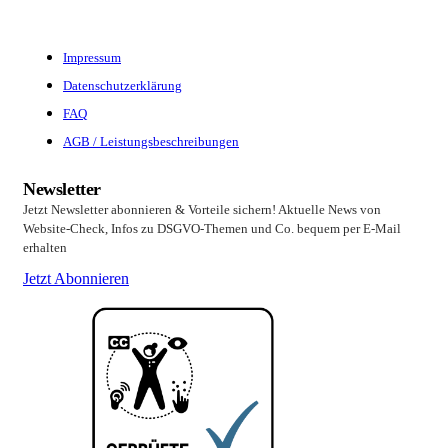
Impressum
Datenschutzerklärung
FAQ
AGB / Leistungsbeschreibungen
Newsletter
Jetzt Newsletter abonnieren & Vorteile sichern! Aktuelle News von
Website-Check, Infos zu DSGVO-Themen und Co. bequem per E-Mail
erhalten
Jetzt Abonnieren