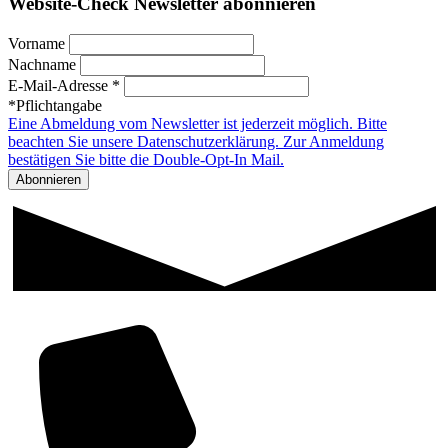
Website-Check Newsletter abonnieren
Vorname
Nachname
E-Mail-Adresse *
*Pflichtangabe
Eine Abmeldung vom Newsletter ist jederzeit möglich. Bitte
beachten Sie unsere Datenschutzerklärung. Zur Anmeldung
bestätigen Sie bitte die Double-Opt-In Mail.