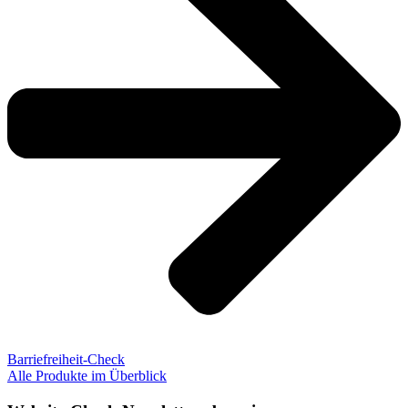
Barriefreiheit-Check
Alle Produkte im Überblick