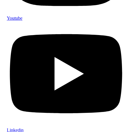
Youtube
Linkedin