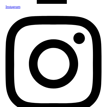
Instagram