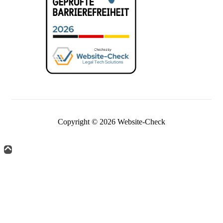
Copyright © 2026 Website-Check