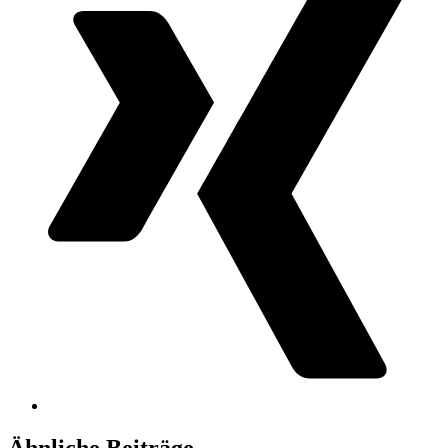
Ähnliche Beiträge