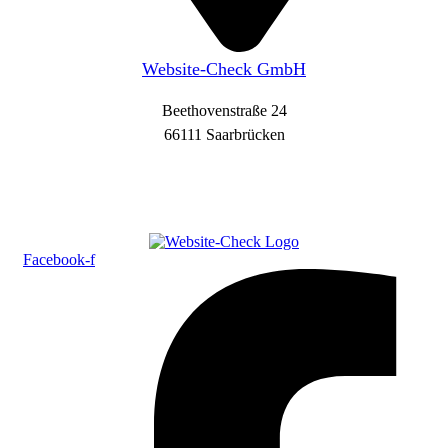
Website-Check GmbH
Beethovenstraße 24
66111 Saarbrücken
Facebook-f