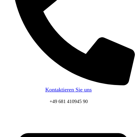
Kontaktieren Sie uns
+49 681 410945 90