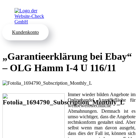
Kundenkonto
„Garantieerklärung bei Ebay“
– OLG Hamm I-4 U 116/11
Immer wieder bilden Angebote im
Onlinehandel Angriffsfläche für
wettbewerbsrechtliche
Abmahnungen. Demnach ist es
umso wichtiger, dass die Angebote
rechtskonform gestaltet sind. Aber
selbst wenn man davon ausgeht,
dass dies der Fall ist, können sich