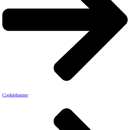
Cookiebanner