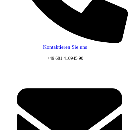
Kontaktieren Sie uns
+49 681 410945 90