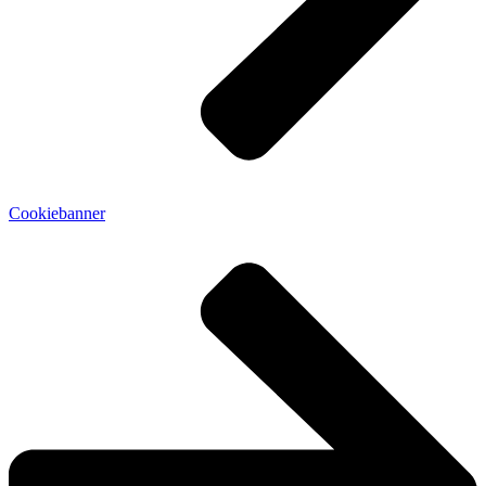
Cookiebanner