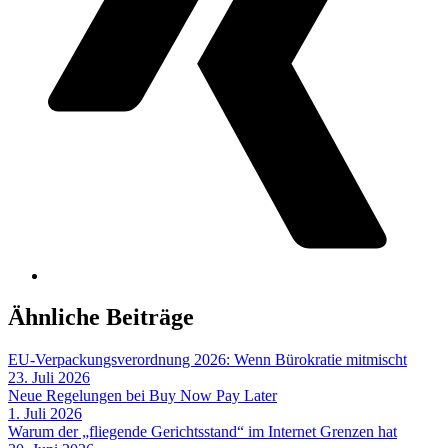
Ähnliche Beiträge
EU-Verpackungsverordnung 2026: Wenn Bürokratie mitmischt
23. Juli 2026
Neue Regelungen bei Buy Now Pay Later
1. Juli 2026
Warum der „fliegende Gerichtsstand“ im Internet Grenzen hat