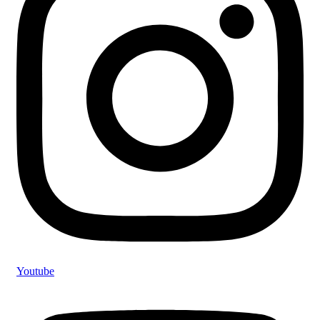
Youtube