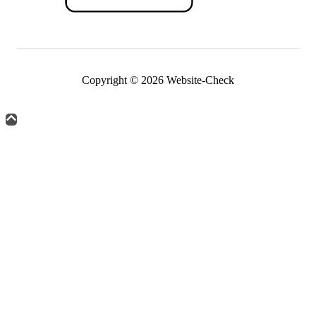
Copyright © 2026 Website-Check