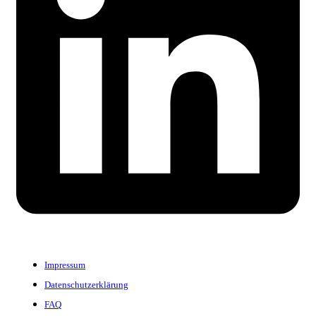
Impressum
Datenschutzerklärung
FAQ