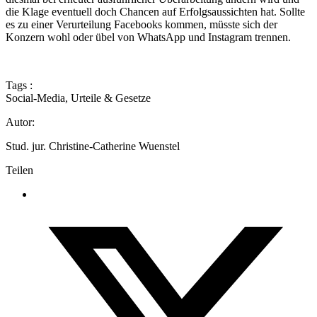
die Klage eventuell doch Chancen auf Erfolgsaussichten hat. Sollte
es zu einer Verurteilung Facebooks kommen, müsste sich der
Konzern wohl oder übel von WhatsApp und Instagram trennen.
Tags :
Social-Media
,
Urteile & Gesetze
Autor:
Stud. jur. Christine-Catherine Wuenstel
Teilen