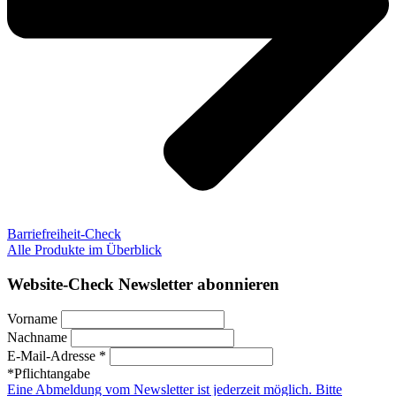
Barriefreiheit-Check
Alle Produkte im Überblick
Website-Check Newsletter abonnieren
Vorname
Nachname
E-Mail-Adresse *
*Pflichtangabe
Eine Abmeldung vom Newsletter ist jederzeit möglich. Bitte