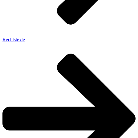
Rechtstexte