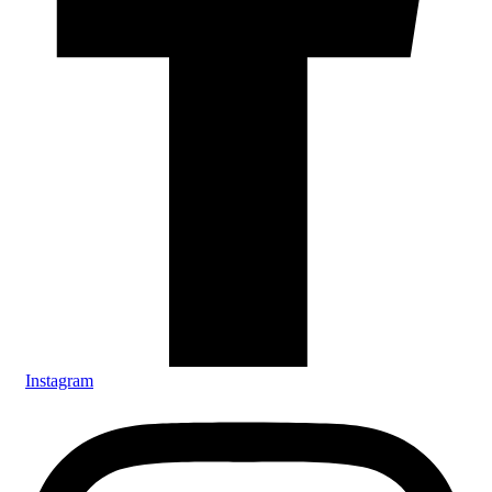
Instagram