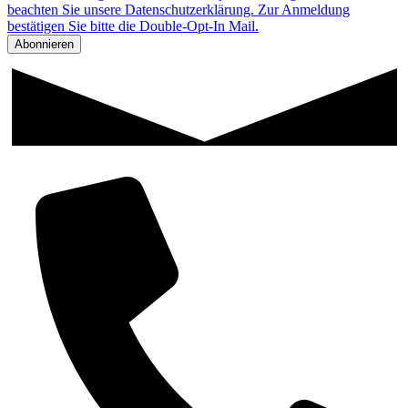
beachten Sie unsere Datenschutzerklärung. Zur Anmeldung
bestätigen Sie bitte die Double-Opt-In Mail.