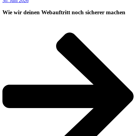
30. Juni 2026
Wie wir deinen Webauftritt noch sicherer machen