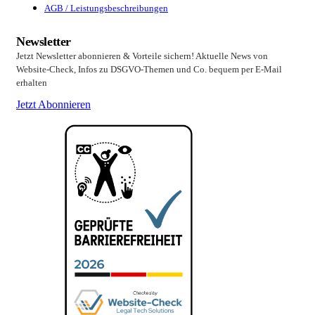
AGB / Leistungsbeschreibungen
Newsletter
Jetzt Newsletter abonnieren & Vorteile sichern! Aktuelle News von
Website-Check, Infos zu DSGVO-Themen und Co. bequem per E-Mail
erhalten
Jetzt Abonnieren