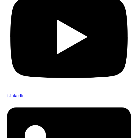
Linkedin