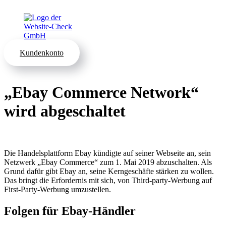
Kundenkonto
„Ebay Commerce Network“
wird abgeschaltet
Die Handelsplattform Ebay kündigte auf seiner Webseite an, sein
Netzwerk „Ebay Commerce“ zum 1. Mai 2019 abzuschalten. Als
Grund dafür gibt Ebay an, seine Kerngeschäfte stärken zu wollen.
Das bringt die Erfordernis mit sich, von Third-party-Werbung auf
First-Party-Werbung umzustellen.
Folgen für Ebay-Händler