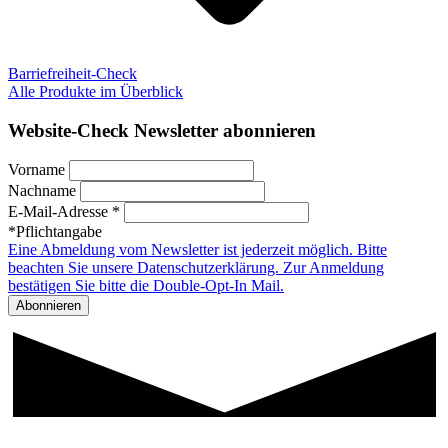
Barriefreiheit-Check
Alle Produkte im Überblick
Website-Check Newsletter abonnieren
Vorname
Nachname
E-Mail-Adresse *
*Pflichtangabe
Eine Abmeldung vom Newsletter ist jederzeit möglich. Bitte
beachten Sie unsere Datenschutzerklärung. Zur Anmeldung
bestätigen Sie bitte die Double-Opt-In Mail.