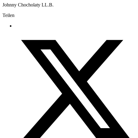
Johnny Chocholaty LL.B.
Teilen