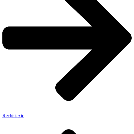
Rechtstexte