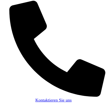
Kontaktieren Sie uns