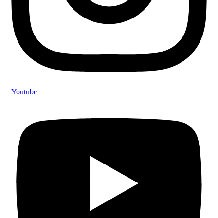
Youtube