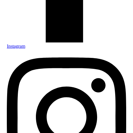
Instagram