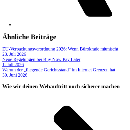
Ähnliche Beiträge
EU-Verpackungsverordnung 2026: Wenn Bürokratie mitmischt
23. Juli 2026
Neue Regelungen bei Buy Now Pay Later
1. Juli 2026
Warum der „fliegende Gerichtsstand“ im Internet Grenzen hat
30. Juni 2026
Wie wir deinen Webauftritt noch sicherer machen