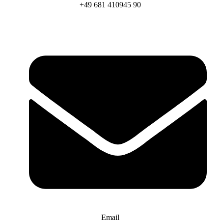
+49 681 410945 90
Email