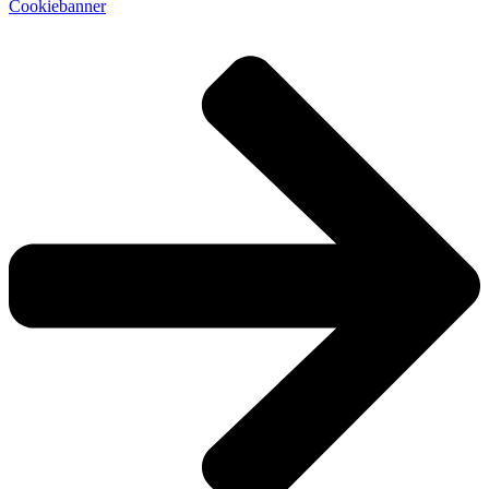
Cookiebanner