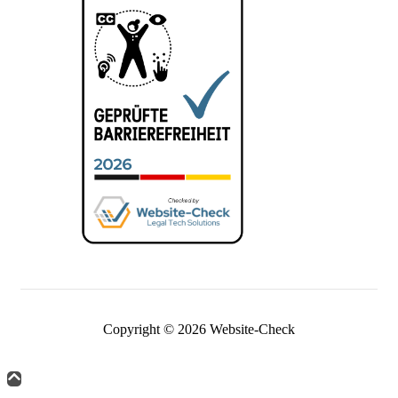
Copyright © 2026 Website-Check