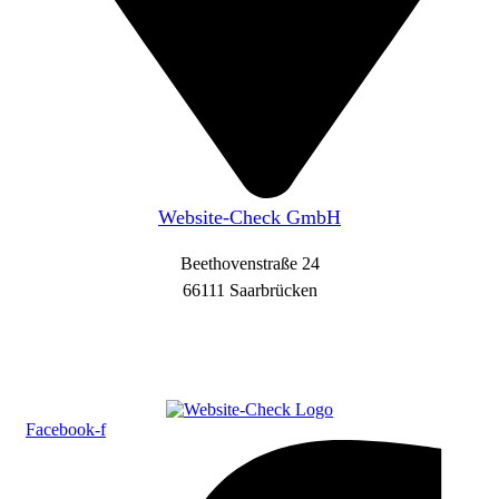
Website-Check GmbH
Beethovenstraße 24
66111 Saarbrücken
Facebook-f