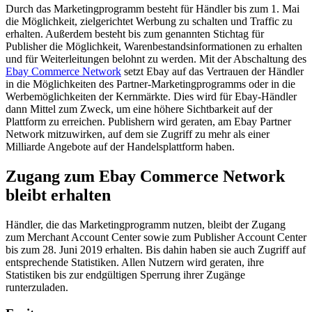
Durch das Marketingprogramm besteht für Händler bis zum 1. Mai
die Möglichkeit, zielgerichtet Werbung zu schalten und Traffic zu
erhalten. Außerdem besteht bis zum genannten Stichtag für
Publisher die Möglichkeit, Warenbestandsinformationen zu erhalten
und für Weiterleitungen belohnt zu werden. Mit der Abschaltung des
Ebay Commerce Network
setzt Ebay auf das Vertrauen der Händler
in die Möglichkeiten des Partner-Marketingprogramms oder in die
Werbemöglichkeiten der Kernmärkte. Dies wird für Ebay-Händler
dann Mittel zum Zweck, um eine höhere Sichtbarkeit auf der
Plattform zu erreichen. Publishern wird geraten, am Ebay Partner
Network mitzuwirken, auf dem sie Zugriff zu mehr als einer
Milliarde Angebote auf der Handelsplattform haben.
Zugang zum Ebay Commerce Network
bleibt erhalten
Händler, die das Marketingprogramm nutzen, bleibt der Zugang
zum Merchant Account Center sowie zum Publisher Account Center
bis zum 28. Juni 2019 erhalten. Bis dahin haben sie auch Zugriff auf
entsprechende Statistiken. Allen Nutzern wird geraten, ihre
Statistiken bis zur endgültigen Sperrung ihrer Zugänge
runterzuladen.