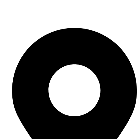
info@website-check.de