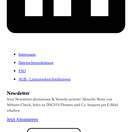
Impressum
Datenschutzerklärung
FAQ
AGB / Leistungsbeschreibungen
Newsletter
Jetzt Newsletter abonnieren & Vorteile sichern! Aktuelle News von
Website-Check, Infos zu DSGVO-Themen und Co. bequem per E-Mail
erhalten
Jetzt Abonnieren