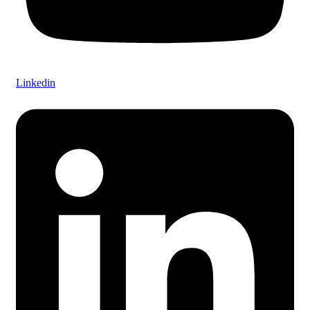
Linkedin