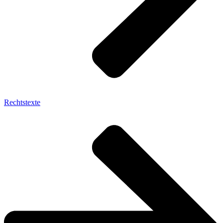
Rechtstexte