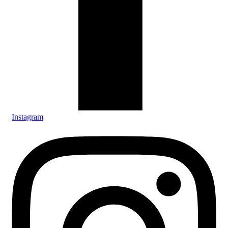
Instagram