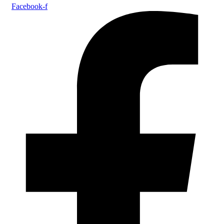
Facebook-f