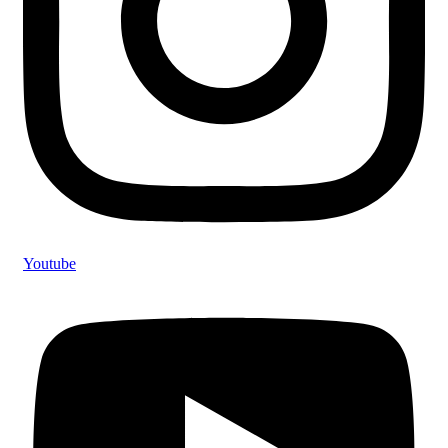
Youtube