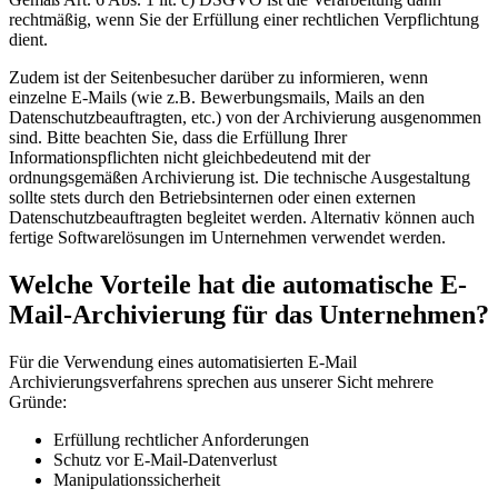
rechtmäßig, wenn Sie der Erfüllung einer rechtlichen Verpflichtung
dient.
Zudem ist der Seitenbesucher darüber zu informieren, wenn
einzelne E-Mails (wie z.B. Bewerbungsmails, Mails an den
Datenschutzbeauftragten, etc.) von der Archivierung ausgenommen
sind. Bitte beachten Sie, dass die Erfüllung Ihrer
Informationspflichten nicht gleichbedeutend mit der
ordnungsgemäßen Archivierung ist. Die technische Ausgestaltung
sollte stets durch den Betriebsinternen oder einen externen
Datenschutzbeauftragten begleitet werden. Alternativ können auch
fertige Softwarelösungen im Unternehmen verwendet werden.
Welche Vorteile hat die automatische E-
Mail-Archivierung für das Unternehmen?
Für die Verwendung eines automatisierten E-Mail
Archivierungsverfahrens sprechen aus unserer Sicht mehrere
Gründe:
Erfüllung rechtlicher Anforderungen
Schutz vor E-Mail-Datenverlust
Manipulationssicherheit