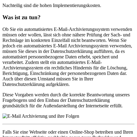
Nachteilig sind die hohen Implementierungskosten.
Was ist zu tun?
Ob Sie ein automatisiertes E-Mail-Archivierungssystem verwenden
müssen oder wollen, lässt sich ohne nähere Prüfung der Sach- und
Rechtslage im konkreten Einzelfall nicht beantworten. Wenn Sie
jedoch ein automatisiertes E-Mail Archivierungssystem verwenden,
müssen Sie dieses in der Datenschutzerklärung aufführen, da es
automatisiert personenbezogene Daten erhebt, speichert und
verarbeitet. Zudem stellt ein automatisiertes E-Mail-
Archivierungssystem ein rechtliches Hindernis für die Löschung,
Berichtigung, Einschränkung der personenbezogenen Daten dar.
Auch über diesen Umstand müssen Sie in Ihrer
Datenschutzerklärung aufgeklären.
Diese Vorgaben werden durch die korrekte Beantwortung unseres
Fragebogens und den Einbau der Datenschutzerklärung
grundsätzlich für die Außendarstellung der Internetseite erfüllt.
Falls Sie eine Webseite oder einen Online-Shop betreiben und Ihren