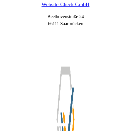
Website-Check GmbH
Beethovenstraße 24
66111 Saarbrücken