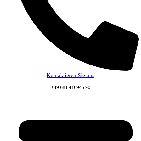
Kontaktieren Sie uns
+49 681 410945 90