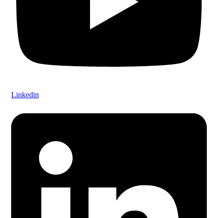
Linkedin