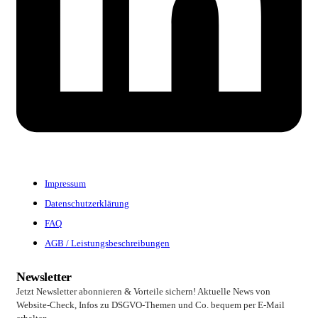
Impressum
Datenschutzerklärung
FAQ
AGB / Leistungsbeschreibungen
Newsletter
Jetzt Newsletter abonnieren & Vorteile sichern! Aktuelle News von
Website-Check, Infos zu DSGVO-Themen und Co. bequem per E-Mail