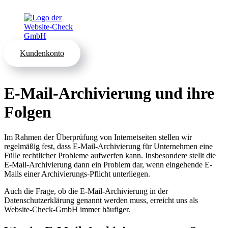
Kundenkonto
E-Mail-Archivierung und ihre
Folgen
Im Rahmen der Überprüfung von Internetseiten stellen wir
regelmäßig fest, dass E-Mail-Archivierung für Unternehmen eine
Fülle rechtlicher Probleme aufwerfen kann. Insbesondere stellt die
E-Mail-Archivierung dann ein Problem dar, wenn eingehende E-
Mails einer Archivierungs-Pflicht unterliegen.
Auch die Frage, ob die E-Mail-Archivierung in der
Datenschutzerklärung genannt werden muss, erreicht uns als
Website-Check-GmbH immer häufiger.