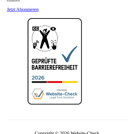
erhalten
Jetzt Abonnieren
Copyright © 2026 Website-Check