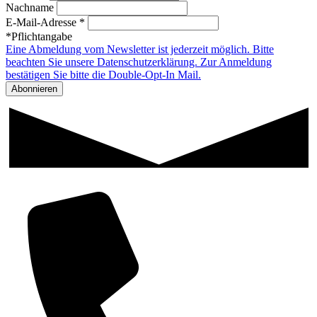
Nachname
E-Mail-Adresse *
*Pflichtangabe
Eine Abmeldung vom Newsletter ist jederzeit möglich. Bitte
beachten Sie unsere Datenschutzerklärung. Zur Anmeldung
bestätigen Sie bitte die Double-Opt-In Mail.