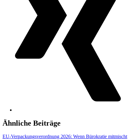
Ähnliche Beiträge
EU-Verpackungsverordnung 2026: Wenn Bürokratie mitmischt