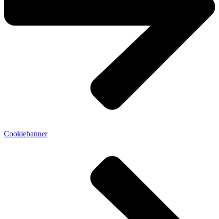
Cookiebanner