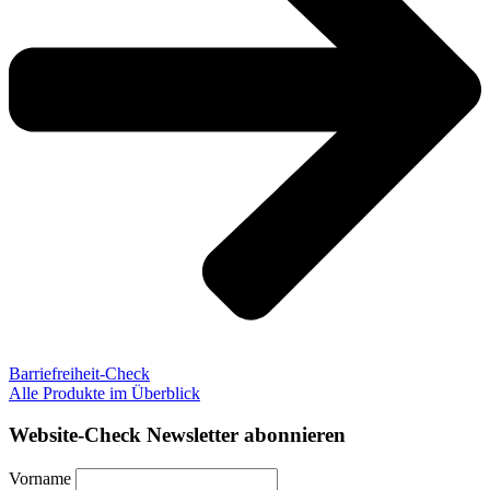
Barriefreiheit-Check
Alle Produkte im Überblick
Website-Check Newsletter abonnieren
Vorname