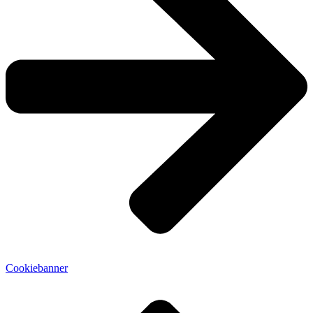
Cookiebanner