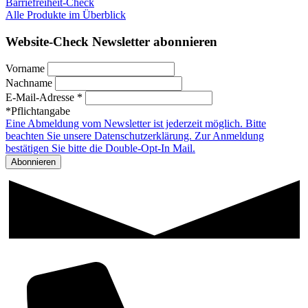
Barriefreiheit-Check
Alle Produkte im Überblick
Website-Check Newsletter abonnieren
Vorname
Nachname
E-Mail-Adresse *
*Pflichtangabe
Eine Abmeldung vom Newsletter ist jederzeit möglich. Bitte
beachten Sie unsere Datenschutzerklärung. Zur Anmeldung
bestätigen Sie bitte die Double-Opt-In Mail.