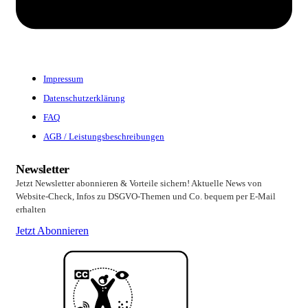
Impressum
Datenschutzerklärung
FAQ
AGB / Leistungsbeschreibungen
Newsletter
Jetzt Newsletter abonnieren & Vorteile sichern! Aktuelle News von
Website-Check, Infos zu DSGVO-Themen und Co. bequem per E-Mail
erhalten
Jetzt Abonnieren