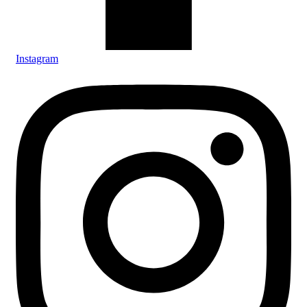
Instagram