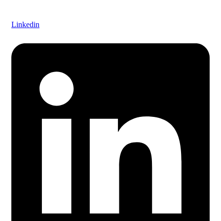
Linkedin