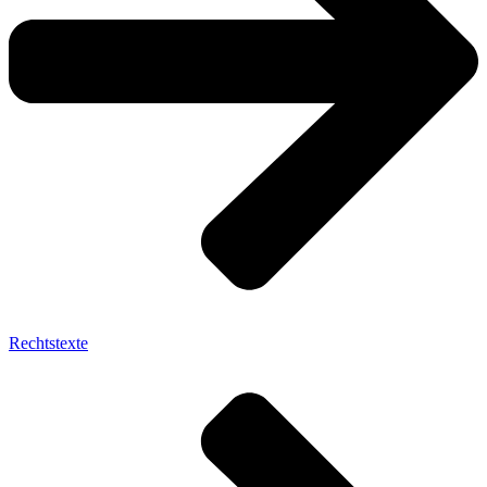
Rechtstexte