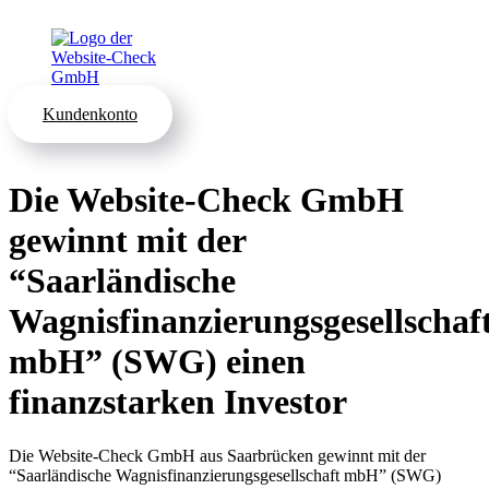
Kundenkonto
Die Website-Check GmbH
gewinnt mit der
“Saarländische
Wagnisfinanzierungsgesellschaf
mbH” (SWG) einen
finanzstarken Investor
Die Website-Check GmbH aus Saarbrücken gewinnt mit der
“Saarländische Wagnisfinanzierungsgesellschaft mbH” (SWG)