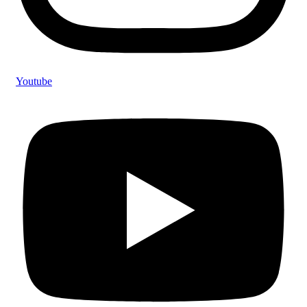
Youtube