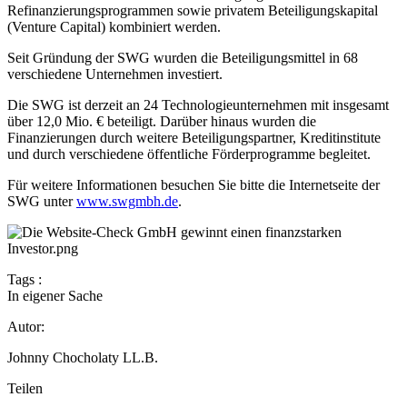
Refinanzierungsprogrammen sowie privatem Beteiligungskapital
(Venture Capital) kombiniert werden.
Seit Gründung der SWG wurden die Beteiligungsmittel in 68
verschiedene Unternehmen investiert.
Die SWG ist derzeit an 24 Technologieunternehmen mit insgesamt
über 12,0 Mio. € beteiligt. Darüber hinaus wurden die
Finanzierungen durch weitere Beteiligungspartner, Kreditinstitute
und durch verschiedene öffentliche Förderprogramme begleitet.
Für weitere Informationen besuchen Sie bitte die Internetseite der
SWG unter
www.swgmbh.de
.
Tags :
In eigener Sache
Autor:
Johnny Chocholaty LL.B.
Teilen