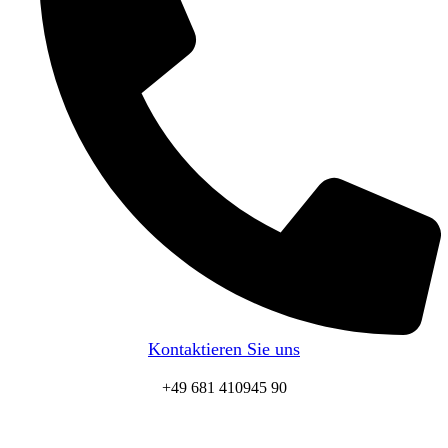
Kontaktieren Sie uns
+49 681 410945 90