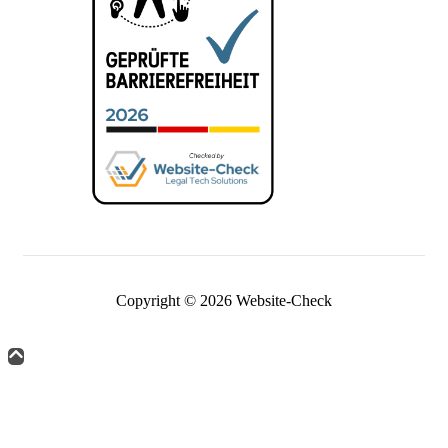
Copyright © 2026 Website-Check