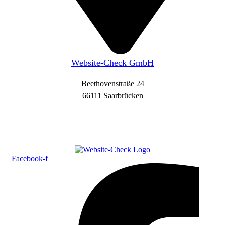
Website-Check GmbH
Beethovenstraße 24
66111 Saarbrücken
Facebook-f