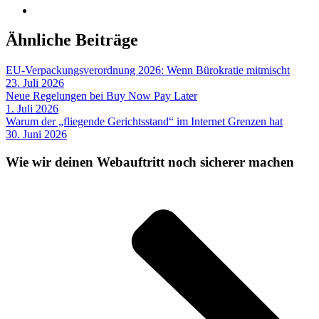
Ähnliche Beiträge
EU-Verpackungsverordnung 2026: Wenn Bürokratie mitmischt
23. Juli 2026
Neue Regelungen bei Buy Now Pay Later
1. Juli 2026
Warum der „fliegende Gerichtsstand“ im Internet Grenzen hat
30. Juni 2026
Wie wir deinen Webauftritt noch sicherer machen