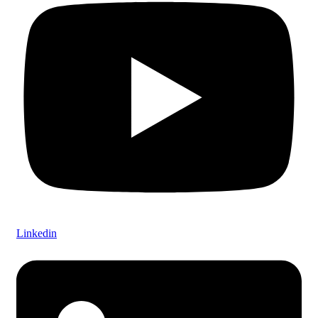
Linkedin