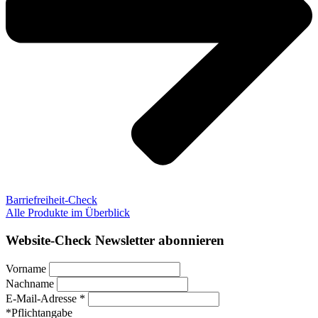
Barriefreiheit-Check
Alle Produkte im Überblick
Website-Check Newsletter abonnieren
Vorname
Nachname
E-Mail-Adresse *
*Pflichtangabe