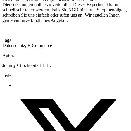
Dienstleistungen online zu verkaufen. Dieses Experiment kann
schnell sehr teuer werden. Falls Sie AGB für Ihren Shop benötigen,
schreiben Sie uns einfach oder rufen uns an. Wir erstellen Ihnen
gerne ein unverbindliches Angebot.
Tags :
Datenschutz
,
E-Commerce
Autor:
Johnny Chocholaty LL.B.
Teilen