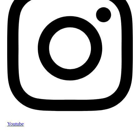
Youtube