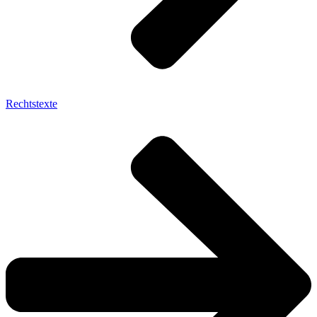
Rechtstexte