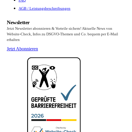
FAQ
AGB / Leistungsbeschreibungen
Newsletter
Jetzt Newsletter abonnieren & Vorteile sichern! Aktuelle News von
Website-Check, Infos zu DSGVO-Themen und Co. bequem per E-Mail
erhalten
Jetzt Abonnieren