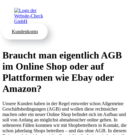
Kundenkonto
Braucht man eigentlich AGB
im Online Shop oder auf
Plattformen wie Ebay oder
Amazon?
Unsere Kunden haben in der Regel entweder schon Allgemeine
Geschäftsbedingungen (AGB) und wollen diese rechtssicher
machen oder ein neuer Online Shop befindet sich im Aufbau und
soll von Anfang an möglichst abmahnsicher online gehen. In
selteneren Fällen kommen wir mit Shopbetreibern in Kontakt, die
schon jahrelang Shops betreiben – und das ohne AGB. In diesem