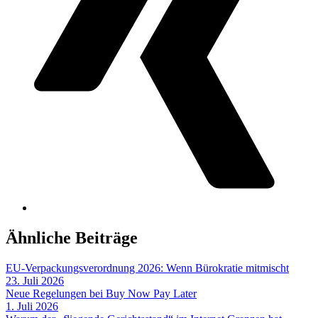
Ähnliche Beiträge
EU-Verpackungsverordnung 2026: Wenn Bürokratie mitmischt
23. Juli 2026
Neue Regelungen bei Buy Now Pay Later
1. Juli 2026