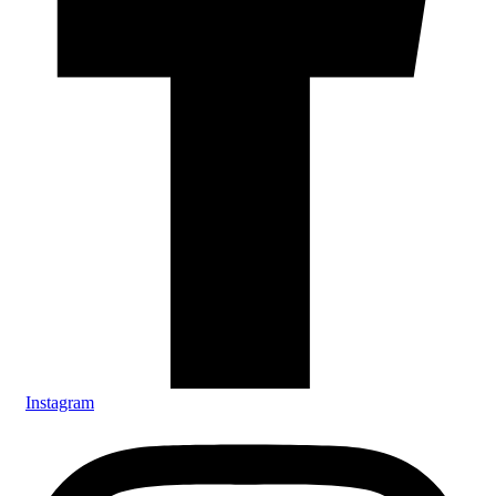
Instagram