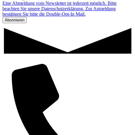
Eine Abmeldung vom Newsletter ist jederzeit möglich. Bitte
beachten Sie unsere Datenschutzerklärung. Zur Anmeldung
bestätigen Sie bitte die Double-Opt-In Mail.