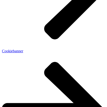
Cookiebanner