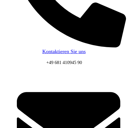
Kontaktieren Sie uns
+49 681 410945 90