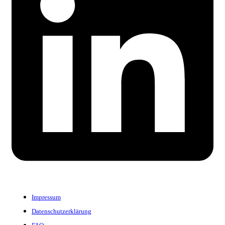
Impressum
Datenschutzerklärung