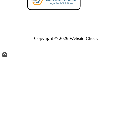
Copyright © 2026 Website-Check