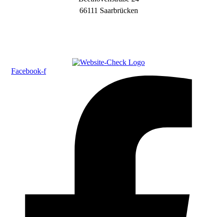
66111 Saarbrücken
Facebook-f