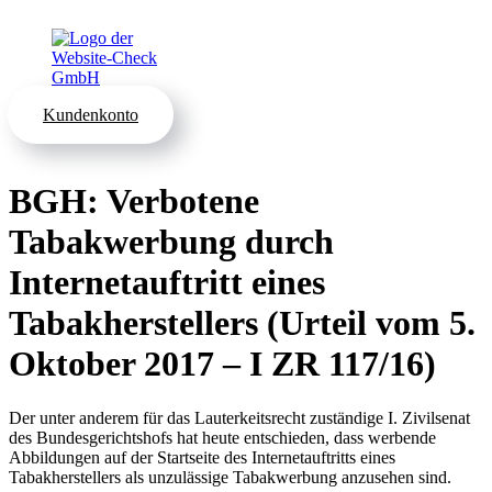
Kundenkonto
BGH: Verbotene
Tabakwerbung durch
Internetauftritt eines
Tabakherstellers (Urteil vom 5.
Oktober 2017 – I ZR 117/16)
Der unter anderem für das Lauterkeitsrecht zuständige I. Zivilsenat
des Bundesgerichtshofs hat heute entschieden, dass werbende
Abbildungen auf der Startseite des Internetauftritts eines
Tabakherstellers als unzulässige Tabakwerbung anzusehen sind.