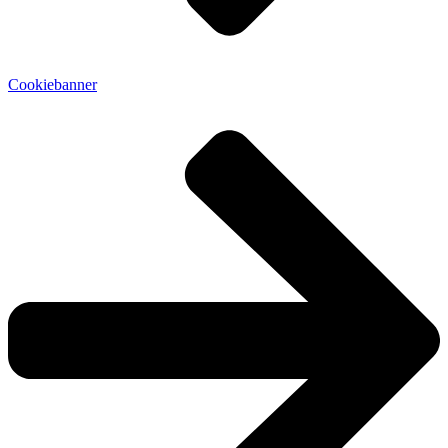
Cookiebanner