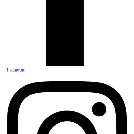
Instagram