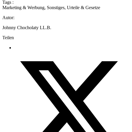
Tags :
Marketing & Werbung
,
Sonstiges
,
Urteile & Gesetze
Autor:
Johnny Chocholaty LL.B.
Teilen