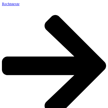
Rechtstexte