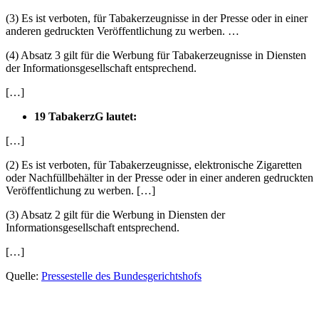
(3) Es ist verboten, für Tabakerzeugnisse in der Presse oder in einer
anderen gedruckten Veröffentlichung zu werben. …
(4) Absatz 3 gilt für die Werbung für Tabakerzeugnisse in Diensten
der Informationsgesellschaft entsprechend.
[…]
19 TabakerzG lautet:
[…]
(2) Es ist verboten, für Tabakerzeugnisse, elektronische Zigaretten
oder Nachfüllbehälter in der Presse oder in einer anderen gedruckten
Veröffentlichung zu werben. […]
(3) Absatz 2 gilt für die Werbung in Diensten der
Informationsgesellschaft entsprechend.
[…]
Quelle:
Pressestelle des Bundesgerichtshofs