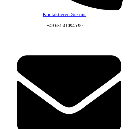
Kontaktieren Sie uns
+49 681 410945 90