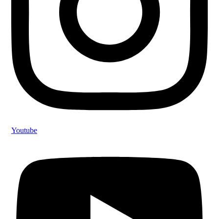
Youtube