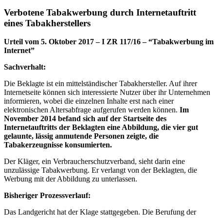
Verbotene Tabakwerbung durch Internetauftritt
eines Tabakherstellers
Urteil vom 5. Oktober 2017 – I ZR 117/16 – “Tabakwerbung im
Internet”
Sachverhalt:
Die Beklagte ist ein mittelständischer Tabakhersteller. Auf ihrer
Internetseite können sich interessierte Nutzer über ihr Unternehmen
informieren, wobei die einzelnen Inhalte erst nach einer
elektronischen Altersabfrage aufgerufen werden können.
Im
November 2014 befand sich auf der Startseite des
Internetauftritts der Beklagten eine Abbildung, die vier gut
gelaunte, lässig anmutende Personen zeigte, die
Tabakerzeugnisse konsumierten.
Der Kläger, ein Verbraucherschutzverband, sieht darin eine
unzulässige Tabakwerbung. Er verlangt von der Beklagten, die
Werbung mit der Abbildung zu unterlassen.
Bisheriger Prozessverlauf:
Das Landgericht hat der Klage stattgegeben. Die Berufung der