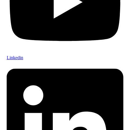
Linkedin