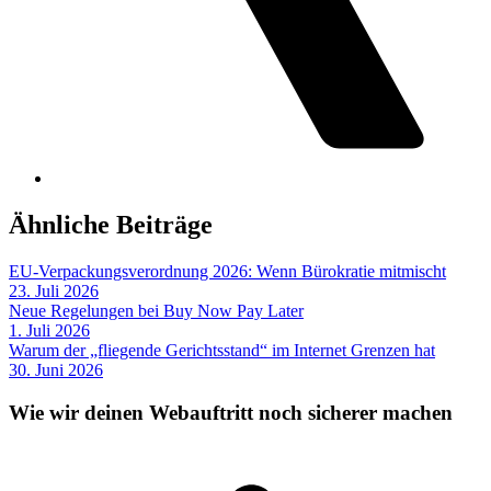
Ähnliche Beiträge
EU-Verpackungsverordnung 2026: Wenn Bürokratie mitmischt
23. Juli 2026
Neue Regelungen bei Buy Now Pay Later
1. Juli 2026
Warum der „fliegende Gerichtsstand“ im Internet Grenzen hat
30. Juni 2026
Wie wir deinen Webauftritt noch sicherer machen