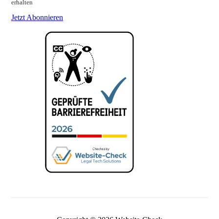
erhalten
Jetzt Abonnieren