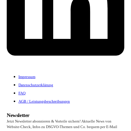
Impressum
Datenschutzerklärung
FAQ
AGB / Leistungsbeschreibungen
Newsletter
Jetzt Newsletter abonnieren & Vorteile sichern! Aktuelle News von
Website-Check, Infos zu DSGVO-Themen und Co. bequem per E-Mail