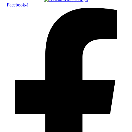
Facebook-f