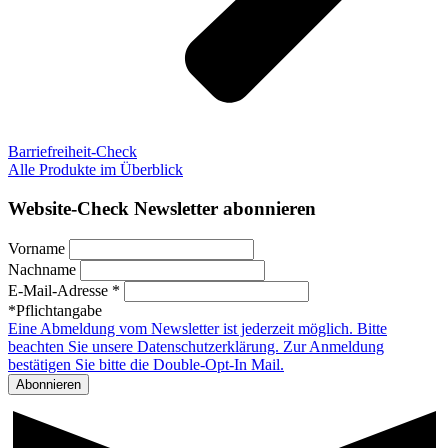
Barriefreiheit-Check
Alle Produkte im Überblick
Website-Check Newsletter abonnieren
Vorname
Nachname
E-Mail-Adresse *
*Pflichtangabe
Eine Abmeldung vom Newsletter ist jederzeit möglich. Bitte
beachten Sie unsere Datenschutzerklärung. Zur Anmeldung
bestätigen Sie bitte die Double-Opt-In Mail.