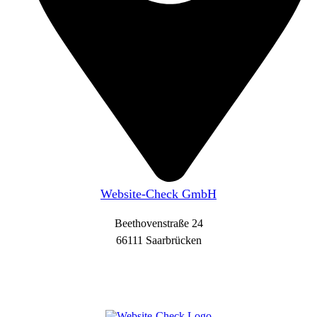
Website-Check GmbH
Beethovenstraße 24
66111 Saarbrücken