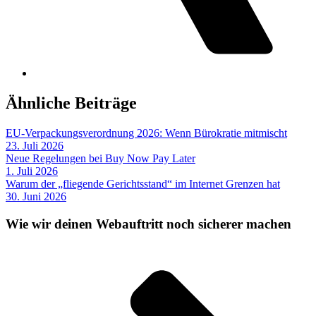
Ähnliche Beiträge
EU-Verpackungsverordnung 2026: Wenn Bürokratie mitmischt
23. Juli 2026
Neue Regelungen bei Buy Now Pay Later
1. Juli 2026
Warum der „fliegende Gerichtsstand“ im Internet Grenzen hat
30. Juni 2026
Wie wir deinen Webauftritt noch sicherer machen