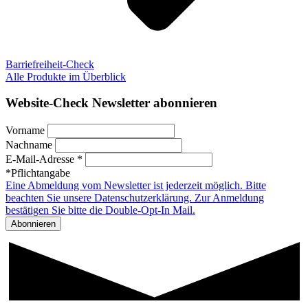
Barriefreiheit-Check
Alle Produkte im Überblick
Website-Check Newsletter abonnieren
Vorname
Nachname
E-Mail-Adresse *
*Pflichtangabe
Eine Abmeldung vom Newsletter ist jederzeit möglich. Bitte
beachten Sie unsere Datenschutzerklärung. Zur Anmeldung
bestätigen Sie bitte die Double-Opt-In Mail.