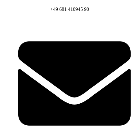
+49 681 410945 90