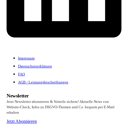
Impressum
Datenschutzerklärung
FAQ
AGB / Leistungsbeschreibungen
Newsletter
Jetzt Newsletter abonnieren & Vorteile sichern! Aktuelle News von
Website-Check, Infos zu DSGVO-Themen und Co. bequem per E-Mail
erhalten
Jetzt Abonnieren