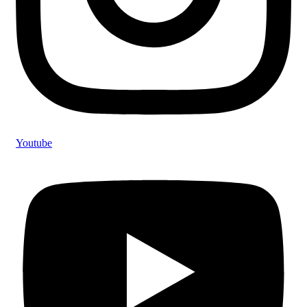
Youtube