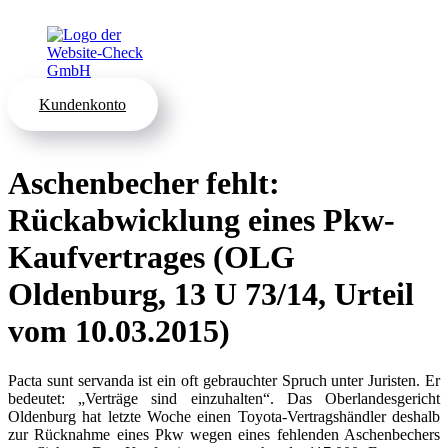
Kundenkonto
Aschenbecher fehlt:
Rückabwicklung eines Pkw-
Kaufvertrages (OLG
Oldenburg, 13 U 73/14, Urteil
vom 10.03.2015)
Pacta sunt servanda ist ein oft gebrauchter Spruch unter Juristen. Er
bedeutet: „Verträge sind einzuhalten“. Das Oberlandesgericht
Oldenburg hat letzte Woche einen Toyota-Vertragshändler deshalb
zur Rücknahme eines Pkw wegen eines fehlenden Aschenbechers