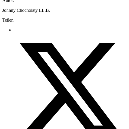
Autor:
Johnny Chocholaty LL.B.
Teilen