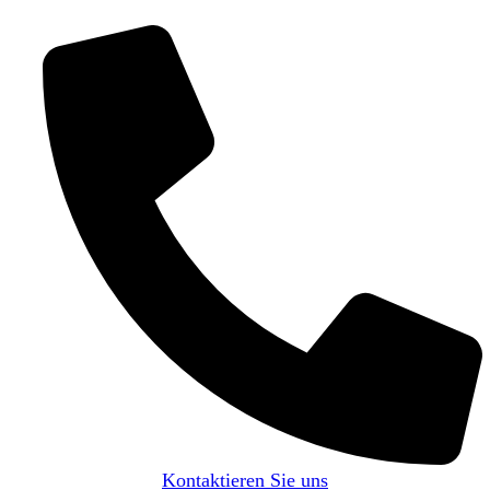
Kontaktieren Sie uns