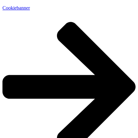
Cookiebanner