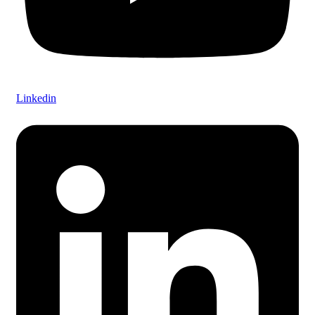
Linkedin