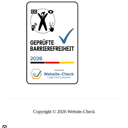
Copyright © 2026 Website-Check