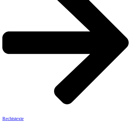
Rechtstexte