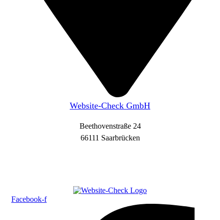
Website-Check GmbH
Beethovenstraße 24
66111 Saarbrücken
Facebook-f