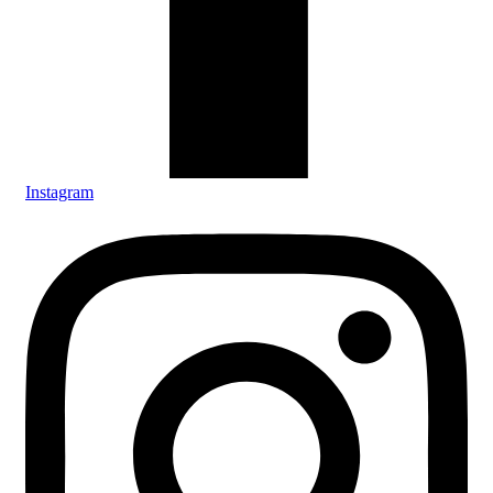
Instagram