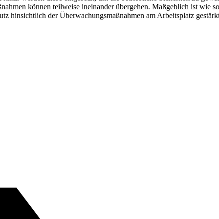
nahmen können teilweise ineinander übergehen. Maßgeblich ist wie so
hutz hinsichtlich der Überwachungsmaßnahmen am Arbeitsplatz gestärk