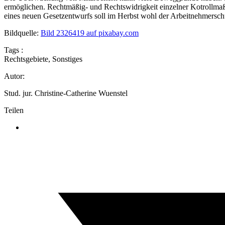
ermöglichen. Rechtmäßig- und Rechtswidrigkeit einzelner Kotrollmaß
eines neuen Gesetzentwurfs soll im Herbst wohl der Arbeitnehmersc
Bildquelle:
Bild 2326419 auf pixabay.com
Tags :
Rechtsgebiete
,
Sonstiges
Autor:
Stud. jur. Christine-Catherine Wuenstel
Teilen