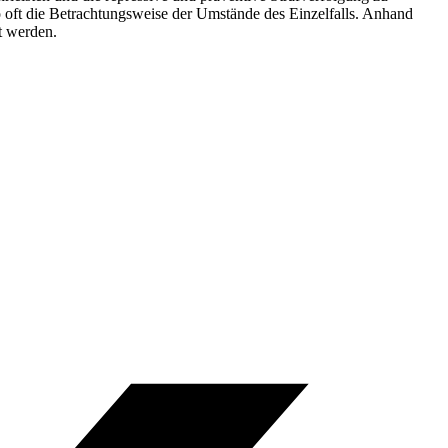
 oft die Betrachtungsweise der Umstände des Einzelfalls. Anhand
t werden.