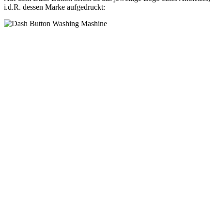
i.d.R. dessen Marke aufgedruckt: