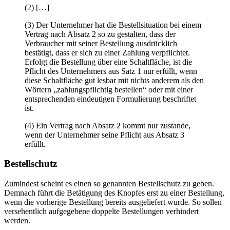
(2) […]
(3) Der Unternehmer hat die Bestellsituation bei einem
Vertrag nach Absatz 2 so zu gestalten, dass der
Verbraucher mit seiner Bestellung ausdrücklich
bestätigt, dass er sich zu einer Zahlung verpflichtet.
Erfolgt die Bestellung über eine Schaltfläche, ist die
Pflicht des Unternehmers aus Satz 1 nur erfüllt, wenn
diese Schaltfläche gut lesbar mit nichts anderem als den
Wörtern „zahlungspflichtig bestellen“ oder mit einer
entsprechenden eindeutigen Formulierung beschriftet
ist.
(4) Ein Vertrag nach Absatz 2 kommt nur zustande,
wenn der Unternehmer seine Pflicht aus Absatz 3
erfüllt.
Bestellschutz
Zumindest scheint es einen so genannten Bestellschutz zu geben.
Demnach führt die Betätigung des Knopfes erst zu einer Bestellung,
wenn die vorherige Bestellung bereits ausgeliefert wurde. So sollen
versehentlich aufgegebene doppelte Bestellungen verhindert
werden.