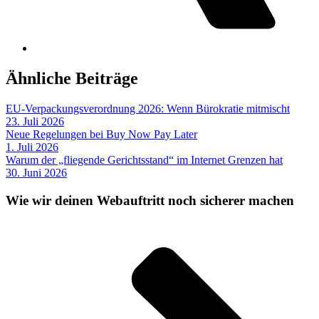
Ähnliche Beiträge
EU-Verpackungsverordnung 2026: Wenn Bürokratie mitmischt
23. Juli 2026
Neue Regelungen bei Buy Now Pay Later
1. Juli 2026
Warum der „fliegende Gerichtsstand“ im Internet Grenzen hat
30. Juni 2026
Wie wir deinen Webauftritt noch sicherer machen