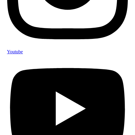
Youtube