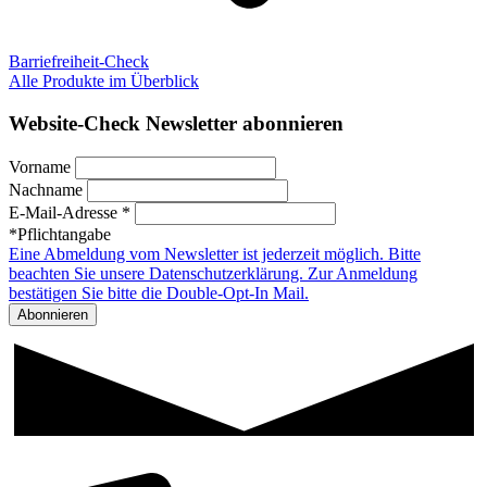
Barriefreiheit-Check
Alle Produkte im Überblick
Website-Check Newsletter abonnieren
Vorname
Nachname
E-Mail-Adresse *
*Pflichtangabe
Eine Abmeldung vom Newsletter ist jederzeit möglich. Bitte
beachten Sie unsere Datenschutzerklärung. Zur Anmeldung
bestätigen Sie bitte die Double-Opt-In Mail.