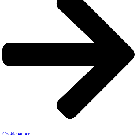
Cookiebanner