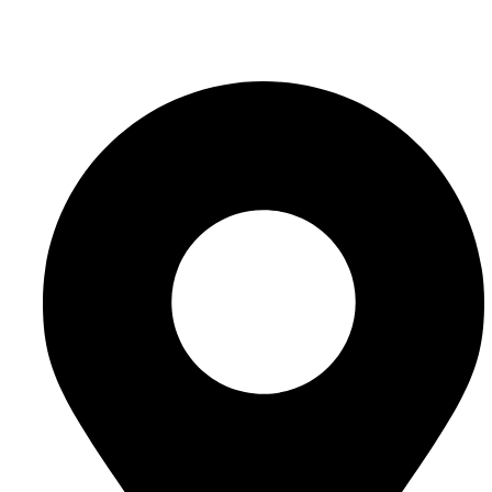
info@website-check.de