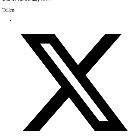
Teilen