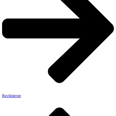
Rechtstexte