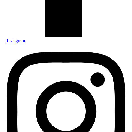
Instagram