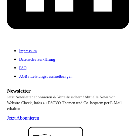
Impressum
Datenschutzerklärung
FAQ
AGB / Leistungsbeschreibungen
Newsletter
Jetzt Newsletter abonnieren & Vorteile sichern! Aktuelle News von
Website-Check, Infos zu DSGVO-Themen und Co. bequem per E-Mail
erhalten
Jetzt Abonnieren