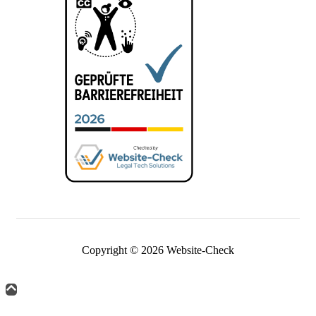
Copyright © 2026 Website-Check