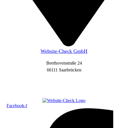
Website-Check GmbH
Beethovenstraße 24
66111 Saarbrücken
Facebook-f