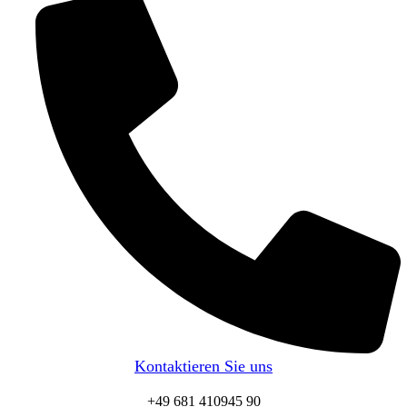
Kontaktieren Sie uns
+49 681 410945 90