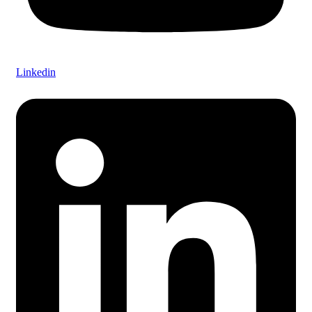
Linkedin