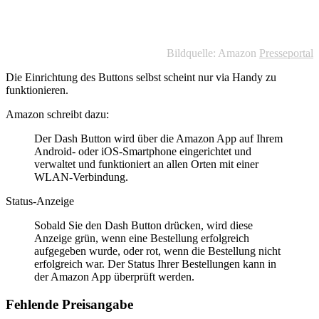
Bildquelle: Amazon
Presseportal
Die Einrichtung des Buttons selbst scheint nur via Handy zu
funktionieren.
Amazon schreibt dazu:
Der Dash Button wird über die Amazon App auf Ihrem
Android- oder iOS-Smartphone eingerichtet und
verwaltet und funktioniert an allen Orten mit einer
WLAN-Verbindung.
Status-Anzeige
Sobald Sie den Dash Button drücken, wird diese
Anzeige grün, wenn eine Bestellung erfolgreich
aufgegeben wurde, oder rot, wenn die Bestellung nicht
erfolgreich war. Der Status Ihrer Bestellungen kann in
der Amazon App überprüft werden.
Fehlende Preisangabe