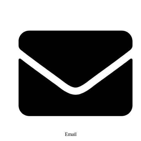
Email