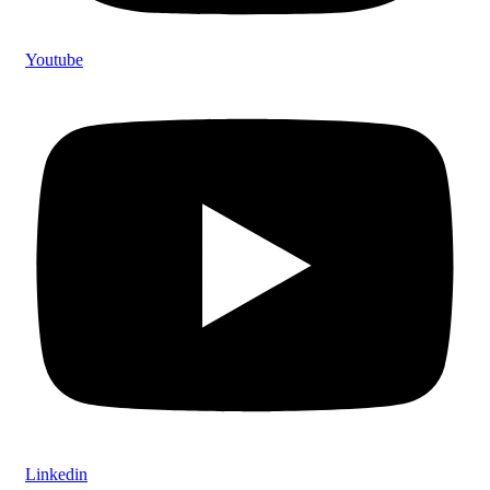
Youtube
Linkedin