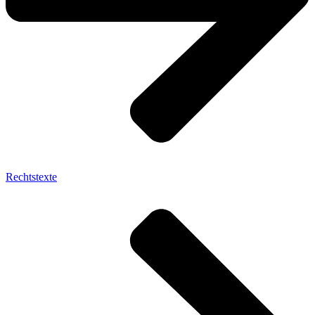
Rechtstexte