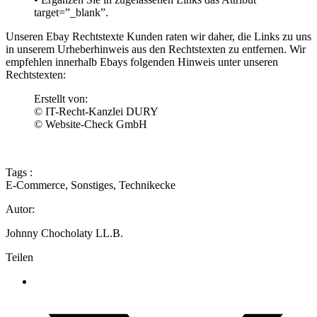
target=”_blank”.
Unseren Ebay Rechtstexte Kunden raten wir daher, die Links zu uns
in unserem Urheberhinweis aus den Rechtstexten zu entfernen. Wir
empfehlen innerhalb Ebays folgenden Hinweis unter unseren
Rechtstexten:
Erstellt von:
© IT-Recht-Kanzlei DURY
© Website-Check GmbH
Tags :
E-Commerce
,
Sonstiges
,
Technikecke
Autor:
Johnny Chocholaty LL.B.
Teilen