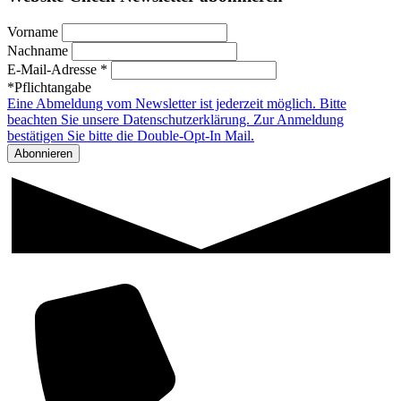
Vorname
Nachname
E-Mail-Adresse *
*Pflichtangabe
Eine Abmeldung vom Newsletter ist jederzeit möglich. Bitte
beachten Sie unsere Datenschutzerklärung. Zur Anmeldung
bestätigen Sie bitte die Double-Opt-In Mail.