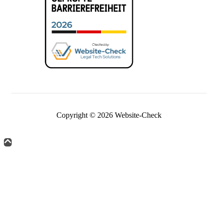
Copyright © 2026 Website-Check