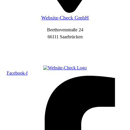
Website-Check GmbH
Beethovenstraße 24
66111 Saarbrücken
Facebook-f