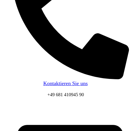
Kontaktieren Sie uns
+49 681 410945 90