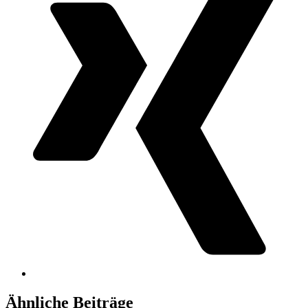
Ähnliche Beiträge