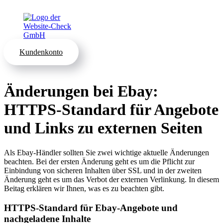
Kundenkonto
Änderungen bei Ebay:
HTTPS-Standard für Angebote
und Links zu externen Seiten
Als Ebay-Händler sollten Sie zwei wichtige aktuelle Änderungen
beachten. Bei der ersten Änderung geht es um die Pflicht zur
Einbindung von sicheren Inhalten über SSL und in der zweiten
Änderung geht es um das Verbot der externen Verlinkung. In diesem
Beitag erklären wir Ihnen, was es zu beachten gibt.
HTTPS-Standard für Ebay-Angebote und
nachgeladene Inhalte