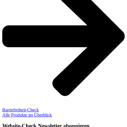
Barriefreiheit-Check
Alle Produkte im Überblick
Website-Check Newsletter abonnieren