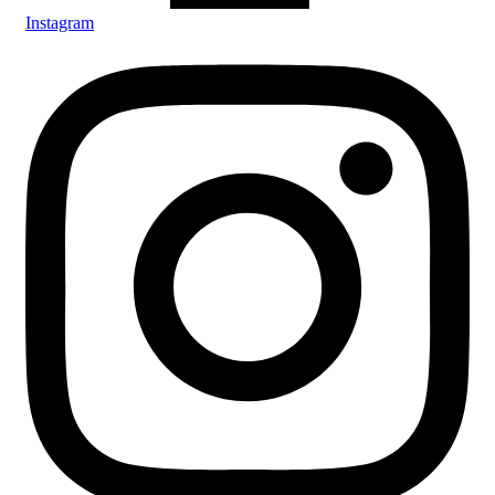
Instagram