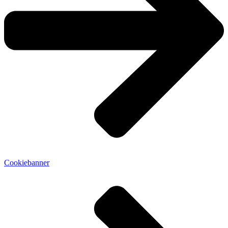
Cookiebanner