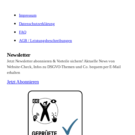
Impressum
Datenschutzerklärung
FAQ
AGB / Leistungsbeschreibungen
Newsletter
Jetzt Newsletter abonnieren & Vorteile sichern! Aktuelle News von
Website-Check, Infos zu DSGVO-Themen und Co. bequem per E-Mail
erhalten
Jetzt Abonnieren