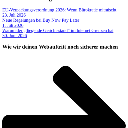
EU-Verpackungsverordnung 2026: Wenn Bürokratie mitmischt
23. Juli 2026
Neue Regelungen bei Buy Now Pay Later
1. Juli 2026
Warum der „fliegende Gerichtsstand“ im Internet Grenzen hat
30. Juni 2026
Wie wir deinen Webauftritt noch sicherer machen