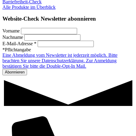
Barriefreiheit-Check
Alle Produkte im Überblick
Website-Check Newsletter abonnieren
Vorname
Nachname
E-Mail-Adresse *
*Pflichtangabe
Eine Abmeldung vom Newsletter ist jederzeit möglich. Bitte
beachten Sie unsere Datenschutzerklärung. Zur Anmeldung
bestätigen Sie bitte die Double-Opt-In Mail.