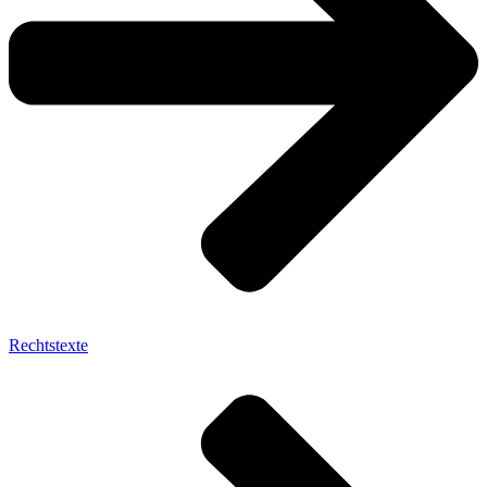
Rechtstexte