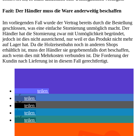
Fazit: Der Händler muss die Ware anderweitig beschaffen
Im vorliegenden Fall wurde der Vertrag bereits durch die Bestellung
geschlossen, was eine einfache Stornierung unmöglich macht. Der
Händler hat die Stornierung zwar mit Unmöglichkeit begründet,
jedoch ist dies nicht ausreichend, nur weil er das Produkt nicht mehr
auf Lager hat. Da die Holzeisenbahn noch in anderen Shops
erhältlich ist, muss der Händler sie gegebenenfalls dort beschaffen,
auch wenn dies mit Mehrkosten verbunden ist. Die Forderung der
Kundin nach Lieferung ist in diesem Fall gerechtfertigt.
teilen
teilen
teilen
teilen
teilen