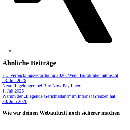
Ähnliche Beiträge
EU-Verpackungsverordnung 2026: Wenn Bürokratie mitmischt
23. Juli 2026
Neue Regelungen bei Buy Now Pay Later
1. Juli 2026
Warum der „fliegende Gerichtsstand“ im Internet Grenzen hat
30. Juni 2026
Wie wir deinen Webauftritt noch sicherer machen