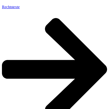
Rechtstexte