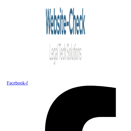
Facebook-f