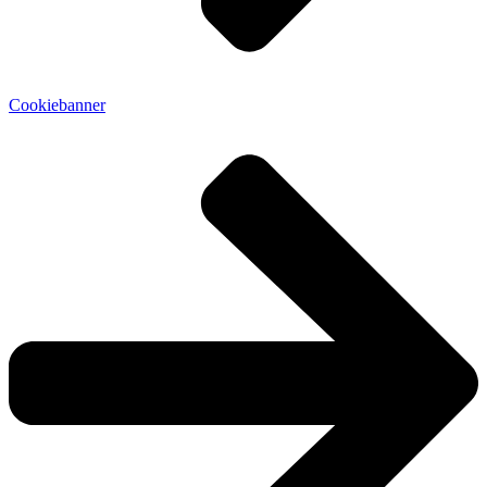
Cookiebanner