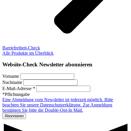
Barriefreiheit-Check
Alle Produkte im Überblick
Website-Check Newsletter abonnieren
Vorname
Nachname
E-Mail-Adresse *
*Pflichtangabe
Eine Abmeldung vom Newsletter ist jederzeit möglich. Bitte
beachten Sie unsere Datenschutzerklärung. Zur Anmeldung
bestätigen Sie bitte die Double-Opt-In Mail.