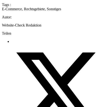
Tags :
E-Commerce
,
Rechtsgebiete
,
Sonstiges
Autor:
Website-Check Redaktion
Teilen