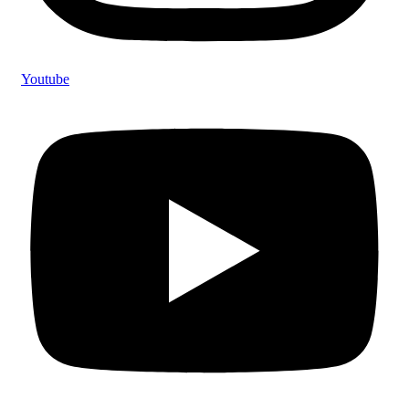
Youtube