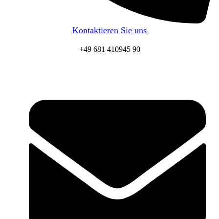
Kontaktieren Sie uns
+49 681 410945 90