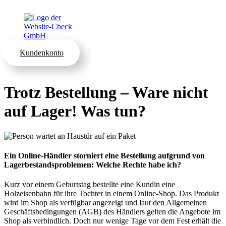
Kundenkonto
Trotz Bestellung – Ware nicht
auf Lager! Was tun?
Ein Online-Händler storniert eine Bestellung aufgrund von
Lagerbestandsproblemen: Welche Rechte habe ich?
Kurz vor einem Geburtstag bestellte eine Kundin eine
Holzeisenbahn für ihre Tochter in einem Online-Shop. Das Produkt
wird im Shop als verfügbar angezeigt und laut den Allgemeinen
Geschäftsbedingungen (AGB) des Händlers gelten die Angebote im
Shop als verbindlich. Doch nur wenige Tage vor dem Fest erhält die