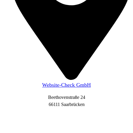
Website-Check GmbH
Beethovenstraße 24
66111 Saarbrücken