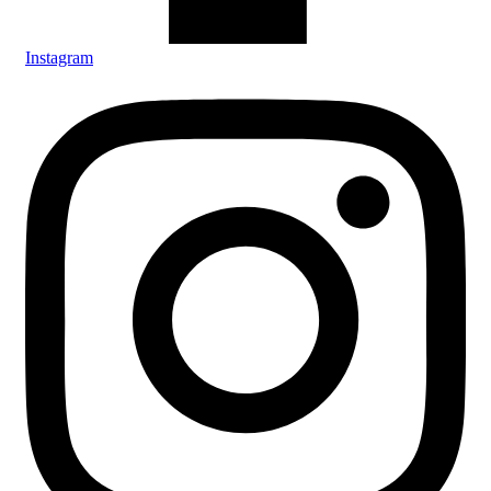
Instagram