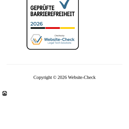
Copyright © 2026 Website-Check