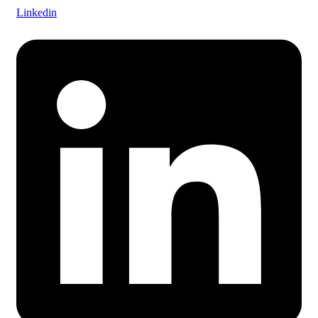
Linkedin