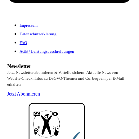
Impressum
Datenschutzerklärung
FAQ
AGB / Leistungsbeschreibungen
Newsletter
Jetzt Newsletter abonnieren & Vorteile sichern! Aktuelle News von
Website-Check, Infos zu DSGVO-Themen und Co. bequem per E-Mail
erhalten
Jetzt Abonnieren