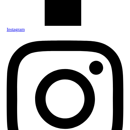
Instagram