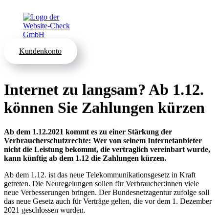
Kundenkonto
Internet zu langsam? Ab 1.12.
können Sie Zahlungen kürzen
Ab dem 1.12.2021 kommt es zu einer Stärkung der
Verbraucherschutzrechte: Wer von seinem Internetanbieter
nicht die Leistung bekommt, die vertraglich vereinbart wurde,
kann künftig ab dem 1.12 die Zahlungen kürzen.
Ab dem 1.12. ist das neue Telekommunikationsgesetz in Kraft
getreten. Die Neuregelungen sollen für Verbraucher:innen viele
neue Verbesserungen bringen. Der Bundesnetzagentur zufolge soll
das neue Gesetz auch für Verträge gelten, die vor dem 1. Dezember
2021 geschlossen wurden.