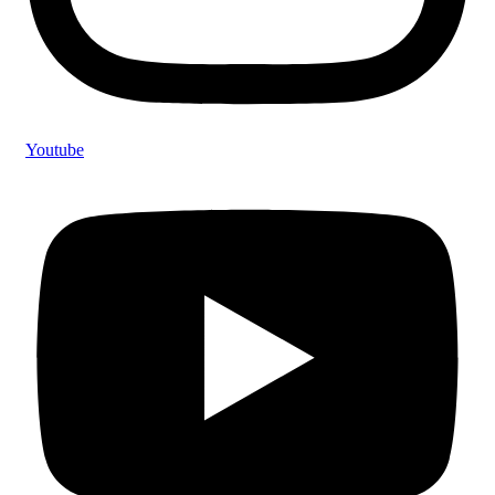
Youtube