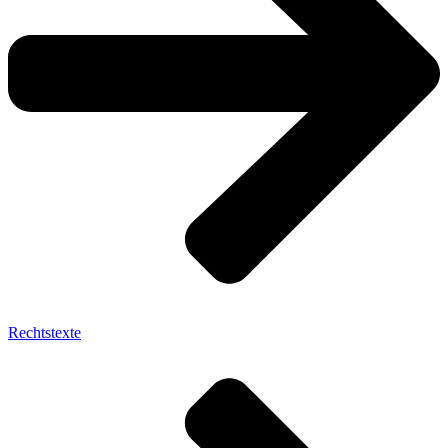
Rechtstexte