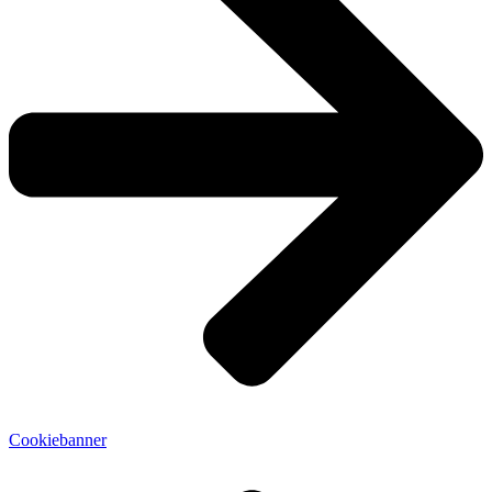
Cookiebanner