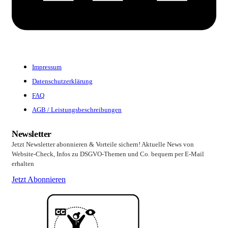
Impressum
Datenschutzerklärung
FAQ
AGB / Leistungsbeschreibungen
Newsletter
Jetzt Newsletter abonnieren & Vorteile sichern! Aktuelle News von
Website-Check, Infos zu DSGVO-Themen und Co. bequem per E-Mail
erhalten
Jetzt Abonnieren