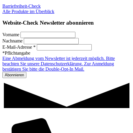
Barriefreiheit-Check
Alle Produkte im Überblick
Website-Check Newsletter abonnieren
Vorname
Nachname
E-Mail-Adresse *
*Pflichtangabe
Eine Abmeldung vom Newsletter ist jederzeit möglich. Bitte
beachten Sie unsere Datenschutzerklärung. Zur Anmeldung
bestätigen Sie bitte die Double-Opt-In Mail.