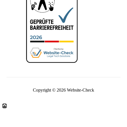
Copyright © 2026 Website-Check