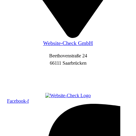
Website-Check GmbH
Beethovenstraße 24
66111 Saarbrücken
Facebook-f