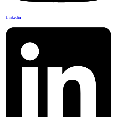
Linkedin