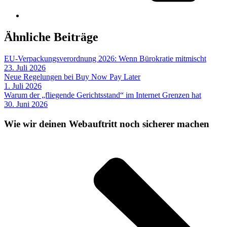
Ähnliche Beiträge
EU-Verpackungsverordnung 2026: Wenn Bürokratie mitmischt
23. Juli 2026
Neue Regelungen bei Buy Now Pay Later
1. Juli 2026
Warum der „fliegende Gerichtsstand“ im Internet Grenzen hat
30. Juni 2026
Wie wir deinen Webauftritt noch sicherer machen