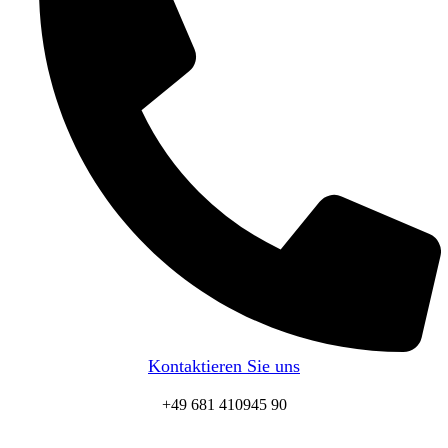
Kontaktieren Sie uns
+49 681 410945 90