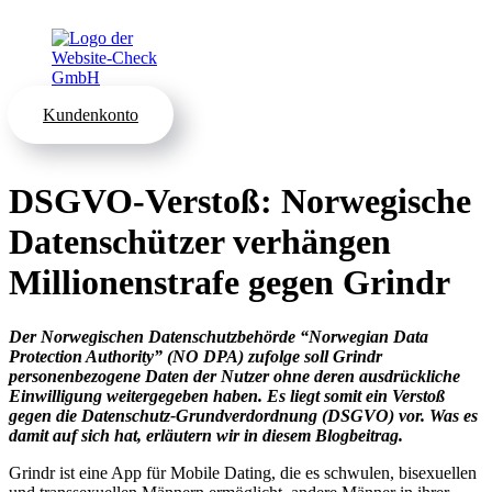
Kundenkonto
DSGVO-Verstoß: Norwegische
Datenschützer verhängen
Millionenstrafe gegen Grindr
Der Norwegischen Datenschutzbehörde “Norwegian Data
Protection Authority” (NO DPA) zufolge soll Grindr
personenbezogene Daten der Nutzer ohne deren ausdrückliche
Einwilligung weitergegeben haben. Es liegt somit ein Verstoß
gegen die Datenschutz-Grundverdordnung (DSGVO) vor. Was es
damit auf sich hat, erläutern wir in diesem Blogbeitrag.
Grindr ist eine App für Mobile Dating, die es schwulen, bisexuellen