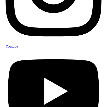
Youtube