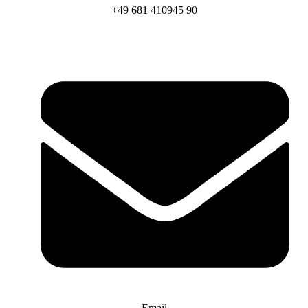
+49 681 410945 90
Email