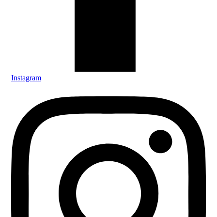
Instagram