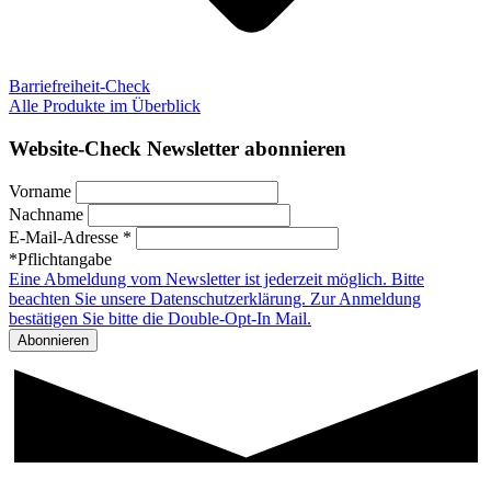
Barriefreiheit-Check
Alle Produkte im Überblick
Website-Check Newsletter abonnieren
Vorname
Nachname
E-Mail-Adresse *
*Pflichtangabe
Eine Abmeldung vom Newsletter ist jederzeit möglich. Bitte
beachten Sie unsere Datenschutzerklärung. Zur Anmeldung
bestätigen Sie bitte die Double-Opt-In Mail.