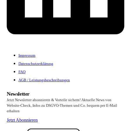
Impressum
Datenschutzerklärung
FAQ
AGB / Leistungsbeschreibungen
Newsletter
Jetzt Newsletter abonnieren & Vorteile sichern! Aktuelle News von
Website-Check, Infos zu DSGVO-Themen und Co. bequem per E-Mail
erhalten
Jetzt Abonnieren