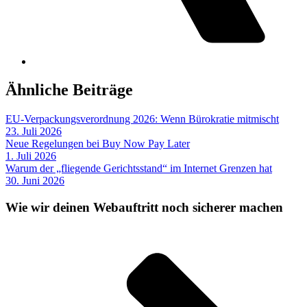
Ähnliche Beiträge
EU-Verpackungsverordnung 2026: Wenn Bürokratie mitmischt
23. Juli 2026
Neue Regelungen bei Buy Now Pay Later
1. Juli 2026
Warum der „fliegende Gerichtsstand“ im Internet Grenzen hat
30. Juni 2026
Wie wir deinen Webauftritt noch sicherer machen