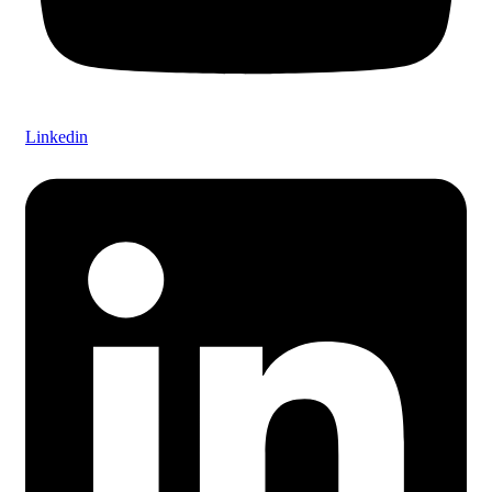
Linkedin