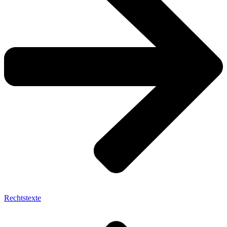
Rechtstexte