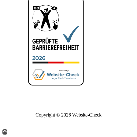
Copyright © 2026 Website-Check