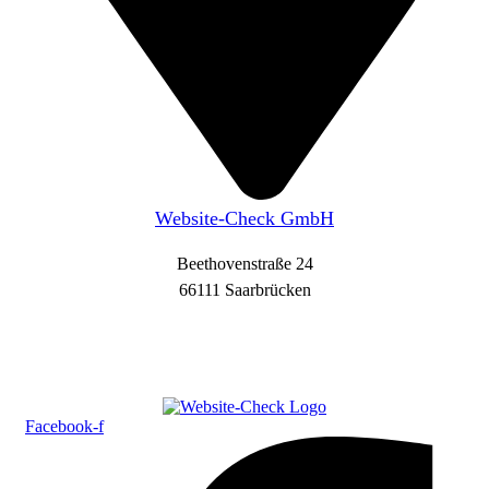
Website-Check GmbH
Beethovenstraße 24
66111 Saarbrücken
Facebook-f