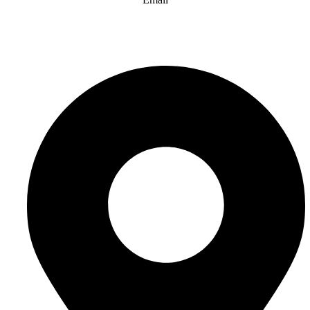
info@website-check.de