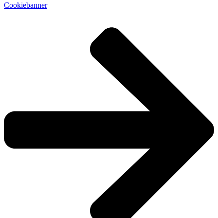
Cookiebanner