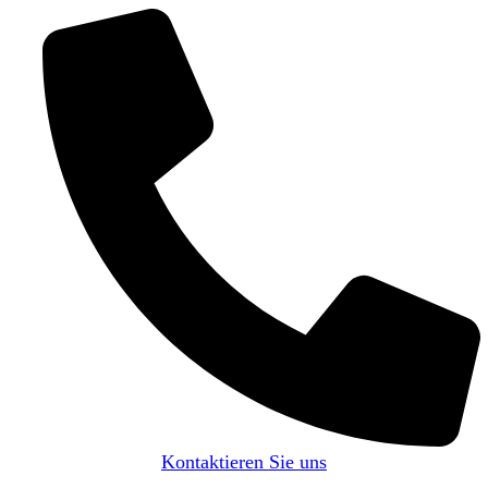
Kontaktieren Sie uns