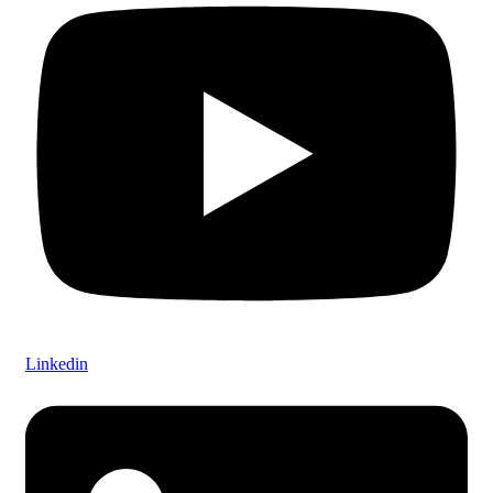
Linkedin