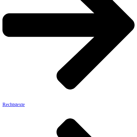
Rechtstexte