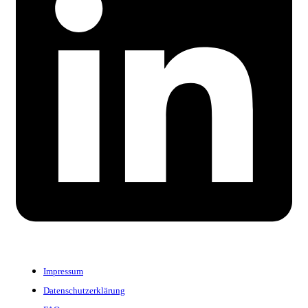
Impressum
Datenschutzerklärung