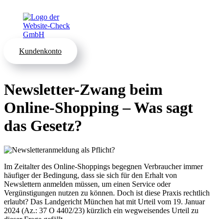
Kundenkonto
Newsletter-Zwang beim
Online-Shopping – Was sagt
das Gesetz?
Im Zeitalter des Online-Shoppings begegnen Verbraucher immer
häufiger der Bedingung, dass sie sich für den Erhalt von
Newslettern anmelden müssen, um einen Service oder
Vergünstigungen nutzen zu können. Doch ist diese Praxis rechtlich
erlaubt? Das Landgericht München hat mit Urteil vom 19. Januar
2024 (Az.: 37 O 4402/23) kürzlich ein wegweisendes Urteil zu