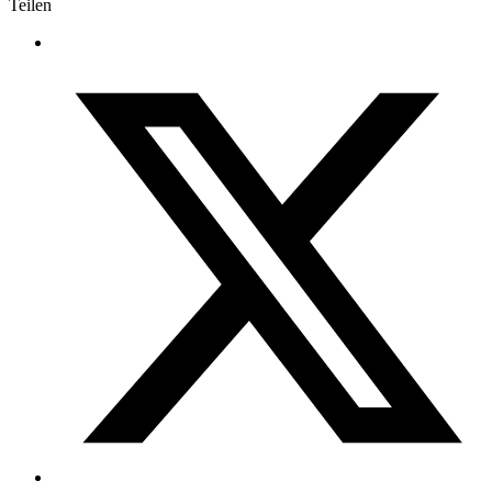
Teilen