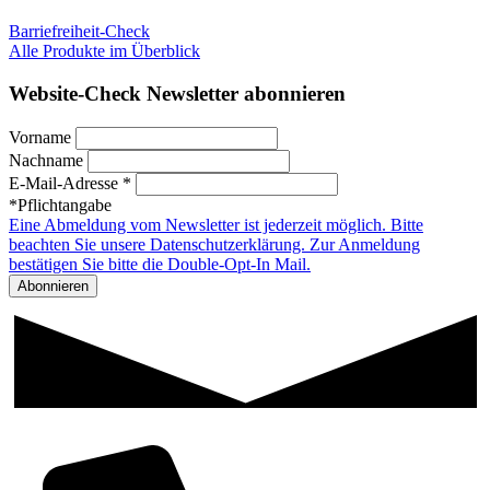
Barriefreiheit-Check
Alle Produkte im Überblick
Website-Check Newsletter abonnieren
Vorname
Nachname
E-Mail-Adresse *
*Pflichtangabe
Eine Abmeldung vom Newsletter ist jederzeit möglich. Bitte
beachten Sie unsere Datenschutzerklärung. Zur Anmeldung
bestätigen Sie bitte die Double-Opt-In Mail.