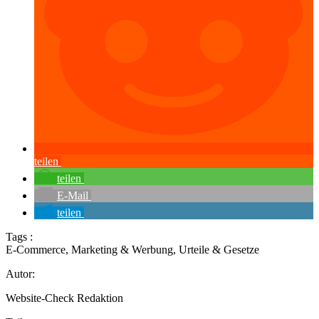
teilen
teilen
E-Mail
teilen
Tags :
E-Commerce
,
Marketing & Werbung
,
Urteile & Gesetze
Autor:
Website-Check Redaktion