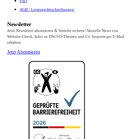
FAQ
AGB / Leistungsbeschreibungen
Newsletter
Jetzt Newsletter abonnieren & Vorteile sichern! Aktuelle News von
Website-Check, Infos zu DSGVO-Themen und Co. bequem per E-Mail
erhalten
Jetzt Abonnieren