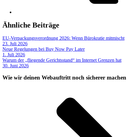
Ähnliche Beiträge
EU-Verpackungsverordnung 2026: Wenn Bürokratie mitmischt
23. Juli 2026
Neue Regelungen bei Buy Now Pay Later
1. Juli 2026
Warum der „fliegende Gerichtsstand“ im Internet Grenzen hat
30. Juni 2026
Wie wir deinen Webauftritt noch sicherer machen