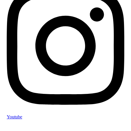
Youtube