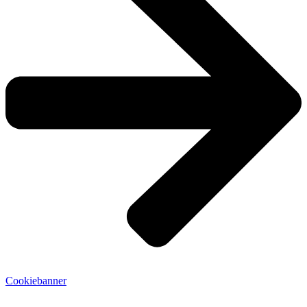
Cookiebanner