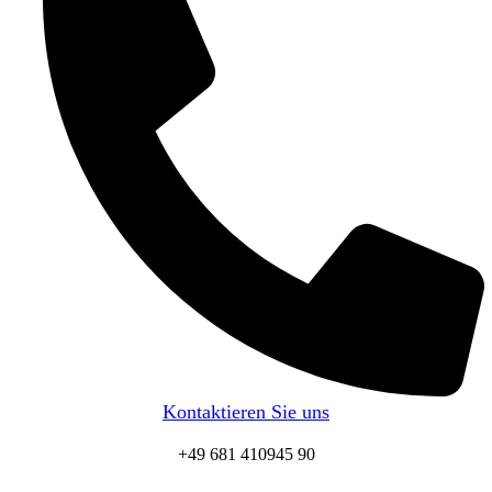
Kontaktieren Sie uns
+49 681 410945 90