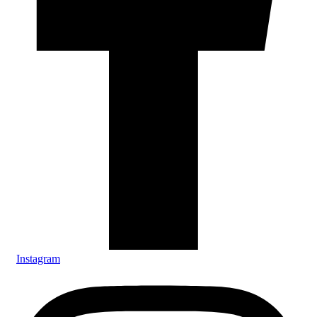
Instagram