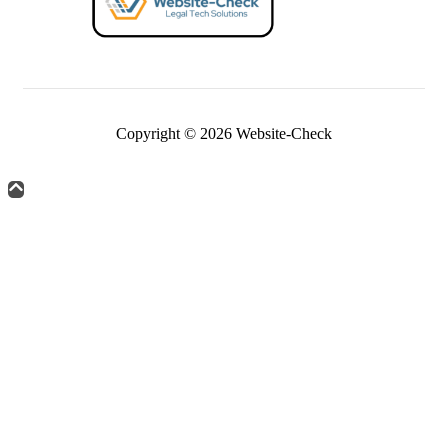
Copyright © 2026 Website-Check