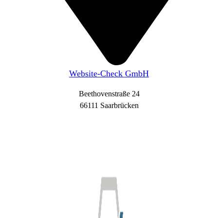
Website-Check GmbH
Beethovenstraße 24
66111 Saarbrücken