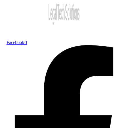
Facebook-f