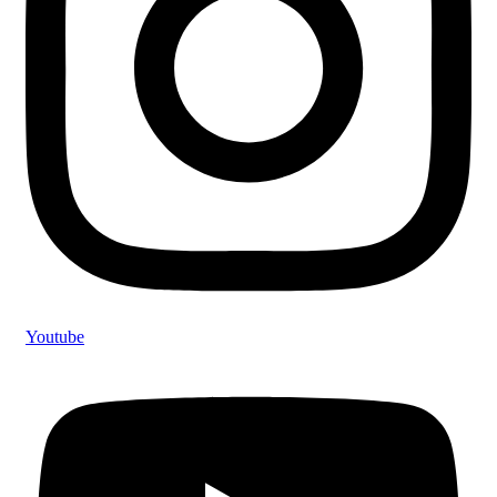
Youtube