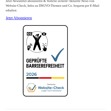
Jetzt Newsletter abonnieren & Vorteile sichern! Aktuelle News von
Website-Check, Infos zu DSGVO-Themen und Co. bequem per E-Mail
erhalten
Jetzt Abonnieren