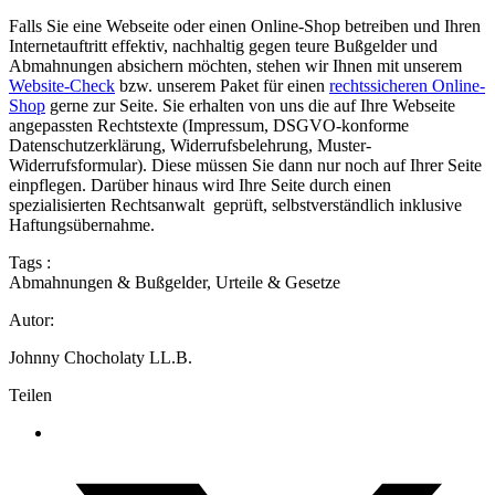
Falls Sie eine Webseite oder einen Online-Shop betreiben und Ihren
Internetauftritt effektiv, nachhaltig gegen teure Bußgelder und
Abmahnungen absichern möchten, stehen wir Ihnen mit unserem
Website-Check
bzw. unserem Paket für einen
rechtssicheren Online-
Shop
gerne zur Seite. Sie erhalten von uns die auf Ihre Webseite
angepassten Rechtstexte (Impressum, DSGVO-konforme
Datenschutzerklärung, Widerrufsbelehrung, Muster-
Widerrufsformular). Diese müssen Sie dann nur noch auf Ihrer Seite
einpflegen. Darüber hinaus wird Ihre Seite durch einen
spezialisierten Rechtsanwalt geprüft, selbstverständlich inklusive
Haftungsübernahme.
Tags :
Abmahnungen & Bußgelder
,
Urteile & Gesetze
Autor:
Johnny Chocholaty LL.B.
Teilen