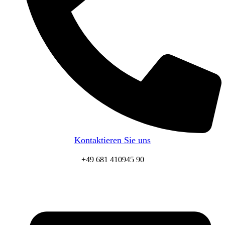
Kontaktieren Sie uns
+49 681 410945 90