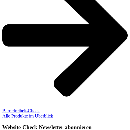
Barriefreiheit-Check
Alle Produkte im Überblick
Website-Check Newsletter abonnieren