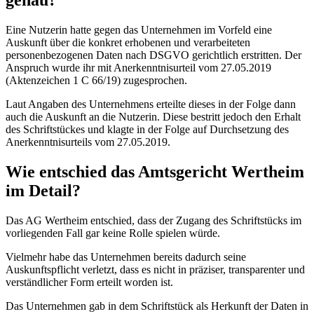
Eine Nutzerin hatte gegen das Unternehmen im Vorfeld eine
Auskunft über die konkret erhobenen und verarbeiteten
personenbezogenen Daten nach DSGVO gerichtlich erstritten. Der
Anspruch wurde ihr mit Anerkenntnisurteil vom 27.05.2019
(Aktenzeichen 1 C 66/19) zugesprochen.
Laut Angaben des Unternehmens erteilte dieses in der Folge dann
auch die Auskunft an die Nutzerin. Diese bestritt jedoch den Erhalt
des Schriftstückes und klagte in der Folge auf Durchsetzung des
Anerkenntnisurteils vom 27.05.2019.
Wie entschied das Amtsgericht Wertheim
im Detail?
Das AG Wertheim entschied, dass der Zugang des Schriftstücks im
vorliegenden Fall gar keine Rolle spielen würde.
Vielmehr habe das Unternehmen bereits dadurch seine
Auskunftspflicht verletzt, dass es nicht in präziser, transparenter und
verständlicher Form erteilt worden ist.
Das Unternehmen gab in dem Schriftstück als Herkunft der Daten in