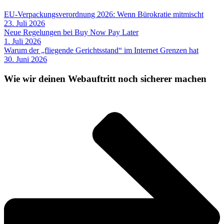
EU-Verpackungsverordnung 2026: Wenn Bürokratie mitmischt
23. Juli 2026
Neue Regelungen bei Buy Now Pay Later
1. Juli 2026
Warum der „fliegende Gerichtsstand“ im Internet Grenzen hat
30. Juni 2026
Wie wir deinen Webauftritt noch sicherer machen