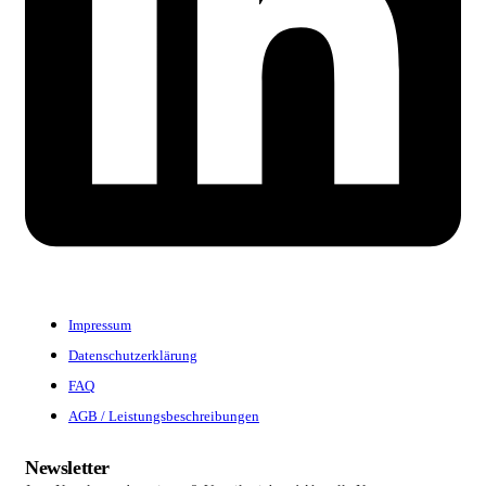
Impressum
Datenschutzerklärung
FAQ
AGB / Leistungsbeschreibungen
Newsletter