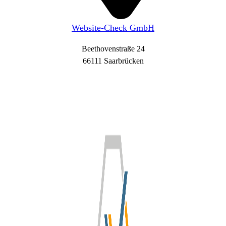
Website-Check GmbH
Beethovenstraße 24
66111 Saarbrücken