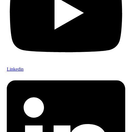
Linkedin