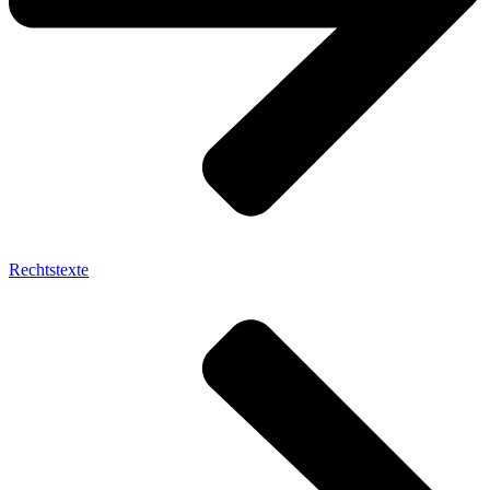
Rechtstexte