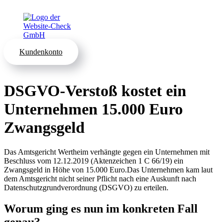
Kundenkonto
DSGVO-Verstoß kostet ein
Unternehmen 15.000 Euro
Zwangsgeld
Das Amtsgericht Wertheim verhängte gegen ein Unternehmen mit
Beschluss vom 12.12.2019 (Aktenzeichen 1 C 66/19) ein
Zwangsgeld in Höhe von 15.000 Euro.Das Unternehmen kam laut
dem Amtsgericht nicht seiner Pflicht nach eine Auskunft nach
Datenschutzgrundverordnung (DSGVO) zu erteilen.
Worum ging es nun im konkreten Fall
genau?