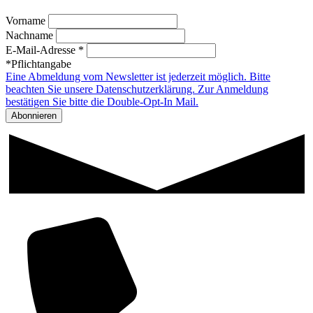
Vorname
Nachname
E-Mail-Adresse *
*Pflichtangabe
Eine Abmeldung vom Newsletter ist jederzeit möglich. Bitte
beachten Sie unsere Datenschutzerklärung. Zur Anmeldung
bestätigen Sie bitte die Double-Opt-In Mail.