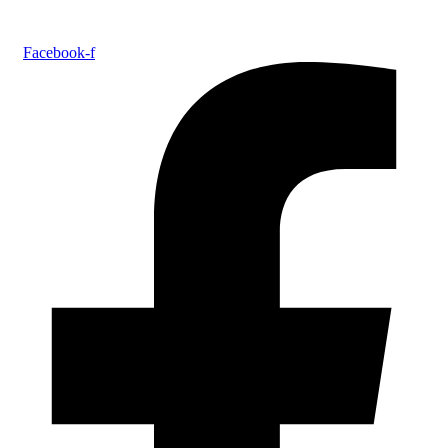
Facebook-f