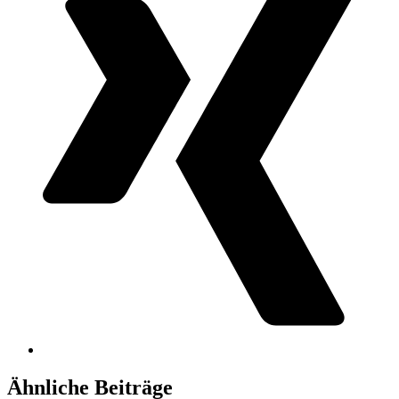
Ähnliche Beiträge