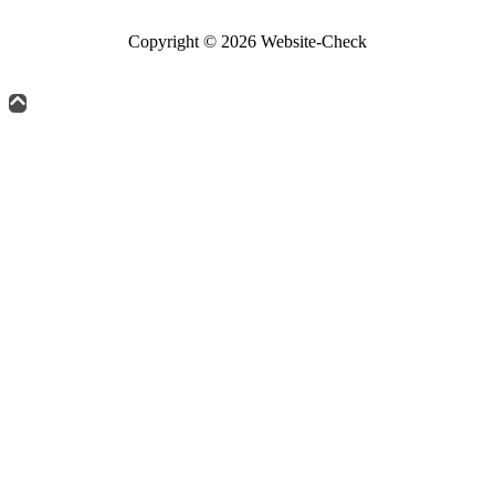
Copyright © 2026 Website-Check