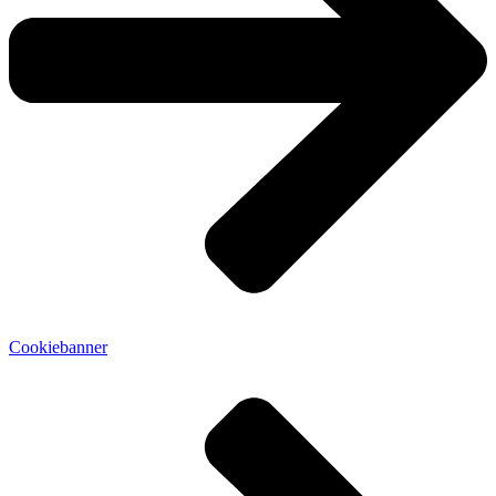
Cookiebanner