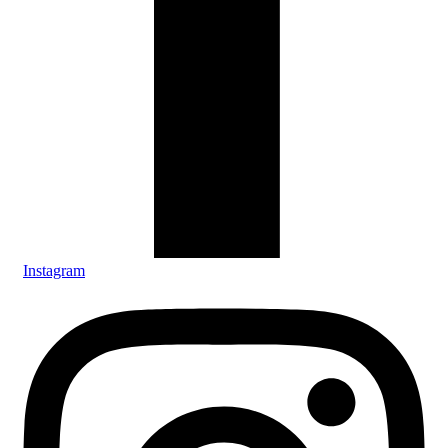
Instagram