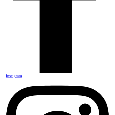
Instagram