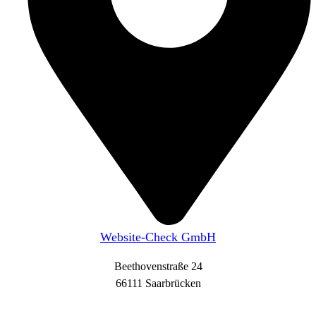
Website-Check GmbH
Beethovenstraße 24
66111 Saarbrücken