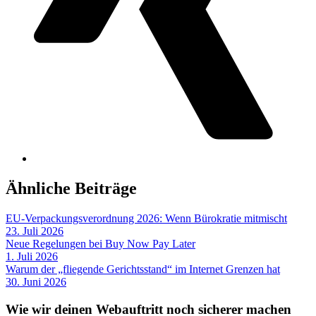
Ähnliche Beiträge
EU-Verpackungsverordnung 2026: Wenn Bürokratie mitmischt
23. Juli 2026
Neue Regelungen bei Buy Now Pay Later
1. Juli 2026
Warum der „fliegende Gerichtsstand“ im Internet Grenzen hat
30. Juni 2026
Wie wir deinen Webauftritt noch sicherer machen