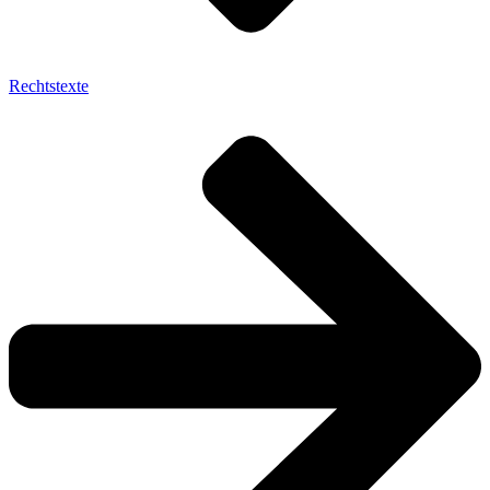
Rechtstexte