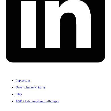
Impressum
Datenschutzerklärung
FAQ
AGB / Leistungsbeschreibungen