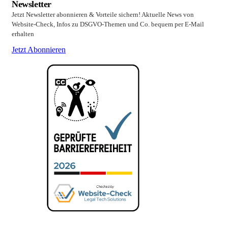
Newsletter
Jetzt Newsletter abonnieren & Vorteile sichern! Aktuelle News von
Website-Check, Infos zu DSGVO-Themen und Co. bequem per E-Mail
erhalten
Jetzt Abonnieren