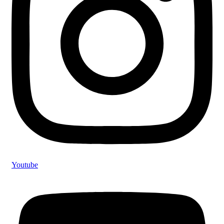
Youtube