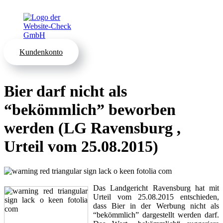
Kundenkonto
Bier darf nicht als
“bekömmlich” beworben
werden (LG Ravensburg ,
Urteil vom 25.08.2015)
Das Landgericht Ravensburg hat mit
Urteil vom 25.08.2015 entschieden,
dass Bier in der Werbung nicht als
“bekömmlich” dargestellt werden darf.