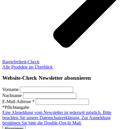
Barriefreiheit-Check
Alle Produkte im Überblick
Website-Check Newsletter abonnieren
Vorname
Nachname
E-Mail-Adresse *
*Pflichtangabe
Eine Abmeldung vom Newsletter ist jederzeit möglich. Bitte
beachten Sie unsere Datenschutzerklärung. Zur Anmeldung
bestätigen Sie bitte die Double-Opt-In Mail.