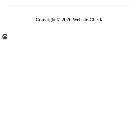
Copyright © 2026 Website-Check