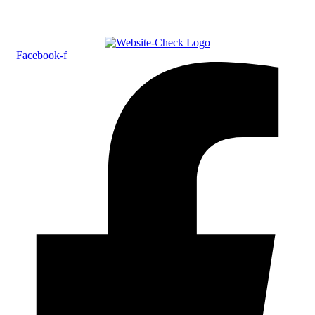
Facebook-f