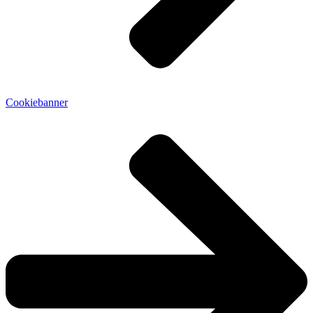
Cookiebanner