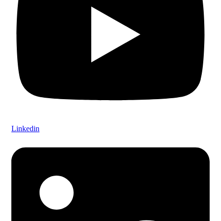
Linkedin