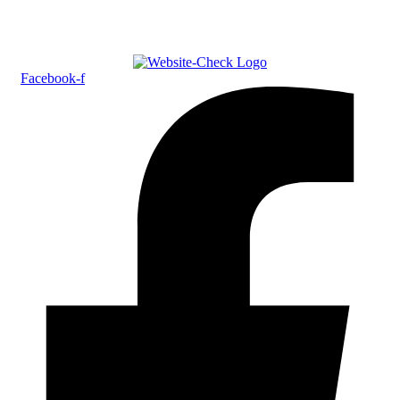
Facebook-f