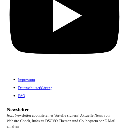
Impressum
Datenschutzerklärung
FAQ
Newsletter
Jetzt Newsletter abonnieren & Vorteile sichern! Aktuelle News von
Website-Check, Infos zu DSGVO-Themen und Co. bequem per E-Mail
erhalten