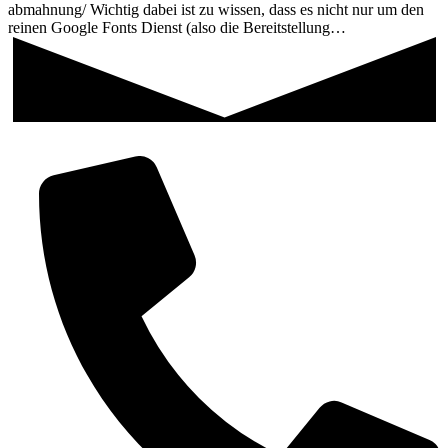
abmahnung/ Wichtig dabei ist zu wissen, dass es nicht nur um den
reinen Google Fonts Dienst (also die Bereitstellung…