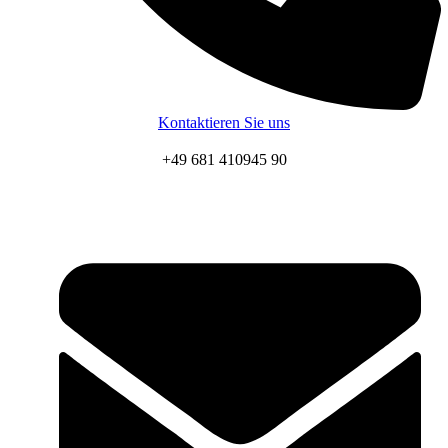
Kontaktieren Sie uns
+49 681 410945 90