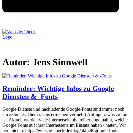
Autor:
Jens Sinnwell
Reminder: Wichtige Infos zu Google
Diensten & -Fonts
Google-Dienste und nachladende Google-Fonts sind immer noch
ein aktuelles Thema. Uns erreichen vermehrt Anfragen, was zu tun
ist. Aktuell werden viele Internetseitenbetreiber abgemahnt, welche
Google Fonts auf ihrer Internetseite im Einsatz haben / hatten. Wir
berichteten: https://website-check.de/blog/aktuell-google-fonts-