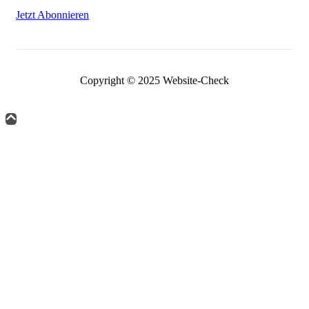
Jetzt Abonnieren
Copyright © 2025 Website-Check