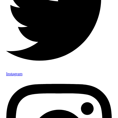
Instagram