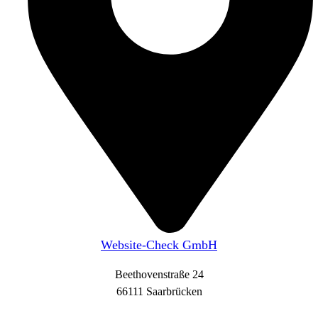
Website-Check GmbH
Beethovenstraße 24
66111 Saarbrücken