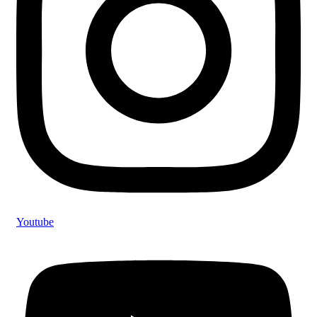
Youtube