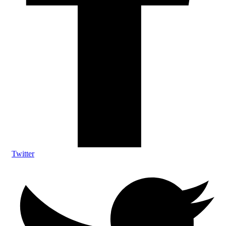
Twitter