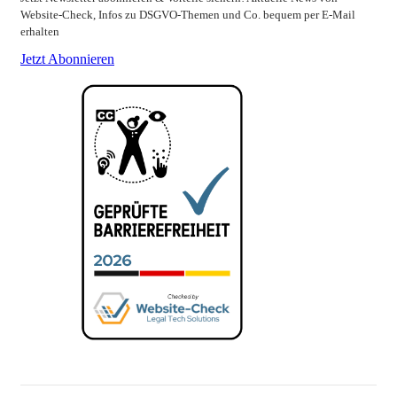
Website-Check, Infos zu DSGVO-Themen und Co. bequem per E-Mail
erhalten
Jetzt Abonnieren