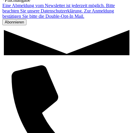
*Pflichtangabe
Eine Abmeldung vom Newsletter ist jederzeit möglich. Bitte
beachten Sie unsere Datenschutzerklärung. Zur Anmeldung
bestätigen Sie bitte die Double-Opt-In Mail.