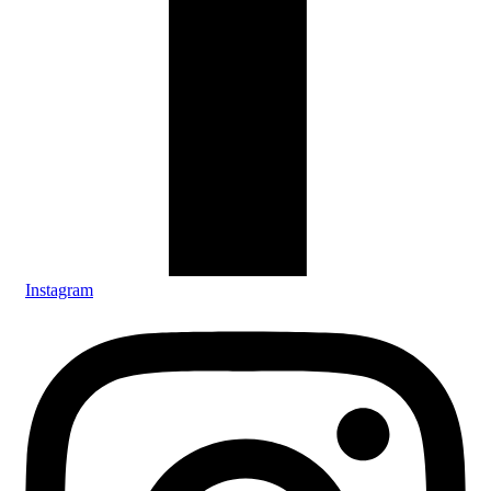
Instagram