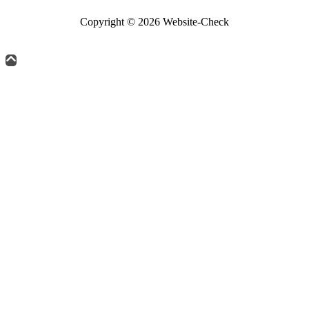
Copyright © 2026 Website-Check