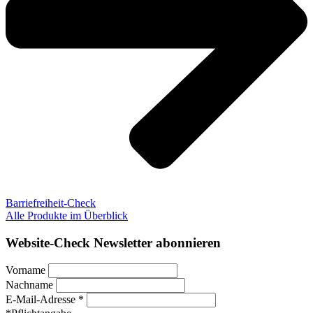
Barriefreiheit-Check
Alle Produkte im Überblick
Website-Check Newsletter abonnieren
Vorname
Nachname
E-Mail-Adresse *