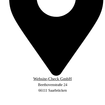
Website-Check GmbH
Beethovenstraße 24
66111 Saarbrücken