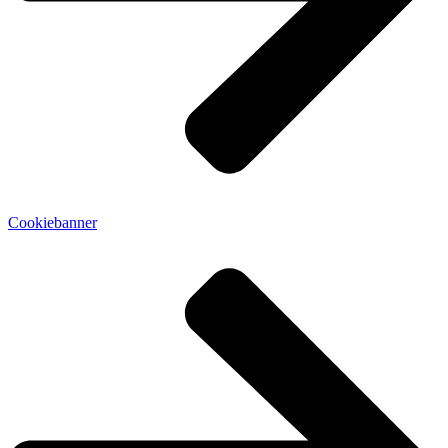
Cookiebanner