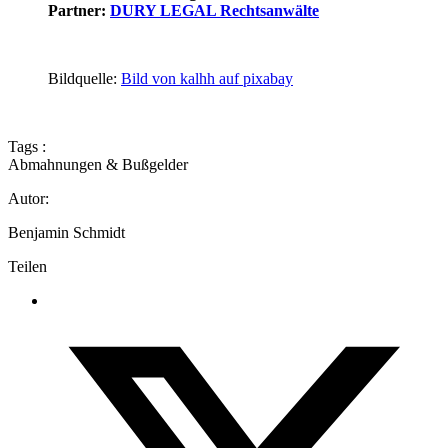
Partner:
DURY LEGAL Rechtsanwälte
Bildquelle:
Bild von kalhh auf pixabay
Tags :
Abmahnungen & Bußgelder
Autor:
Benjamin Schmidt
Teilen