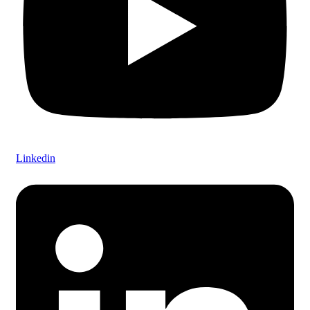
Linkedin