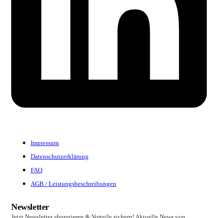
Impressum
Datenschutzerklärung
FAQ
AGB / Leistungsbeschreibungen
Newsletter
Jetzt Newsletter abonnieren & Vorteile sichern! Aktuelle News von