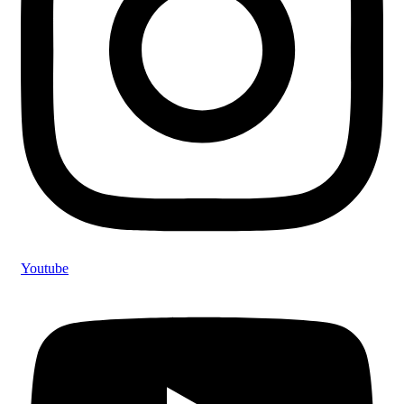
Youtube