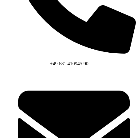
Kontaktieren Sie uns
+49 681 410945 90