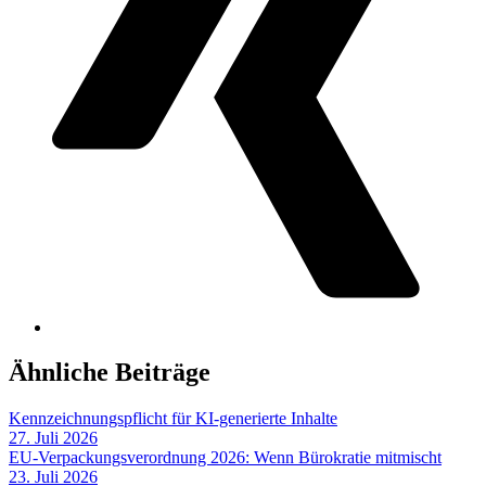
Ähnliche Beiträge
Kennzeichnungspflicht für KI-generierte Inhalte
27. Juli 2026
EU-Verpackungsverordnung 2026: Wenn Bürokratie mitmischt
23. Juli 2026