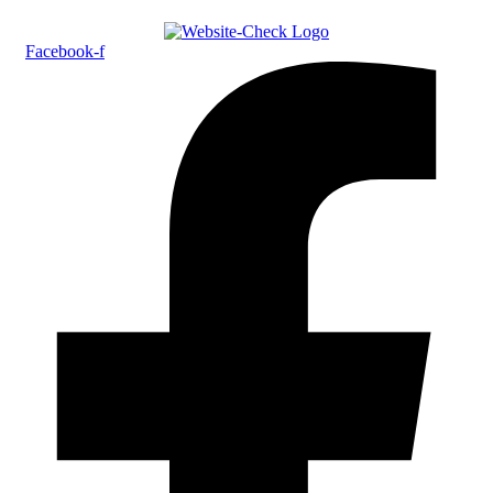
Facebook-f