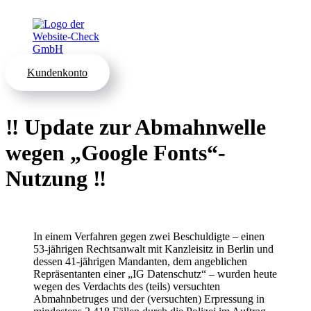
Kundenkonto
‼ Update zur Abmahnwelle
wegen „Google Fonts“-
Nutzung ‼
In einem Verfahren gegen zwei Beschuldigte – einen
53‑jährigen Rechtsanwalt mit Kanzleisitz in Berlin und
dessen 41‑jährigen Mandanten, dem angeblichen
Repräsentanten einer „IG Datenschutz“ – wurden heute
wegen des Verdachts des (teils) versuchten
Abmahnbetruges und der (versuchten) Erpressung in