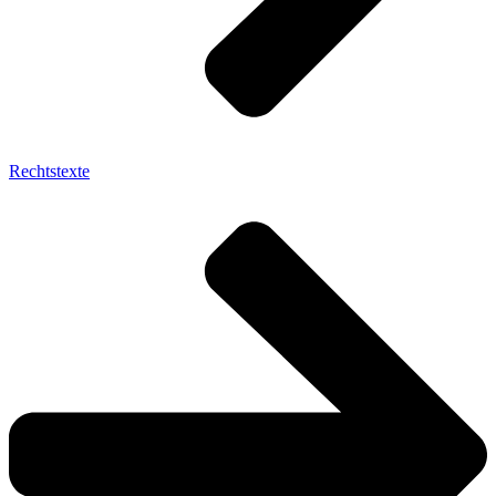
Rechtstexte