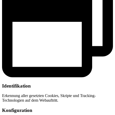
Identifikation
Erkennung aller gesetzten Cookies, Skripte und Tracking-
Technologien auf dem Webauftritt.
Konfiguration