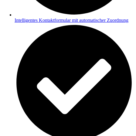
Intelligentes Kontaktformular mit automatischer Zuordnung