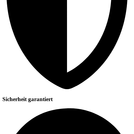
Sicherheit garantiert