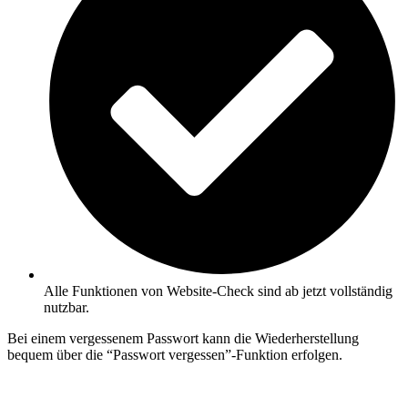
Alle Funktionen von Website-Check sind ab jetzt vollständig
nutzbar.
Bei einem vergessenem Passwort kann die Wiederherstellung
bequem über die “Passwort vergessen”-Funktion erfolgen.