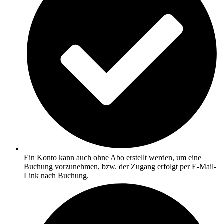
Ein Konto kann auch ohne Abo erstellt werden, um eine
Buchung vorzunehmen, bzw. der Zugang erfolgt per E-Mail-
Link nach Buchung.