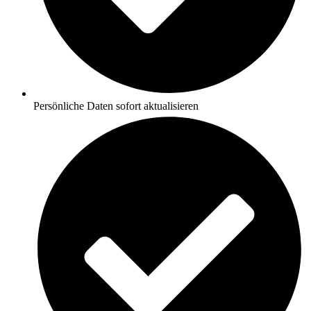
Persönliche Daten sofort aktualisieren