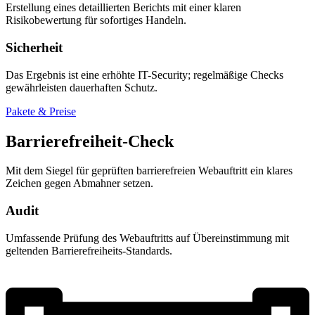
Erstellung eines detaillierten Berichts mit einer klaren
Risikobewertung für sofortiges Handeln.
Sicherheit
Das Ergebnis ist eine erhöhte IT-Security; regelmäßige Checks
gewährleisten dauerhaften Schutz.
Pakete & Preise
Barrierefreiheit-Check
Mit dem Siegel für geprüften barrierefreien Webauftritt ein klares
Zeichen gegen Abmahner setzen.
Audit
Umfassende Prüfung des Webauftritts auf Übereinstimmung mit
geltenden Barrierefreiheits-Standards.