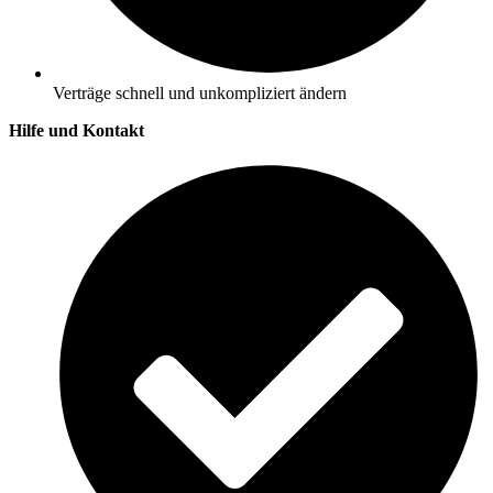
Verträge schnell und unkompliziert ändern
Hilfe und Kontakt