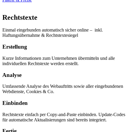
Rechtstexte
Einmal eingebunden automatisch sicher online – inkl.
Haftungsübernahme & Rechtstextesiegel
Erstellung
Kurze Informationen zum Unternehmen übermitteln und alle
individuellen Rechtstexte werden erstellt.
Analyse
Umfassende Analyse des Webauftritts sowie aller eingebundenen
Webdienste, Cookies & Co.
Einbinden
Rechtstexte einfach per Copy-and-Paste einbinden. Update-Codes
für automatische Aktualisierungen sind bereits integriert.
Fertig