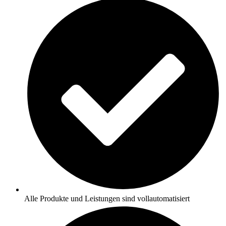
Alle Produkte und Leistungen sind vollautomatisiert