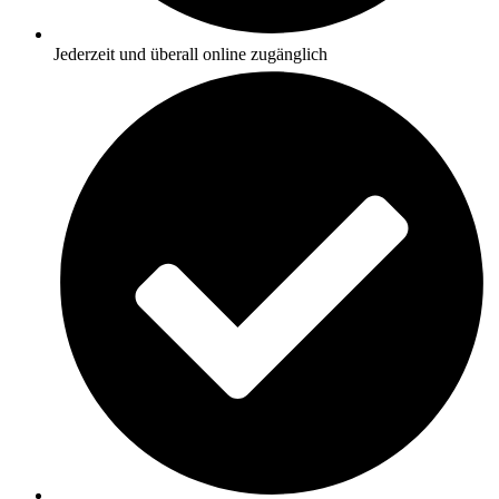
Jederzeit und überall online zugänglich