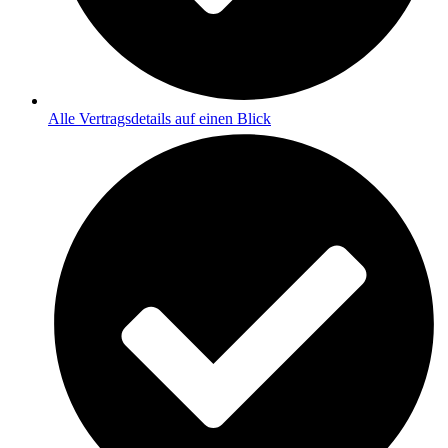
Alle Vertragsdetails auf einen Blick