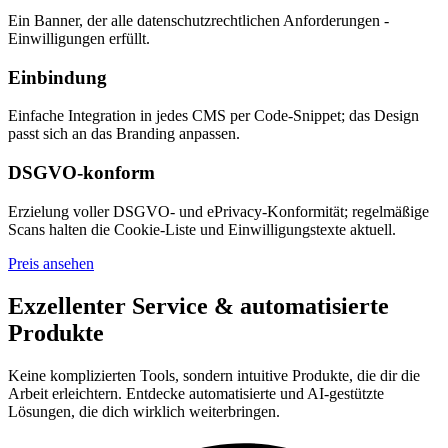
Ein Banner, der alle datenschutzrechtlichen Anforderungen -
Einwilligungen erfüllt.
Einbindung
Einfache Integration in jedes CMS per Code-Snippet; das Design
passt sich an das Branding anpassen.
DSGVO-konform
Erzielung voller DSGVO- und ePrivacy-Konformität; regelmäßige
Scans halten die Cookie-Liste und Einwilligungstexte aktuell.
Preis ansehen
Exzellenter Service & automatisierte
Produkte
Keine komplizierten Tools, sondern intuitive Produkte, die dir die
Arbeit erleichtern. Entdecke automatisierte und AI-gestützte
Lösungen, die dich wirklich weiterbringen.