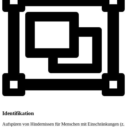
Identifikation
Aufspüren von Hindernissen für Menschen mit Einschränkungen (z.