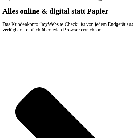
Alles online & digital statt Papier
Das Kundenkonto “myWebsite-Check” ist von jedem Endgerät aus
verfügbar – einfach über jeden Browser erreichbar.