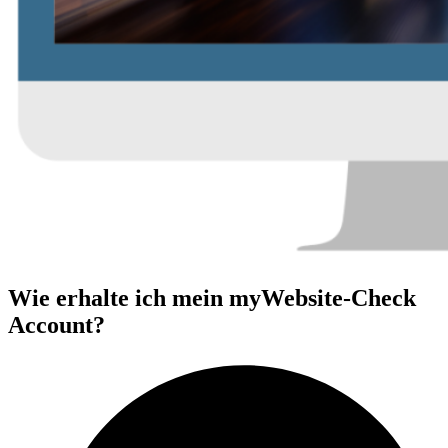
Wie erhalte ich mein myWebsite-Check
Account?