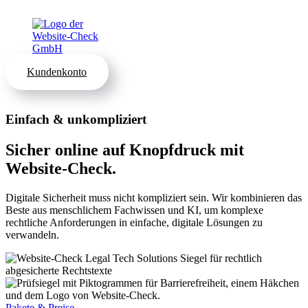
Kundenkonto
Einfach & unkompliziert
Sicher online auf Knopfdruck mit
Website-Check.
Digitale Sicherheit muss nicht kompliziert sein. Wir kombinieren das
Beste aus menschlichem Fachwissen und KI, um komplexe
rechtliche Anforderungen in einfache, digitale Lösungen zu
verwandeln.
Pakete & Preise