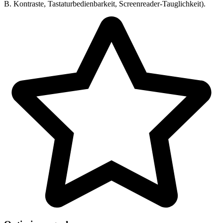
B. Kontraste, Tastaturbedienbarkeit, Screenreader-Tauglichkeit).