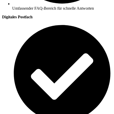
Umfassender FAQ-Bereich für schnelle Antworten
Digitales Postfach