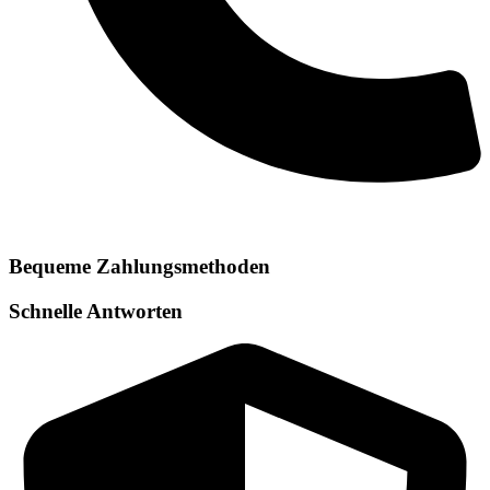
Bequeme Zahlungsmethoden
Schnelle Antworten