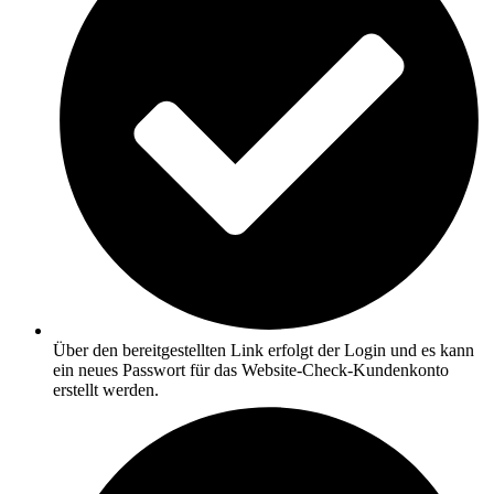
Über den bereitgestellten Link erfolgt der Login und es kann
ein neues Passwort für das Website-Check-Kundenkonto
erstellt werden.