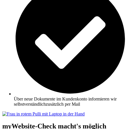
Über neue Dokumente im Kundenkonto informieren wir
selbstverständlichzusätzlich per Mail
myWebsite-Check macht's möglich