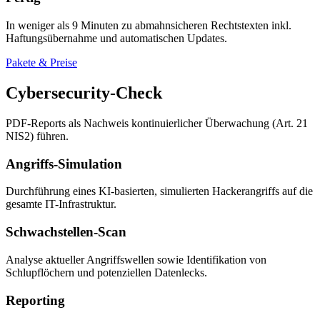
In weniger als 9 Minuten zu abmahnsicheren Rechtstexten inkl.
Haftungsübernahme und automatischen Updates.
Pakete & Preise
Cybersecurity-Check
PDF-Reports als Nachweis kontinuierlicher Überwachung (Art. 21
NIS2) führen.
Angriffs-Simulation
Durchführung eines KI-basierten, simulierten Hackerangriffs auf die
gesamte IT-Infrastruktur.
Schwachstellen-Scan
Analyse aktueller Angriffswellen sowie Identifikation von
Schlupflöchern und potenziellen Datenlecks.
Reporting