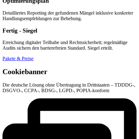
Optimierungsplan
Detailliertes Reporting der gefundenen Mängel inklusive konkreter
Handlungsempfehlungen zur Behebung.
Fertig - Siegel
Erreichung digitaler Teilhabe und Rechtssicherheit; regelmäßige
Audits sichern den barrierefreien Standard. Siegel erteilt.
Pakete & Preise
Cookiebanner
Die deutsche Lösung ohne Übertragung in Drittstaaten – TDDDG-,
DSGVO-, CCPA-, BDSG-, LGPD-, POPIA-konform