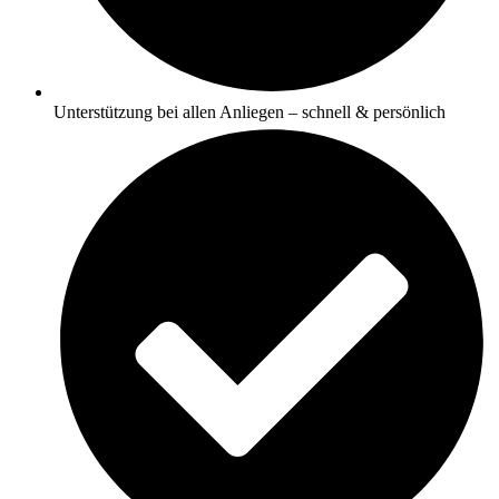
Unterstützung bei allen Anliegen – schnell & persönlich