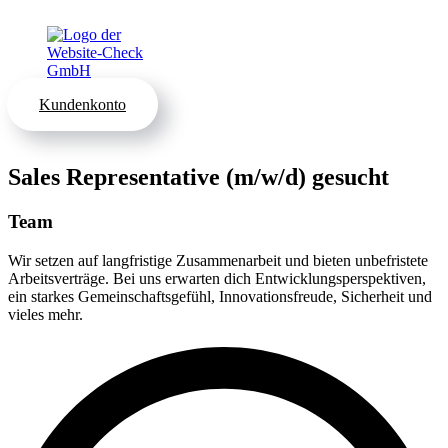
Kundenkonto
Sales Representative (m/w/d) gesucht
Team
Wir setzen auf langfristige Zusammenarbeit und bieten unbefristete
Arbeitsverträge. Bei uns erwarten dich Entwicklungsperspektiven,
ein starkes Gemeinschaftsgefühl, Innovationsfreude, Sicherheit und
vieles mehr.