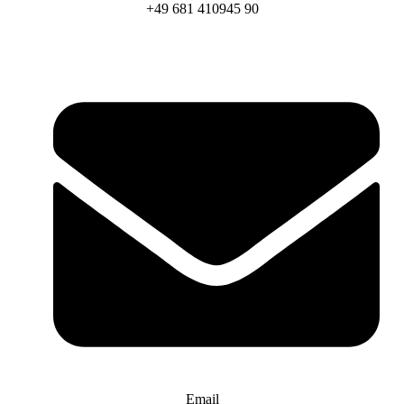
+49 681 410945 90
Email