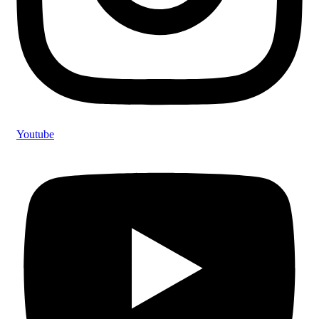
Youtube