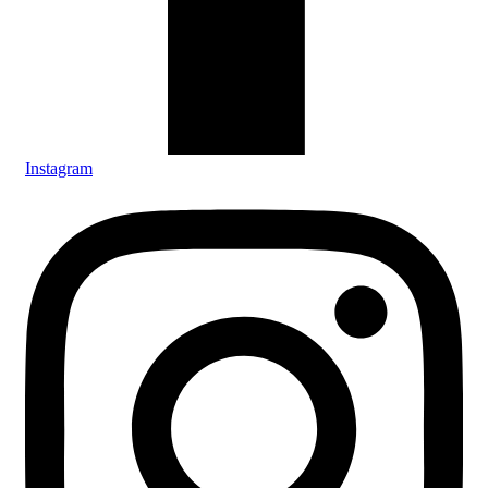
Instagram