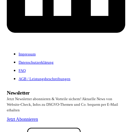
Impressum
Datenschutzerklärung
FAQ
AGB / Leistungsbeschreibungen
Newsletter
Jetzt Newsletter abonnieren & Vorteile sichern! Aktuelle News von
Website-Check, Infos zu DSGVO-Themen und Co. bequem per E-Mail
erhalten
Jetzt Abonnieren