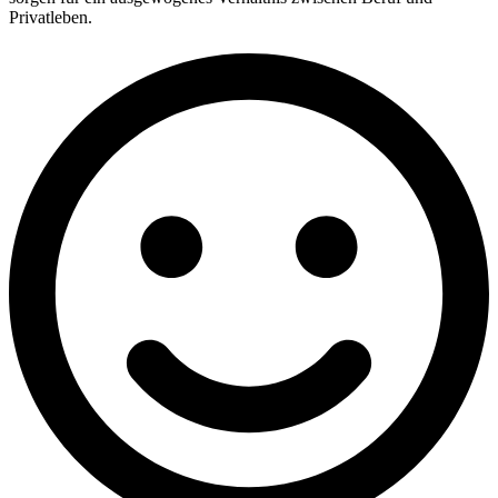
Privatleben.