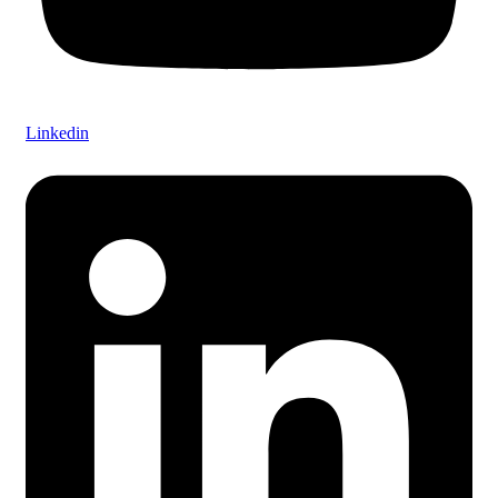
Linkedin