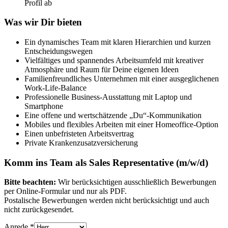
Profil ab
Was wir Dir bieten
Ein dynamisches Team mit klaren Hierarchien und kurzen
Entscheidungswegen
Vielfältiges und spannendes Arbeitsumfeld mit kreativer
Atmosphäre und Raum für Deine eigenen Ideen
Familienfreundliches Unternehmen mit einer ausgeglichenen
Work-Life-Balance
Professionelle Business-Ausstattung mit Laptop und
Smartphone
Eine offene und wertschätzende „Du“-Kommunikation
Mobiles und flexibles Arbeiten mit einer Homeoffice-Option
Einen unbefristeten Arbeitsvertrag
Private Krankenzusatzversicherung
Komm ins Team als Sales Representative (m/w/d)
Bitte beachten:
Wir berücksichtigen ausschließlich Bewerbungen
per Online-Formular und nur als PDF.
Postalische Bewerbungen werden nicht berücksichtigt und auch
nicht zurückgesendet.
Anrede
*