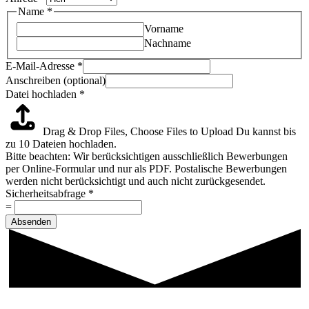
Name
*
Vorname
Nachname
E-Mail-Adresse
*
Anschreiben (optional)
Datei hochladen
*
Drag & Drop Files,
Choose Files to Upload
Du kannst bis
zu 10 Dateien hochladen.
Bitte beachten: Wir berücksichtigen ausschließlich Bewerbungen
per Online-Formular und nur als PDF. Postalische Bewerbungen
werden nicht berücksichtigt und auch nicht zurückgesendet.
Sicherheitsabfrage
*
=
Absenden