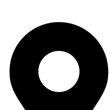
info@website-check.de