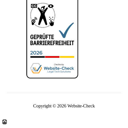
Copyright © 2026 Website-Check