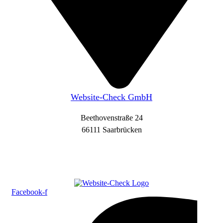
Website-Check GmbH
Beethovenstraße 24
66111 Saarbrücken
Facebook-f