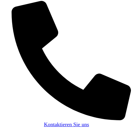
Kontaktieren Sie uns