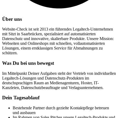
Über uns
Website-Check ist seit 2013 ein führendes Legaltech-Unternehmen
mit Sitzt in Saarbrücken, spezialisiert auf automatisierten
Datenschutz und innovative, skalierbare Produkte. Unsere Mission:
Webseiten und Onlineshops mit schnellen, vollautomatisierten
Lösungen, einem erstklassigen Service für Abmahnungen zu
schützen.
Was Du bei uns bewegst
Im Mittelpunkt Deiner Aufgaben steht der Vertrieb von individuellen
Legaltech-Lösungen und Datenschutz-Produkten im
deutschsprachigen Raum an Medienagenturen, Hoster, IT-
Kanzleien, Datenschutzbeauftragte und Verlagsunternehmen.
Dein Tagesablauf
Bestehende Partner durch gezielte Kontaktpflege betreuen
und ausbauen
Im Rahmen von Sales Pitches unsere Legaltech-Produkte und