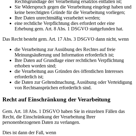
Rechtsgrundlage der Verarbeitung ersatzlos entfallen ist;
Sie Widerspruch gegen die Verarbeitung eingelegt haben und
keine berechtigten Gründe für die Verarbeitung vorliegen;
Ihre Daten unrechtmäßig verarbeitet werden;
eine rechtliche Verpflichtung dies erfordert oder eine
Erhebung gem. Art. 8 Abs. 1 DSGVO stattgefunden hat.
Das Recht besteht gem. Art. 17 Abs. 3 DSGVO dann nicht, wenn
die Verarbeitung zur Ausübung des Rechtes auf freie
Meinungsäußerung und Information erforderlich ist;
Ihre Daten auf Grundlage einer rechtlichen Verpflichtung
erhoben worden sind;
die Verarbeitung aus Gründen des öffentlichen Interesses
erforderlich ist;
die Daten zur Geltendmachung, Ausübung oder Verteidigung
von Rechtsansprüchen erforderlich sind.
Recht auf Einschränkung der Verarbeitung
Gem. Art. 18 Abs. 1 DSGVO haben Sie in einzelnen Fällen das
Recht, die Einschränkung der Verarbeitung Ihrer
personenbezogenen Daten zu verlangen.
Dies ist dann der Fall, wenn