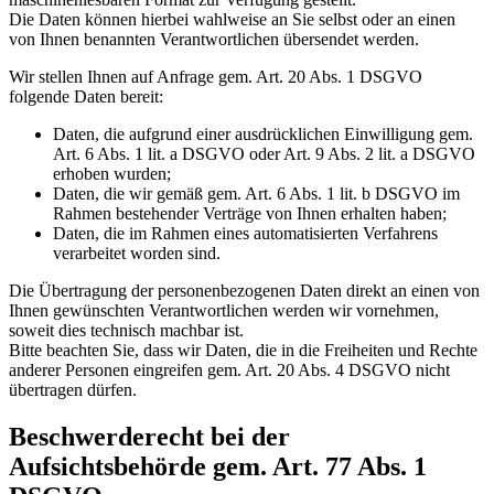
Die Daten können hierbei wahlweise an Sie selbst oder an einen
von Ihnen benannten Verantwortlichen übersendet werden.
Wir stellen Ihnen auf Anfrage gem. Art. 20 Abs. 1 DSGVO
folgende Daten bereit:
Daten, die aufgrund einer ausdrücklichen Einwilligung gem.
Art. 6 Abs. 1 lit. a DSGVO oder Art. 9 Abs. 2 lit. a DSGVO
erhoben wurden;
Daten, die wir gemäß gem. Art. 6 Abs. 1 lit. b DSGVO im
Rahmen bestehender Verträge von Ihnen erhalten haben;
Daten, die im Rahmen eines automatisierten Verfahrens
verarbeitet worden sind.
Die Übertragung der personenbezogenen Daten direkt an einen von
Ihnen gewünschten Verantwortlichen werden wir vornehmen,
soweit dies technisch machbar ist.
Bitte beachten Sie, dass wir Daten, die in die Freiheiten und Rechte
anderer Personen eingreifen gem. Art. 20 Abs. 4 DSGVO nicht
übertragen dürfen.
Beschwerderecht bei der
Aufsichtsbehörde gem. Art. 77 Abs. 1