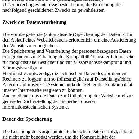
Unser berechtigtes Interesse besteht darin, die Erreichung des
nachfolgend geschilderten Zwecks zu gewährleisten.
Zweck der Datenverarbeitung
Die vorübergehende (automatisierte) Speicherung der Daten ist für
den Ablauf eines Websitebesuchs erforderlich, um eine Auslieferung
der Website zu ermöglichen.
Die Speicherung und Verarbeitung der personenbezogenen Daten
erfolgt zudem zur Erhaltung der Kompatibilität unserer Internetseite
für möglichst alle Besucher und zur Missbrauchsbekämpfung und
Störungsbeseitigung.
Hierfür ist es notwendig, die technischen Daten des abrufenden
Rechners zu loggen, um so frühestmöglich auf Darstellungsfehler,
Angriffe auf unsere IT-Systeme und/oder Fehler der Funktionalität
unserer Internetseite reagieren zu können.
Zudem dienen uns die Daten zur Optimierung der Website und zur
generellen Sicherstellung der Sicherheit unserer
informationstechnischen Systeme.
Dauer der Speicherung
Die Löschung der vorgenannten technischen Daten erfolgt, sobald
sie nicht mehr benötigt werden, um die Kompatibilität der