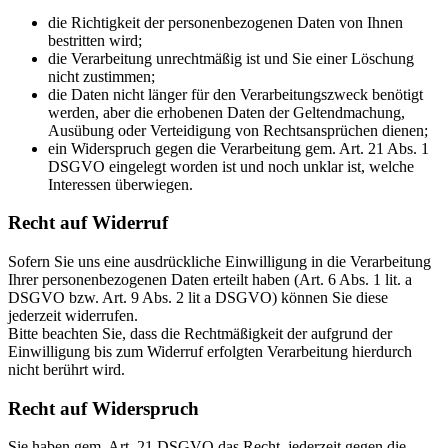
die Richtigkeit der personenbezogenen Daten von Ihnen
bestritten wird;
die Verarbeitung unrechtmäßig ist und Sie einer Löschung
nicht zustimmen;
die Daten nicht länger für den Verarbeitungszweck benötigt
werden, aber die erhobenen Daten der Geltendmachung,
Ausübung oder Verteidigung von Rechtsansprüchen dienen;
ein Widerspruch gegen die Verarbeitung gem. Art. 21 Abs. 1
DSGVO eingelegt worden ist und noch unklar ist, welche
Interessen überwiegen.
Recht auf Widerruf
Sofern Sie uns eine ausdrückliche Einwilligung in die Verarbeitung
Ihrer personenbezogenen Daten erteilt haben (Art. 6 Abs. 1 lit. a
DSGVO bzw. Art. 9 Abs. 2 lit a DSGVO) können Sie diese
jederzeit widerrufen.
Bitte beachten Sie, dass die Rechtmäßigkeit der aufgrund der
Einwilligung bis zum Widerruf erfolgten Verarbeitung hierdurch
nicht berührt wird.
Recht auf Widerspruch
Sie haben gem. Art. 21 DSGVO das Recht, jederzeit gegen die