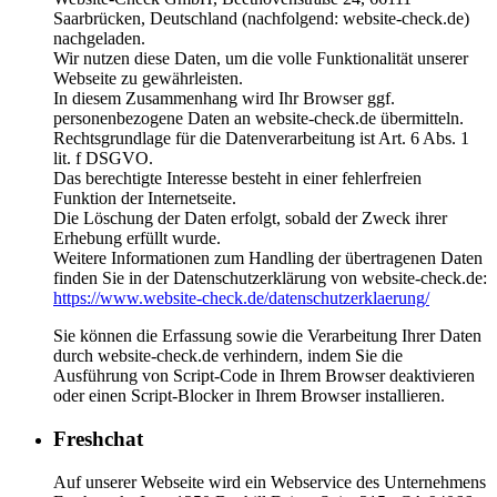
Saarbrücken, Deutschland (nachfolgend: website-check.de)
nachgeladen.
Wir nutzen diese Daten, um die volle Funktionalität unserer
Webseite zu gewährleisten.
In diesem Zusammenhang wird Ihr Browser ggf.
personenbezogene Daten an website-check.de übermitteln.
Rechtsgrundlage für die Datenverarbeitung ist Art. 6 Abs. 1
lit. f DSGVO.
Das berechtigte Interesse besteht in einer fehlerfreien
Funktion der Internetseite.
Die Löschung der Daten erfolgt, sobald der Zweck ihrer
Erhebung erfüllt wurde.
Weitere Informationen zum Handling der übertragenen Daten
finden Sie in der Datenschutzerklärung von website-check.de:
https://www.website-check.de/datenschutzerklaerung/
Sie können die Erfassung sowie die Verarbeitung Ihrer Daten
durch website-check.de verhindern, indem Sie die
Ausführung von Script-Code in Ihrem Browser deaktivieren
oder einen Script-Blocker in Ihrem Browser installieren.
Freshchat
Auf unserer Webseite wird ein Webservice des Unternehmens