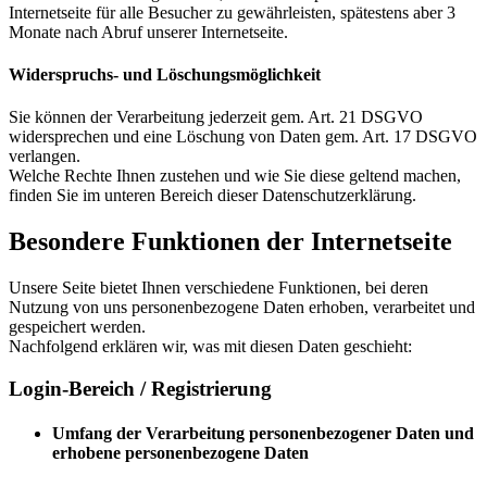
Internetseite für alle Besucher zu gewährleisten, spätestens aber 3
Monate nach Abruf unserer Internetseite.
Widerspruchs- und Löschungsmöglichkeit
Sie können der Verarbeitung jederzeit gem. Art. 21 DSGVO
widersprechen und eine Löschung von Daten gem. Art. 17 DSGVO
verlangen.
Welche Rechte Ihnen zustehen und wie Sie diese geltend machen,
finden Sie im unteren Bereich dieser Datenschutzerklärung.
Besondere Funktionen der Internetseite
Unsere Seite bietet Ihnen verschiedene Funktionen, bei deren
Nutzung von uns personenbezogene Daten erhoben, verarbeitet und
gespeichert werden.
Nachfolgend erklären wir, was mit diesen Daten geschieht:
Login-Bereich / Registrierung
Umfang der Verarbeitung personenbezogener Daten und
erhobene personenbezogene Daten