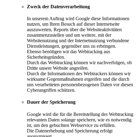
Zweck der Datenverarbeitung
In unserem Auftrag wird Google diese Informationen
nutzen, um Ihren Besuch auf dieser Internetseite
auszuwerten, Reports über die Websiteaktivitäten
zusammenzustellen und um weitere, mit der
Websitenutzung und der Internetnutzung verbundene
Dienstleistungen, gegenüber uns zu erbringen.
Ebenso benötigen wir das Webtracking aus
Sicherheitsgründen.
Durch das Webtracking können wir nachverfolgen, ob
Dritte unsere Website angreifen.
Durch die Informationen des Webtrackers können wir
wirksame Gegenmaßnahmen ergreifen und die durch
uns verarbeiteten personenbezogenen Daten vor diesen
Cyberangriffen schützen.
Dauer der Speicherung
Google wird die für die Bereitstellung des Webtracking
relevanten Daten solange speichern, wie es notwendig
ist, um den gebuchten Webservice zu erfüllen.
Die Datenerhebung und Speicherung erfolgt
anonymisiert.