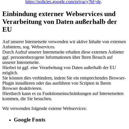
https://policies.google.com/privacy?hl=de
.
Einbindung externer Webservices und
Verarbeitung von Daten außerhalb der
EU
Auf unserer Internetseite verwenden wir aktive Inhalte von externen
Anbietern, sog. Webservices.
Durch Aufruf unserer Internetseite erhalten diese externen Anbieter
ggf. personenbezogene Informationen über Ihren Besuch auf
unserer Internetseite.
Hierbei ist ggf. eine Verarbeitung von Daten außerhalb der EU
möglich.
Sie können dies verhindern, indem Sie ein entsprechendes Browser-
Plugin installieren oder das ausführen von Scripten in Ihrem
Browser deaktivieren.
Hierdurch kann es zu Funktionseinschränkungen auf Internetseiten
kommen, die Sie besuchen.
Wir verwenden folgende externe Webservices:
Google Fonts