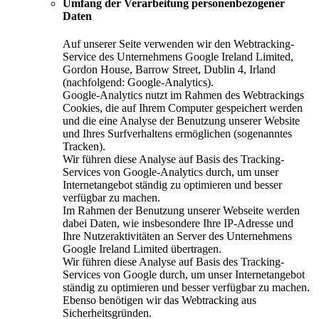
Umfang der Verarbeitung personenbezogener
Daten
Auf unserer Seite verwenden wir den Webtracking-
Service des Unternehmens Google Ireland Limited,
Gordon House, Barrow Street, Dublin 4, Irland
(nachfolgend: Google-Analytics).
Google-Analytics nutzt im Rahmen des Webtrackings
Cookies, die auf Ihrem Computer gespeichert werden
und die eine Analyse der Benutzung unserer Website
und Ihres Surfverhaltens ermöglichen (sogenanntes
Tracken).
Wir führen diese Analyse auf Basis des Tracking-
Services von Google-Analytics durch, um unser
Internetangebot ständig zu optimieren und besser
verfügbar zu machen.
Im Rahmen der Benutzung unserer Webseite werden
dabei Daten, wie insbesondere Ihre IP-Adresse und
Ihre Nutzeraktivitäten an Server des Unternehmens
Google Ireland Limited übertragen.
Wir führen diese Analyse auf Basis des Tracking-
Services von Google durch, um unser Internetangebot
ständig zu optimieren und besser verfügbar zu machen.
Ebenso benötigen wir das Webtracking aus
Sicherheitsgründen.