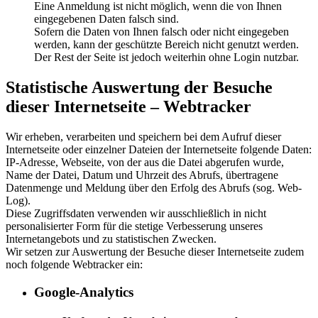
Eine Anmeldung ist nicht möglich, wenn die von Ihnen
eingegebenen Daten falsch sind.
Sofern die Daten von Ihnen falsch oder nicht eingegeben
werden, kann der geschützte Bereich nicht genutzt werden.
Der Rest der Seite ist jedoch weiterhin ohne Login nutzbar.
Statistische Auswertung der Besuche
dieser Internetseite – Webtracker
Wir erheben, verarbeiten und speichern bei dem Aufruf dieser
Internetseite oder einzelner Dateien der Internetseite folgende Daten:
IP-Adresse, Webseite, von der aus die Datei abgerufen wurde,
Name der Datei, Datum und Uhrzeit des Abrufs, übertragene
Datenmenge und Meldung über den Erfolg des Abrufs (sog. Web-
Log).
Diese Zugriffsdaten verwenden wir ausschließlich in nicht
personalisierter Form für die stetige Verbesserung unseres
Internetangebots und zu statistischen Zwecken.
Wir setzen zur Auswertung der Besuche dieser Internetseite zudem
noch folgende Webtracker ein:
Google-Analytics