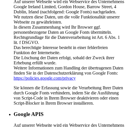
Auf unserer Webseite wird ein Webservice des Unternehmens
Google Ireland Limited, Gordon House, Barrow Street, 4
Dublin, Irland (nachfolgend: Google Fonts) nachgeladen.
Wir nutzen diese Daten, um die volle Funktionalität unserer
Webseite zu gewährleisten.
In diesem Zusammenhang wird Ihr Browser ggf.
personenbezogene Daten an Google Fonts übermitteln.
Rechtsgrundlage für die Datenverarbeitung ist Art. 6 Abs. 1
lit. f DSGVO.
Das berechtigte Interesse besteht in einer fehlerfreien
Funktion der Internetseite.
Die Löschung der Daten erfolgt, sobald der Zweck ihrer
Erhebung erfüllt wurde.
Weitere Informationen zum Handling der übertragenen Daten
finden Sie in der Datenschutzerklärung von Google Fonts:
https://policies.google.com/privacy
Sie können die Erfassung sowie die Verarbeitung Ihrer Daten
durch Google Fonts verhindern, indem Sie die Ausführung
von Script-Code in Ihrem Browser deaktivieren oder einen
Script-Blocker in Ihrem Browser installieren.
Google APIS
Auf unserer Webseite wird ein Webservice des Unternehmens