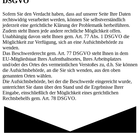
DSGVO
Sofern Sie den Verdacht haben, dass auf unserer Seite Ihre Daten
rechtswidrig verarbeitet werden, können Sie selbstverständlich
jederzeit eine gerichtliche Klärung der Problematik herbeiführen.
Zudem steht Ihnen jede andere rechtliche Möglichkeit offen.
Unabhängig davon steht Ihnen gem. Art. 77 Abs. 1 DSGVO die
Möglichkeit zur Verfügung, sich an eine Aufsichtsbehörde zu
wenden.
Das Beschwerderecht gem. Art. 77 DSGVO steht Ihnen in dem
EU-Mitgliedstaat Ihres Aufenthaltsortes, Ihres Arbeitsplatzes
und/oder des Ortes des vermeintlichen Verstoßes zu, d.h. Sie können
die Aufsichtsbehörde, an die Sie sich wenden, aus den oben
genannten Orten wählen.
Die Aufsichtsbehörde, bei der die Beschwerde eingereicht wurde,
unterrichtet Sie dann über den Stand und die Ergebnisse Ihrer
Eingabe, einschließlich der Möglichkeit eines gerichtlichen
Rechtsbehelfs gem. Art. 78 DSGVO.