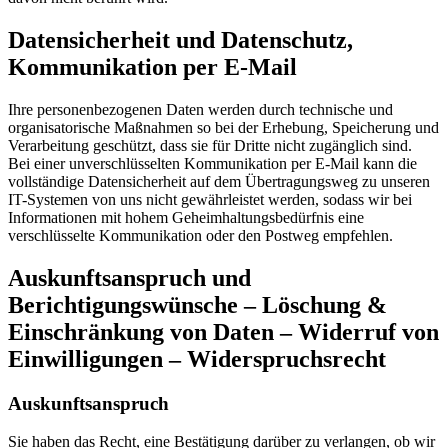
Datensicherheit und Datenschutz,
Kommunikation per E-Mail
Ihre personenbezogenen Daten werden durch technische und
organisatorische Maßnahmen so bei der Erhebung, Speicherung und
Verarbeitung geschützt, dass sie für Dritte nicht zugänglich sind.
Bei einer unverschlüsselten Kommunikation per E-Mail kann die
vollständige Datensicherheit auf dem Übertragungsweg zu unseren
IT-Systemen von uns nicht gewährleistet werden, sodass wir bei
Informationen mit hohem Geheimhaltungsbedürfnis eine
verschlüsselte Kommunikation oder den Postweg empfehlen.
Auskunftsanspruch und
Berichtigungswünsche – Löschung &
Einschränkung von Daten – Widerruf von
Einwilligungen – Widerspruchsrecht
Auskunftsanspruch
Sie haben das Recht, eine Bestätigung darüber zu verlangen, ob wir