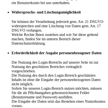
ein Benutzerkonto bei uns unterhalten.
Widerspruchs- und Löschungsmöglichkeit
Sie können der Verarbeitung jederzeit gem. Art. 21 DSGVO
widersprechen und eine Löschung von Daten gem. Art. 17
DSGVO verlangen.
Welche Rechte Ihnen zustehen und wie Sie diese geltend
machen, finden Sie im unteren Bereich dieser
Datenschutzerklärung.
Erforderlichkeit der Angabe personenbezogener Daten
Die Nutzung des Login-Bereichs auf unserer Seite ist zur
Nutzung des geschützen Bereiches vertraglich
vorgeschrieben.
Die Nutzung des durch den Login-Bereich geschützten
Inhalts ist ohne die Eingabe der personenbezogenen Daten
nicht möglich.
Sofern Sie unseren Login-Bereich nutzen möchten, müssen
Sie die als Pflichtangaben gekennzeichneten Felder
(Benutzername und Passwort) ausfüllen.
Die Eingabe der Daten setzt das Bestehen eines Nutzerkontos
voraus.