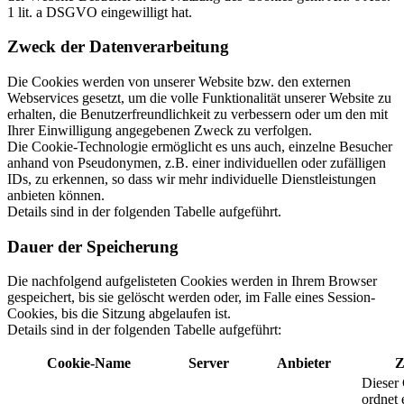
1 lit. a DSGVO eingewilligt hat.
Zweck der Datenverarbeitung
Die Cookies werden von unserer Website bzw. den externen
Webservices gesetzt, um die volle Funktionalität unserer Website zu
erhalten, die Benutzerfreundlichkeit zu verbessern oder um den mit
Ihrer Einwilligung angegebenen Zweck zu verfolgen.
Die Cookie-Technologie ermöglicht es uns auch, einzelne Besucher
anhand von Pseudonymen, z.B. einer individuellen oder zufälligen
IDs, zu erkennen, so dass wir mehr individuelle Dienstleistungen
anbieten können.
Details sind in der folgenden Tabelle aufgeführt.
Dauer der Speicherung
Die nachfolgend aufgelisteten Cookies werden in Ihrem Browser
gespeichert, bis sie gelöscht werden oder, im Falle eines Session-
Cookies, bis die Sitzung abgelaufen ist.
Details sind in der folgenden Tabelle aufgeführt:
Cookie-Name
Server
Anbieter
Z
Dieser
ordnet