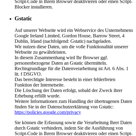
Script-Code in Ihrem Browser deaktivieren oder einen Script-
Blocker installieren.
Gstatic
Auf unserer Webseite wird ein Webservice des Unternehmens
Google Ireland Limited, Gordon House, Barrow Street, 4
Dublin, Irland (nachfolgend: Gstatic) nachgeladen.
Wir nutzen diese Daten, um die volle Funktionalität unserer
Webseite zu gewährleisten.
In diesem Zusammenhang wird Ihr Browser ggf.
personenbezogene Daten an Gstatic übermitteln.
Rechtsgrundlage für die Datenverarbeitung ist Art. 6 Abs. 1
lit. f DSGVO.
Das berechtigte Interesse besteht in einer fehlerfreien
Funktion der Internetseite.
Die Löschung der Daten erfolgt, sobald der Zweck ihrer
Erhebung erfüllt wurde.
Weitere Informationen zum Handling der übertragenen Daten
finden Sie in der Datenschutzerklärung von Gstatic:
https://policies.google.com/privacy
Sie können die Erfassung sowie die Verarbeitung Ihrer Daten
durch Gstatic verhindern, indem Sie die Ausführung von
Script-Code in Ihrem Browser deaktivieren oder einen Script-