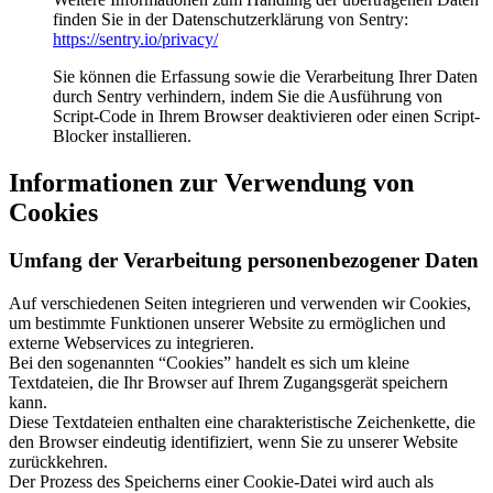
finden Sie in der Datenschutzerklärung von Sentry:
https://sentry.io/privacy/
Sie können die Erfassung sowie die Verarbeitung Ihrer Daten
durch Sentry verhindern, indem Sie die Ausführung von
Script-Code in Ihrem Browser deaktivieren oder einen Script-
Blocker installieren.
Informationen zur Verwendung von
Cookies
Umfang der Verarbeitung personenbezogener Daten
Auf verschiedenen Seiten integrieren und verwenden wir Cookies,
um bestimmte Funktionen unserer Website zu ermöglichen und
externe Webservices zu integrieren.
Bei den sogenannten “Cookies” handelt es sich um kleine
Textdateien, die Ihr Browser auf Ihrem Zugangsgerät speichern
kann.
Diese Textdateien enthalten eine charakteristische Zeichenkette, die
den Browser eindeutig identifiziert, wenn Sie zu unserer Website
zurückkehren.
Der Prozess des Speicherns einer Cookie-Datei wird auch als