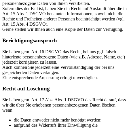
personenbezogene Daten von Ihnen verarbeiten.
Sofern dies der Fall ist, haben Sie ein Recht auf Auskunft über die in
Art. 15 Abs. 1 DSGVO benannten Informationen, soweit nicht die
Rechte und Freiheiten anderer Personen beeinträchtigt werden (vgl.
Art. 15 Abs. 4 DSGVO).
Gerne stellen wir Ihnen auch eine Kopie der Daten zur Verfügung.
Berichtigungsanspruch
Sie haben gem. Art. 16 DSGVO das Recht, bei uns ggf. falsch
hinterlegte personenbezogene Daten (wie z.B. Adresse, Name, etc.)
jederzeit korrigieren zu lassen.
Auch können Sie jederzeit eine Vervollständigung der bei uns
gespeicherten Daten verlangen.
Eine entsprechende Anpassung erfolgt unverzüglich.
Recht auf Löschung
Sie haben gem. Art. 17 Abs. Abs. 1 DSGVO das Recht darauf, dass
wir die über Sie erhobenen personenbezogenen Daten löschen,
wenn
die Daten entweder nicht mehr benötigt werden;
aufgrund des Widerrufs Ihrer Einwilligung die