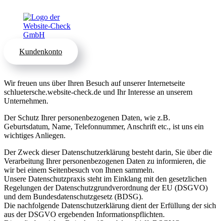
Kundenkonto
Wir freuen uns über Ihren Besuch auf unserer Internetseite
schluetersche.website-check.de und Ihr Interesse an unserem
Unternehmen.
Der Schutz Ihrer personenbezogenen Daten, wie z.B.
Geburtsdatum, Name, Telefonnummer, Anschrift etc., ist uns ein
wichtiges Anliegen.
Der Zweck dieser Datenschutzerklärung besteht darin, Sie über die
Verarbeitung Ihrer personenbezogenen Daten zu informieren, die
wir bei einem Seitenbesuch von Ihnen sammeln.
Unsere Datenschutzpraxis steht im Einklang mit den gesetzlichen
Regelungen der Datenschutzgrundverordnung der EU (DSGVO)
und dem Bundesdatenschutzgesetz (BDSG).
Die nachfolgende Datenschutzerklärung dient der Erfüllung der sich
aus der DSGVO ergebenden Informationspflichten.