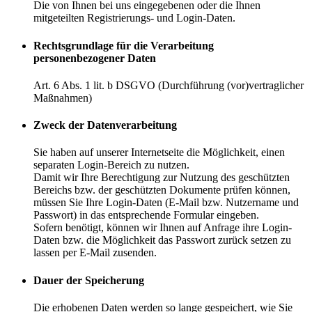
Die von Ihnen bei uns eingegebenen oder die Ihnen
mitgeteilten Registrierungs- und Login-Daten.
Rechtsgrundlage für die Verarbeitung
personenbezogener Daten
Art. 6 Abs. 1 lit. b DSGVO (Durchführung (vor)vertraglicher
Maßnahmen)
Zweck der Datenverarbeitung
Sie haben auf unserer Internetseite die Möglichkeit, einen
separaten Login-Bereich zu nutzen.
Damit wir Ihre Berechtigung zur Nutzung des geschützten
Bereichs bzw. der geschützten Dokumente prüfen können,
müssen Sie Ihre Login-Daten (E-Mail bzw. Nutzername und
Passwort) in das entsprechende Formular eingeben.
Sofern benötigt, können wir Ihnen auf Anfrage ihre Login-
Daten bzw. die Möglichkeit das Passwort zurück setzen zu
lassen per E-Mail zusenden.
Dauer der Speicherung
Die erhobenen Daten werden so lange gespeichert, wie Sie